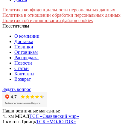
Политика конфиденциальности персональных данных
Политика в отношении обработки персональных данных
Политика об использовании файлов cookies
Посетителям
О компании
Доставка
Новинки
Оптовикам
Распродажа
Новости
Статьи
Контакты
Возврат
Задать вопрос
Наши розничные магазины:
41 км МКАД
ТСЯ «Славянский мир»
1 км от г.Троицк
ТСК «МОЛОТОК»