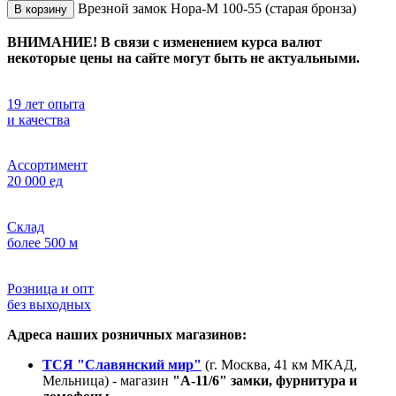
Врезной замок Нора-М 100-55 (старая бронза)
В корзину
ВНИМАНИЕ! В связи с изменением курса валют
некоторые цены на сайте могут быть не актуальными.
19 лет опыта
и качества
Ассортимент
20 000 ед
Склад
более 500 м
Розница и опт
без выходных
Адреса наших розничных магазинов:
ТСЯ "Славянский мир"
(г. Москва, 41 км МКАД,
Мельница) - магазин
"А-11/6" замки, фурнитура и