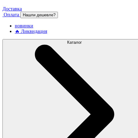
Доставка
Оплата
Нашли дешевле?
новинки
🔥 Ликвидация
Каталог