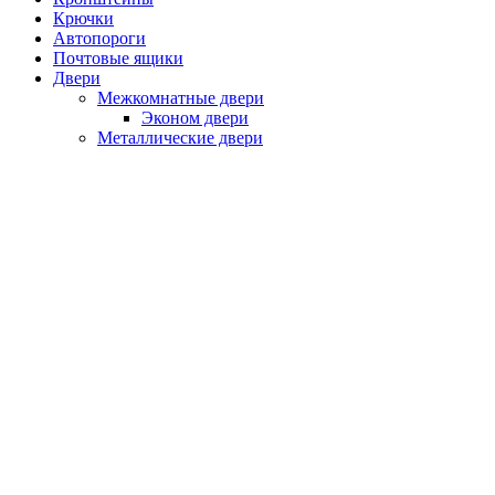
Крючки
Автопороги
Почтовые ящики
Двери
Межкомнатные двери
Эконом двери
Металлические двери