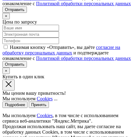
ознакомление с
Политикой обработки персональных данных
×
Цена по запросу
Нажимая кнопку «Отправить», вы даёте
согласие на
обработку персональных данных
и подтверждаете
ознакомление с
Политикой обработки персональных данных
×
Купить в один клик
Мы ценим вашу приватность!
Мы используем
Cookies
...
Подробнее
Принять
Мы используем
Cookies
, в том числе с использованием
сервиса веб-аналитики "Яндекс.Метрика".
Продолжая использовать наш сайт, вы даете согласие на
обработку данных Cookies, в том числе с использованием