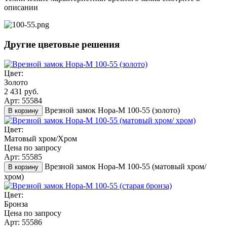
описании
Другие цветовые решения
Цвет:
Золото
2 431 руб.
Арт: 55584
Врезной замок Нора-М 100-55 (золото)
В корзину
Цвет:
Матовый хром/Хром
Цена по запросу
Арт: 55585
Врезной замок Нора-М 100-55 (матовый хром/
В корзину
хром)
Цвет:
Бронза
Цена по запросу
Арт: 55586