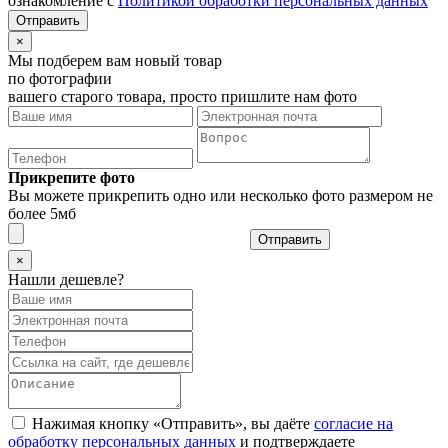
ознакомление с
Политикой обработки персональных данных
×
Мы подберем вам новый товар
по фотографии
вашего старого товара, просто пришлите нам фото
Прикрепите фото
Вы можете прикрепить одно или несколько фото размером не
более 5мб
Отправить
×
Нашли дешевле?
Нажимая кнопку «Отправить», вы даёте
согласие на
обработку персональных данных
и подтверждаете