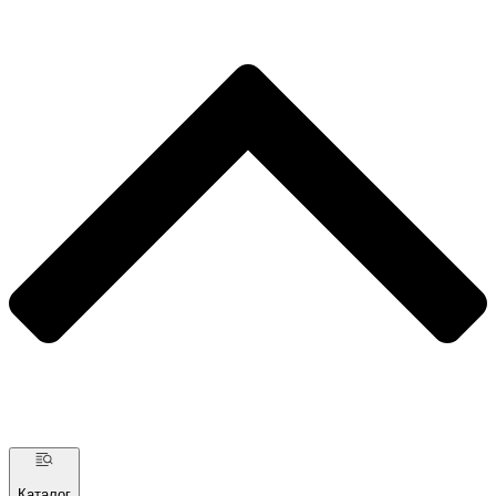
Каталог