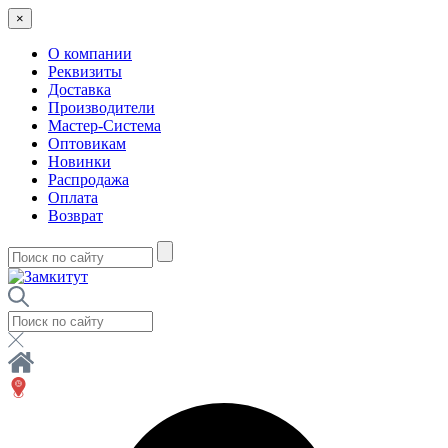
×
О компании
Реквизиты
Доставка
Производители
Мастер-Система
Оптовикам
Новинки
Распродажа
Оплата
Возврат