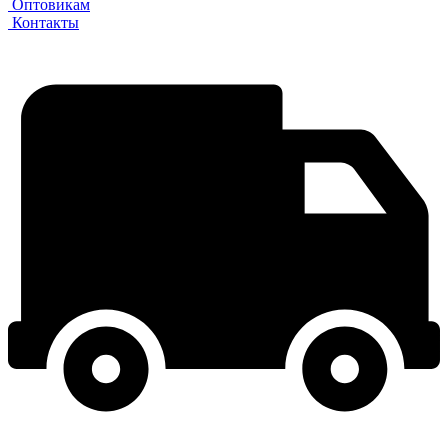
Оптовикам
Контакты