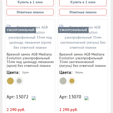
Купить в 1 клик
Купить в 1 клик
Ответные планки
Ответные планки
УЗКОПРОФИЛЬНЫЙ
УЗКОПРОФИЛЬНЫЙ
Врезной замок AGB Mediana
Врезной замок AGB Mediana
Evolution узкопрофильный
Evolution узкопрофильный
35мм под цилиндр. механизм
35мм сантехнический
(хром) без ответной планки
(латунь) без ответной планки
Цвета:
Цвета:
Хром
Латунь
Арт: 13072
Арт: 13070
2 290 руб.
2 290 руб.