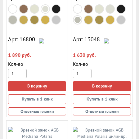
Арт: 16800
Арт: 13048
1 890 руб.
1 630 руб.
Кол-во
Кол-во
В корзину
В корзину
Купить в 1 клик
Купить в 1 клик
Ответные планки
Ответные планки