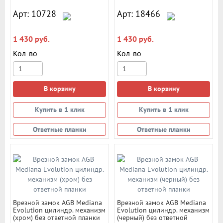
Арт: 10728
Арт: 18466
1 430 руб.
1 430 руб.
Кол-во
Кол-во
В корзину
В корзину
Купить в 1 клик
Купить в 1 клик
Ответные планки
Ответные планки
Врезной замок AGB Mediana
Врезной замок AGB Mediana
Evolution цилиндр. механизм
Evolution цилиндр. механизм
(хром) без ответной планки
(черный) без ответной