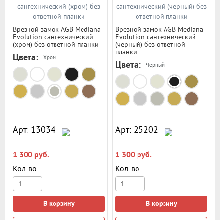
Врезной замок AGB Mediana
Врезной замок AGB Mediana
Evolution сантехнический
Evolution сантехнический
(хром) без ответной планки
(черный) без ответной
планки
Цвета:
Хром
Цвета:
Черный
Арт: 13034
Арт: 25202
1 300 руб.
1 300 руб.
Кол-во
Кол-во
В корзину
В корзину