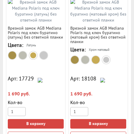
Врезной замок AGB Mediana
Врезной замок AGB Mediana
Polaris под ключ буратино
Polaris под ключ буратино
(латунь) без ответной планки
(матовый хром) без ответной
планки
Цвета:
Латунь
Цвета:
Хром матовый
Арт: 17729
Арт: 18108
1 690 руб.
1 690 руб.
Кол-во
Кол-во
В корзину
В корзину