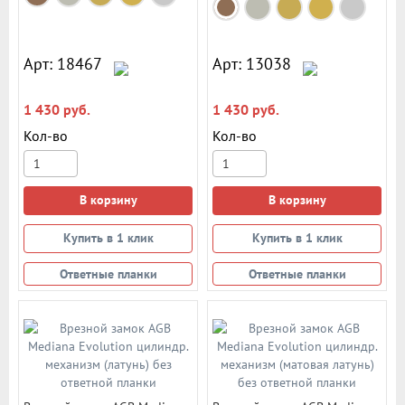
Арт: 18467
Арт: 13038
1 430 руб.
1 430 руб.
Кол-во
Кол-во
В корзину
В корзину
Купить в 1 клик
Купить в 1 клик
Ответные планки
Ответные планки