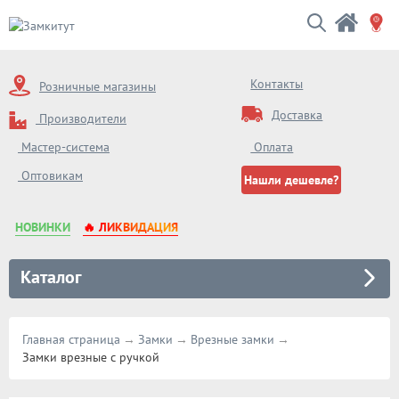
Контакты
Розничные магазины
Доставка
Производители
Оплата
Мастер-система
Оптовикам
Нашли дешевле?
НОВИНКИ
🔥 ЛИКВИДАЦИЯ
Каталог
Главная страница
Замки
Врезные замки
Замки врезные с ручкой