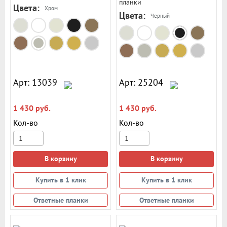
планки
Цвета:
Хром
Цвета:
Черный
Арт: 13039
Арт: 25204
1 430 руб.
1 430 руб.
Кол-во
Кол-во
В корзину
В корзину
Купить в 1 клик
Купить в 1 клик
Ответные планки
Ответные планки