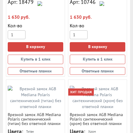
Арт: 18479
Арт: 10746
1 630 руб.
1 630 руб.
Кол-во
Кол-во
В корзину
В корзину
Купить в 1 клик
Купить в 1 клик
Ответные планки
Ответные планки
ХИТ ПРОДАЖ
Врезной замок AGB Mediana
Врезной замок AGB Mediana
Polaris сантехнический
Polaris сантехнический
(титан) без ответной планки
(хром) без ответной планки
Цвета:
Цвета:
Титан
Хром