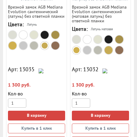
Врезной замок AGB Mediana
Врезной замок AGB Mediana
Evolution сантехнический
Evolution сантехнический
(латунь) без ответной планки
(матовая латунь) без
ответной планки
Цвета:
Латунь
Цвета:
Латунь матовая
Арт: 13035
Арт: 13032
1 300 руб.
1 300 руб.
Кол-во
Кол-во
В корзину
В корзину
Купить в 1 клик
Купить в 1 клик