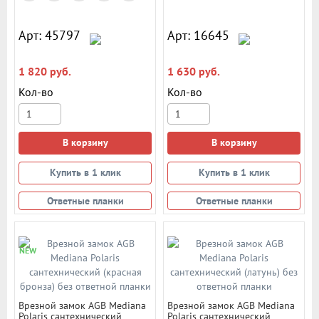
Арт: 45797
Арт: 16645
1 820 руб.
1 630 руб.
Кол-во
Кол-во
В корзину
В корзину
Купить в 1 клик
Купить в 1 клик
Ответные планки
Ответные планки
NEW
Врезной замок AGB Mediana
Врезной замок AGB Mediana
Polaris сантехнический
Polaris сантехнический