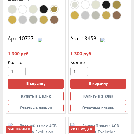
Арт: 10727
Арт: 18459
1 300 руб.
1 300 руб.
Кол-во
Кол-во
В корзину
В корзину
Купить в 1 клик
Купить в 1 клик
Ответные планки
Ответные планки
ХИТ ПРОДАЖ
ХИТ ПРОДАЖ