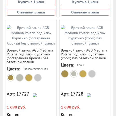
Купить в 1 клик
Купить в 1 клик
Ответные планки
Ответные планки
Врезной замок AGB Mediana
Врезной замок AGB Mediana
Polaris под ключ буратино
Polaris под ключ буратино
(состаренная бронза) без
(хром) без ответной планки
ответной планки
Цвета:
Хром
Цвета:
Бронза состаренная
Арт: 17727
Арт: 17728
1 690 руб.
1 690 руб.
Кол-во
Кол-во