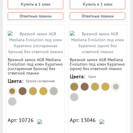
Купить в 1 клик
Купить в 1 клик
Ответные планки
Ответные планки
Врезной замок AGB Mediana
Врезной замок AGB Mediana
Evolution под ключ буратино
Evolution под ключ буратино
(состаренная бронза) без
(хром) без ответной планки
ответной планки
Цвета:
Хром
Цвета:
Бронза состаренная
Арт: 10726
Арт: 13046