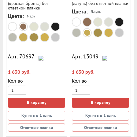
(красная бронза) без
(латунь) без ответной планки
ответной планки
Цвета:
Латунь
Цвета:
Медь
Арт: 70697
Арт: 13049
1 630 руб.
1 630 руб.
Кол-во
Кол-во
В корзину
В корзину
Купить в 1 клик
Купить в 1 клик
Ответные планки
Ответные планки