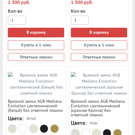
1 300 руб.
1 300 руб.
Кол-во
Кол-во
В корзину
В корзину
Купить в 1 клик
Купить в 1 клик
Ответные планки
Ответные планки
Врезной замок AGB Mediana
Врезной замок AGB Mediana
Evolution сантехнический
Evolution сантехнический
(белый) без ответной планки
(красная бронза) без
ответной планки
Цвета:
Белый
Цвета:
Медь