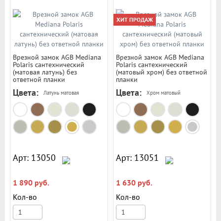
ХИТ ПРОДАЖ
Врезной замок AGB Mediana
Врезной замок AGB Mediana
Polaris сантехнический
Polaris сантехнический
(матовая латунь) без
(матовый хром) без ответной
ответной планки
планки
Цвета:
Цвета:
Латунь матовая
Хром матовый
Арт: 13050
Арт: 13051
1 890 руб.
1 630 руб.
Кол-во
Кол-во