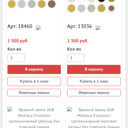
Арт: 18460
Арт: 13036
1 300 руб.
1 300 руб.
Кол-во
Кол-во
В корзину
В корзину
Купить в 1 клик
Купить в 1 клик
Ответные планки
Ответные планки