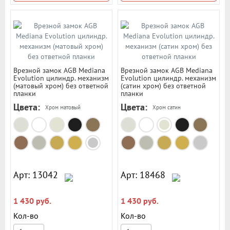
Врезной замок AGB Mediana
Врезной замок AGB Mediana
Evolution цилиндр. механизм
Evolution цилиндр. механизм
(матовый хром) без ответной
(сатин хром) без ответной
планки
планки
Цвета:
Цвета:
Хром матовый
Хром сатин
Арт: 13042
Арт: 18468
1 430 руб.
1 430 руб.
Кол-во
Кол-во