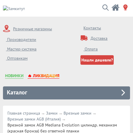
Контакты
Розничные магазины
Доставка
Производители
Мастер-система
Оплата
Оптовикам
Нашли дешевле?
НОВИНКИ
🔥 ЛИКВИДАЦИЯ
Каталог
Главная страница
Замки
Врезные замки
Врезные замки AGB (Италия)
Врезной замок AGB Mediana Evolution цилиндр. механизм
(красная бронза) без ответной планки