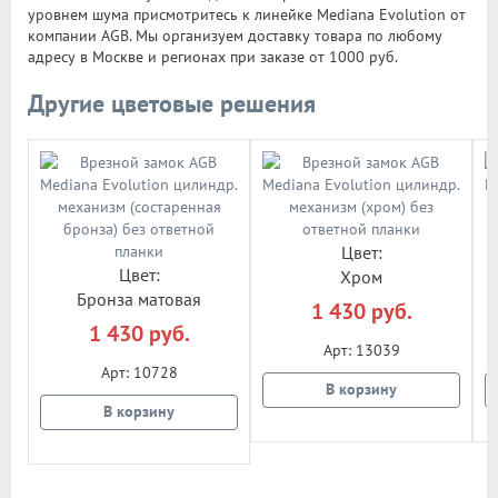
уровнем шума присмотритесь к линейке Mediana Evolution от
компании AGB. Мы организуем доставку товара по любому
адресу в Москве и регионах при заказе от 1000 руб.
Другие цветовые решения
Цвет:
Цвет:
Хром
Бронза матовая
1 430 руб.
1 430 руб.
Арт: 13039
Арт: 10728
В корзину
В корзину