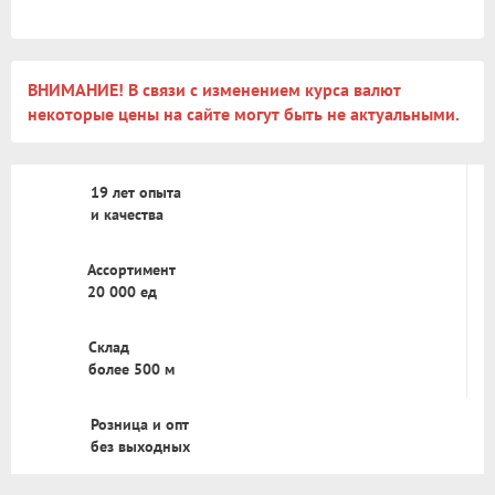
ВНИМАНИЕ! В связи с изменением курса валют
некоторые цены на сайте могут быть не актуальными.
19 лет опыта
и качества
Ассортимент
20 000 ед
Склад
более 500 м
Розница и опт
без выходных