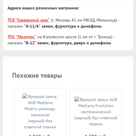
Адреса наших розничных магазинов:
ТСЯ "Славянский мир"
(г. Москва, 41 км МКАД, Мельница) -
магазин
"А-11/6" замки, фурнитура и домофоны
ТСК "Молоток"
на Калужском шоссе (1 км от г. Троицк) -
магазин
"Б-12" замки, фурнитура, двери и домофоны
Похожие товары