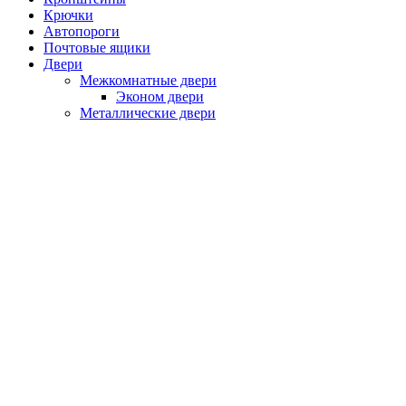
Крючки
Автопороги
Почтовые ящики
Двери
Межкомнатные двери
Эконом двери
Металлические двери