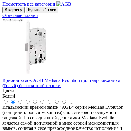
Посмотреть все категории
В корзину
Купить в 1 клик
Ответные планки
Врезной замок AGB Mediana Evolution цилиндр. механизм
(белый) без ответной планки
Цвета:
Белый
Итальянский врезной замок "AGB" серии Mediana Evolution
(под цилиндровый механизм) с пластиковой бесшумной
защелкой. На сегодняшний день замки Mediana Evolution
является самой популярной в мире серией межкомнатных
замков, сочетая в себе превосходное качество исполнения и