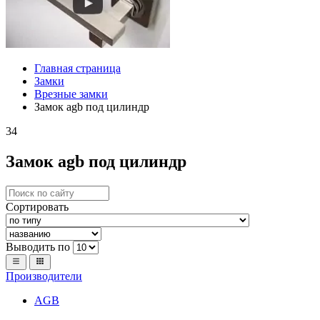
Главная страница
Замки
Врезные замки
Замок agb под цилиндр
34
Замок agb под цилиндр
Сортировать
Выводить по
Производители
AGB