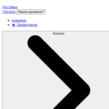
Доставка
Оплата
Нашли дешевле?
новинки
🔥 Ликвидация
Каталог