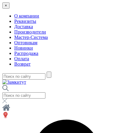
×
О компании
Реквизиты
Доставка
Производители
Мастер-Система
Оптовикам
Новинки
Распродажа
Оплата
Возврат