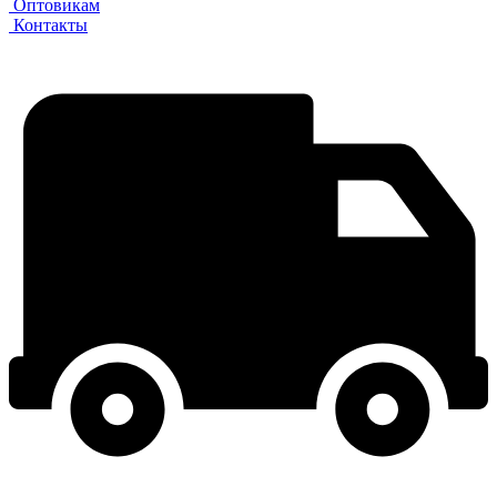
Оптовикам
Контакты