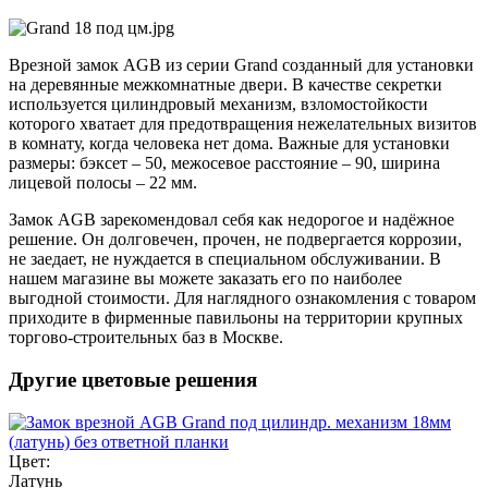
Врезной замок AGB из серии Grand созданный для установки
на деревянные межкомнатные двери. В качестве секретки
используется цилиндровый механизм, взломостойкости
которого хватает для предотвращения нежелательных визитов
в комнату, когда человека нет дома. Важные для установки
размеры: бэксет – 50, межосевое расстояние – 90, ширина
лицевой полосы – 22 мм.
Замок AGB зарекомендовал себя как недорогое и надёжное
решение. Он долговечен, прочен, не подвергается коррозии,
не заедает, не нуждается в специальном обслуживании. В
нашем магазине вы можете заказать его по наиболее
выгодной стоимости. Для наглядного ознакомления с товаром
приходите в фирменные павильоны на территории крупных
торгово-строительных баз в Москве.
Другие цветовые решения
Цвет:
Латунь