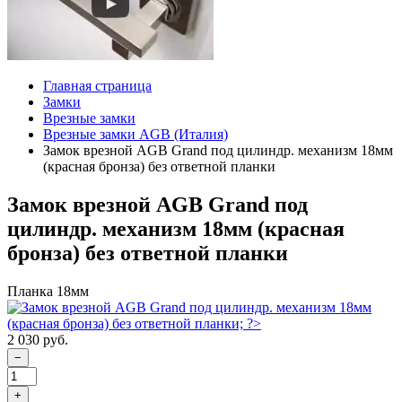
Главная страница
Замки
Врезные замки
Врезные замки AGB (Италия)
Замок врезной AGB Grand под цилиндр. механизм 18мм
(красная бронза) без ответной планки
Замок врезной AGB Grand под
цилиндр. механизм 18мм (красная
бронза) без ответной планки
Планка 18мм
2 030 руб.
−
+