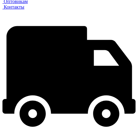
Оптовикам
Контакты