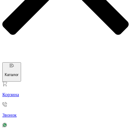
Каталог
Корзина
Звонок