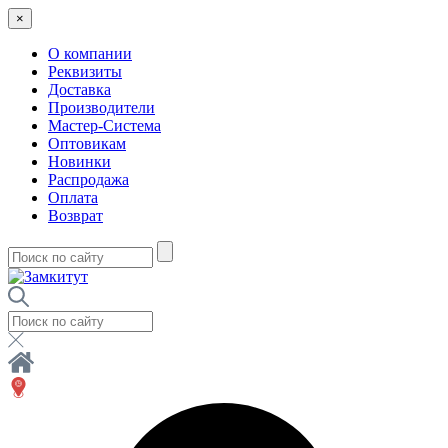
×
О компании
Реквизиты
Доставка
Производители
Мастер-Система
Оптовикам
Новинки
Распродажа
Оплата
Возврат