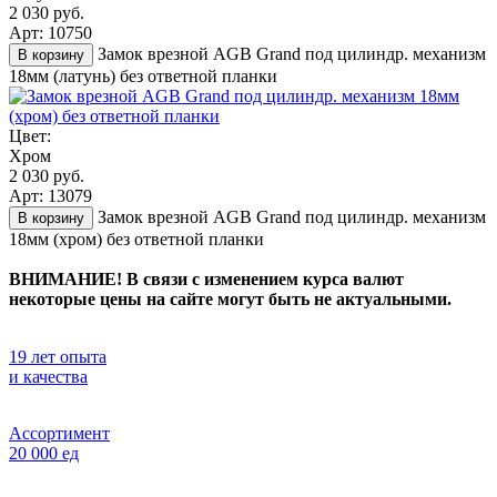
2 030 руб.
Арт: 10750
Замок врезной AGB Grand под цилиндр. механизм
В корзину
18мм (латунь) без ответной планки
Цвет:
Хром
2 030 руб.
Арт: 13079
Замок врезной AGB Grand под цилиндр. механизм
В корзину
18мм (хром) без ответной планки
ВНИМАНИЕ! В связи с изменением курса валют
некоторые цены на сайте могут быть не актуальными.
19 лет опыта
и качества
Ассортимент
20 000 ед