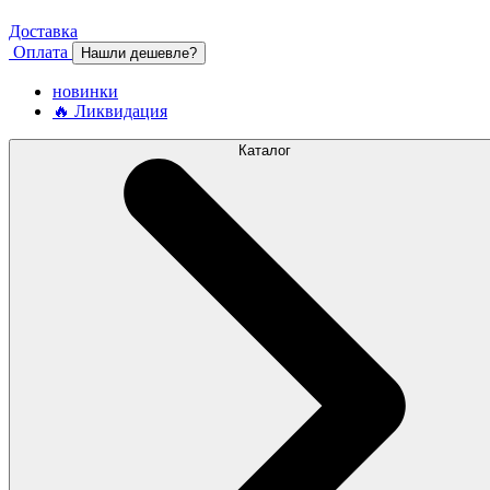
Доставка
Оплата
Нашли дешевле?
новинки
🔥 Ликвидация
Каталог