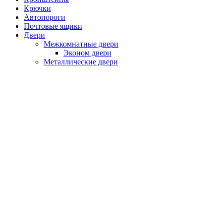
Крючки
Автопороги
Почтовые ящики
Двери
Межкомнатные двери
Эконом двери
Металлические двери