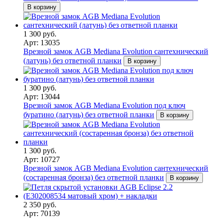
В корзину
1 300 руб.
Арт: 13035
Врезной замок AGB Mediana Evolution сантехнический
(латунь) без ответной планки
В корзину
1 300 руб.
Арт: 13044
Врезной замок AGB Mediana Evolution под ключ
буратино (латунь) без ответной планки
В корзину
1 300 руб.
Арт: 10727
Врезной замок AGB Mediana Evolution сантехнический
(состаренная бронза) без ответной планки
В корзину
2 350 руб.
Арт: 70139