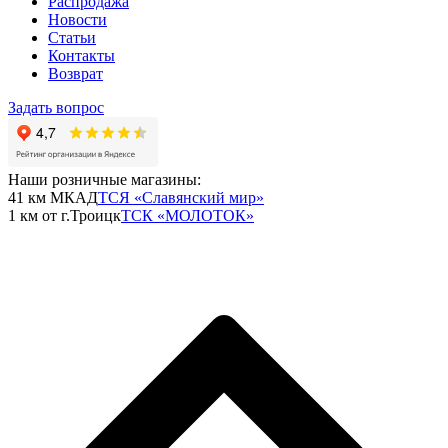
Распродажа
Новости
Статьи
Контакты
Возврат
Задать вопрос
Наши розничные магазины:
41 км МКАД
ТСЯ «Славянский мир»
1 км от г.Троицк
ТСК «МОЛОТОК»