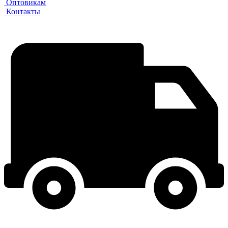
Оптовикам
Контакты