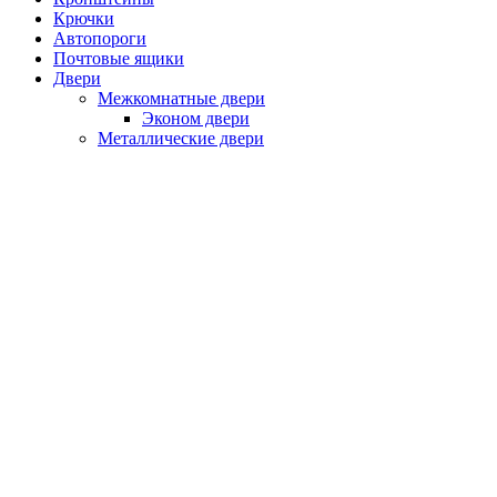
Крючки
Автопороги
Почтовые ящики
Двери
Межкомнатные двери
Эконом двери
Металлические двери