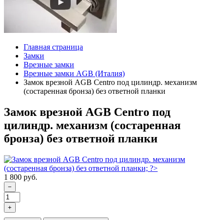
Главная страница
Замки
Врезные замки
Врезные замки AGB (Италия)
Замок врезной AGB Centro под цилиндр. механизм
(состаренная бронза) без ответной планки
Замок врезной AGB Centro под
цилиндр. механизм (состаренная
бронза) без ответной планки
1 800 руб.
−
+