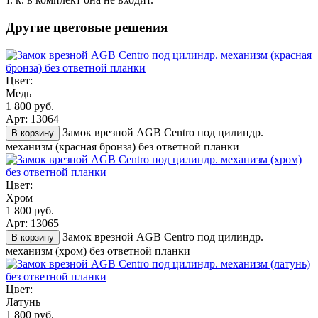
Другие цветовые решения
Цвет:
Медь
1 800 руб.
Арт: 13064
Замок врезной AGB Centro под цилиндр.
В корзину
механизм (красная бронза) без ответной планки
Цвет:
Хром
1 800 руб.
Арт: 13065
Замок врезной AGB Centro под цилиндр.
В корзину
механизм (хром) без ответной планки
Цвет:
Латунь
1 800 руб.