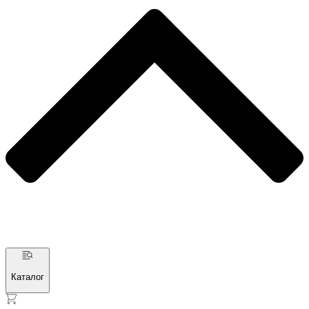
Каталог