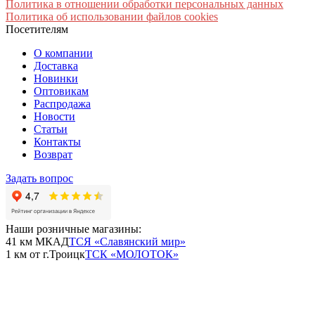
Политика в отношении обработки персональных данных
Политика об использовании файлов cookies
Посетителям
О компании
Доставка
Новинки
Оптовикам
Распродажа
Новости
Статьи
Контакты
Возврат
Задать вопрос
Наши розничные магазины:
41 км МКАД
ТСЯ «Славянский мир»
1 км от г.Троицк
ТСК «МОЛОТОК»