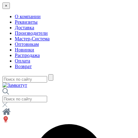
×
О компании
Реквизиты
Доставка
Производители
Мастер-Система
Оптовикам
Новинки
Распродажа
Оплата
Возврат