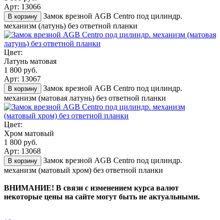
Арт: 13066
Замок врезной AGB Centro под цилиндр.
В корзину
механизм (латунь) без ответной планки
Цвет:
Латунь матовая
1 800 руб.
Арт: 13067
Замок врезной AGB Centro под цилиндр.
В корзину
механизм (матовая латунь) без ответной планки
Цвет:
Хром матовый
1 800 руб.
Арт: 13068
Замок врезной AGB Centro под цилиндр.
В корзину
механизм (матовый хром) без ответной планки
ВНИМАНИЕ! В связи с изменением курса валют
некоторые цены на сайте могут быть не актуальными.