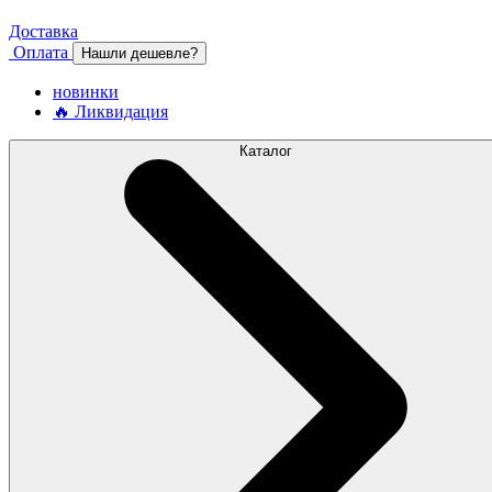
Доставка
Оплата
Нашли дешевле?
новинки
🔥 Ликвидация
Каталог