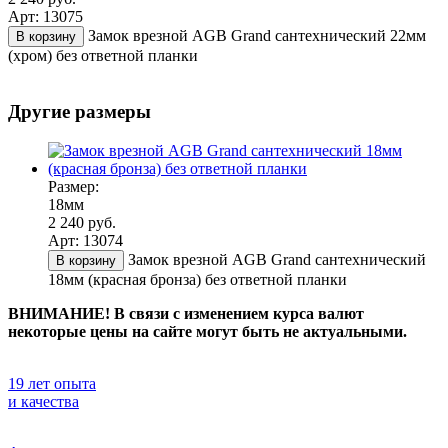
Арт: 13075
Замок врезной AGB Grand сантехнический 22мм
В корзину
(хром) без ответной планки
Другие размеры
Размер:
18мм
2 240 руб.
Арт: 13074
Замок врезной AGB Grand сантехнический
В корзину
18мм (красная бронза) без ответной планки
ВНИМАНИЕ! В связи с изменением курса валют
некоторые цены на сайте могут быть не актуальными.
19 лет опыта
и качества