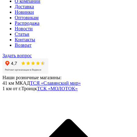
О компании
Доставка
Новинки
Оптовикам
Распродажа
Новости
Статьи
Контакты
Возврат
Задать вопрос
Наши розничные магазины:
41 км МКАД
ТСЯ «Славянский мир»
1 км от г.Троицк
ТСК «МОЛОТОК»