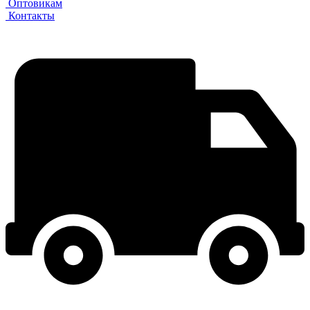
Оптовикам
Контакты