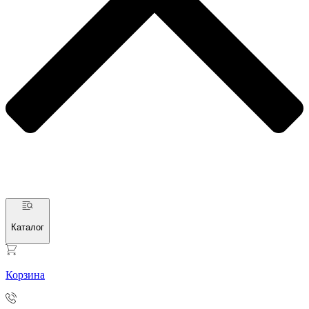
Каталог
Корзина