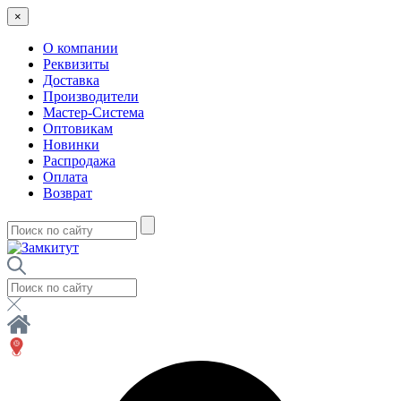
×
О компании
Реквизиты
Доставка
Производители
Мастер-Система
Оптовикам
Новинки
Распродажа
Оплата
Возврат