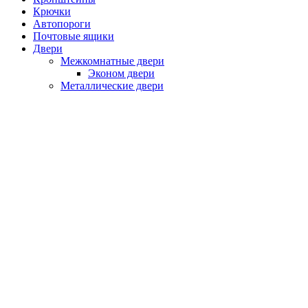
Крючки
Автопороги
Почтовые ящики
Двери
Межкомнатные двери
Эконом двери
Металлические двери