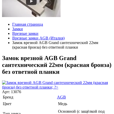
Главная страница
Замки
Врезные замки
Врезные замки AGB (Италия)
Замок врезной AGB Grand сантехнический 22мм
(красная бронза) без ответной планки
Замок врезной AGB Grand
сантехнический 22мм (красная бронза)
без ответной планки
Арт: 13076
Бренд
AGB
Цвет
Медь
Основной (с защёлкой под
Тип замка