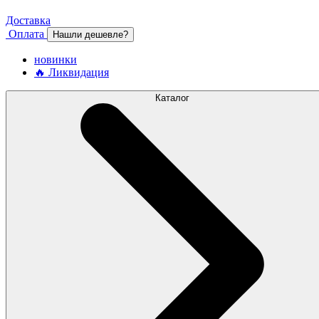
Доставка
Оплата
Нашли дешевле?
новинки
🔥 Ликвидация
Каталог