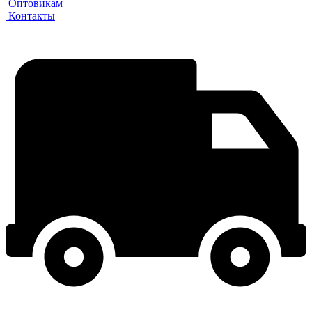
Оптовикам
Контакты