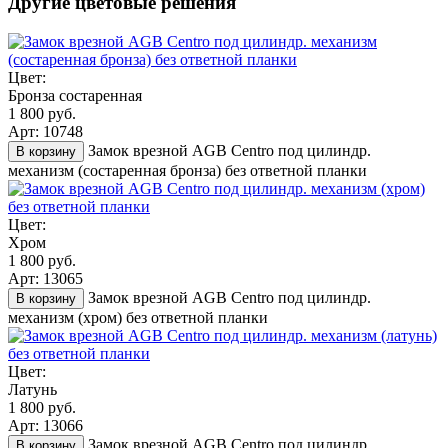
Другие цветовые решения
Цвет:
Бронза состаренная
1 800 руб.
Арт: 10748
Замок врезной AGB Centro под цилиндр.
В корзину
механизм (состаренная бронза) без ответной планки
Цвет:
Хром
1 800 руб.
Арт: 13065
Замок врезной AGB Centro под цилиндр.
В корзину
механизм (хром) без ответной планки
Цвет:
Латунь
1 800 руб.
Арт: 13066
Замок врезной AGB Centro под цилиндр.
В корзину