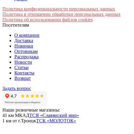
Политика конфиденциальности персональных данных
Политика в отношении обработки персональных данных
Политика об использовании файлов cookies
Посетителям
О компании
Доставка
Новинки
Оптовикам
Распродажа
Новости
Статьи
Контакты
Возврат
Задать вопрос
Наши розничные магазины:
41 км МКАД
ТСЯ «Славянский мир»
1 км от г.Троицк
ТСК «МОЛОТОК»