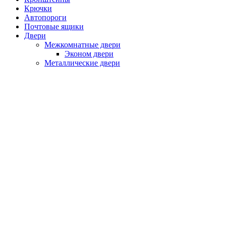
Крючки
Автопороги
Почтовые ящики
Двери
Межкомнатные двери
Эконом двери
Металлические двери