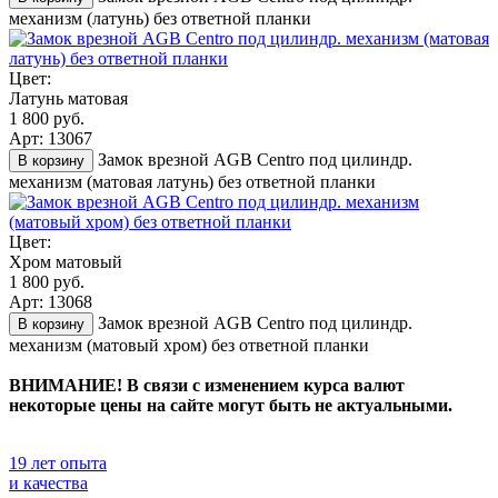
механизм (латунь) без ответной планки
Цвет:
Латунь матовая
1 800 руб.
Арт: 13067
Замок врезной AGB Centro под цилиндр.
В корзину
механизм (матовая латунь) без ответной планки
Цвет:
Хром матовый
1 800 руб.
Арт: 13068
Замок врезной AGB Centro под цилиндр.
В корзину
механизм (матовый хром) без ответной планки
ВНИМАНИЕ! В связи с изменением курса валют
некоторые цены на сайте могут быть не актуальными.
19 лет опыта
и качества