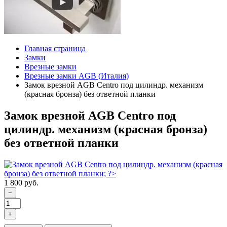
Главная страница
Замки
Врезные замки
Врезные замки AGB (Италия)
Замок врезной AGB Centro под цилиндр. механизм
(красная бронза) без ответной планки
Замок врезной AGB Centro под
цилиндр. механизм (красная бронза)
без ответной планки
1 800 руб.
−
+