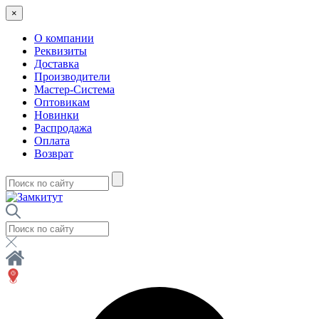
×
О компании
Реквизиты
Доставка
Производители
Мастер-Система
Оптовикам
Новинки
Распродажа
Оплата
Возврат