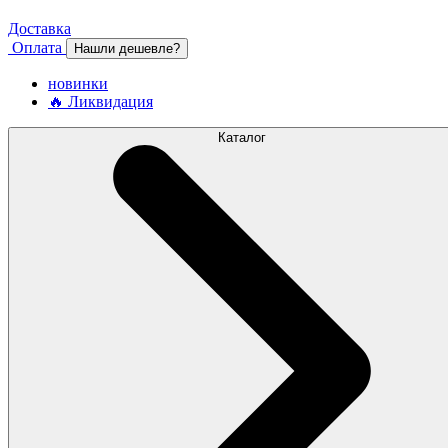
Доставка
Оплата
Нашли дешевле?
новинки
🔥 Ликвидация
Каталог