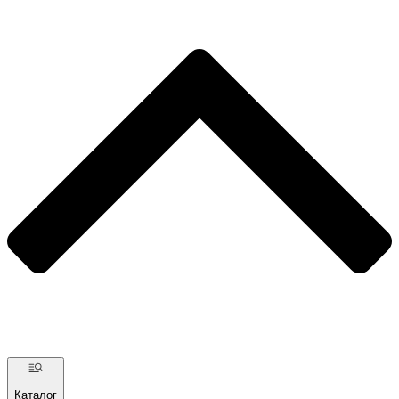
Каталог