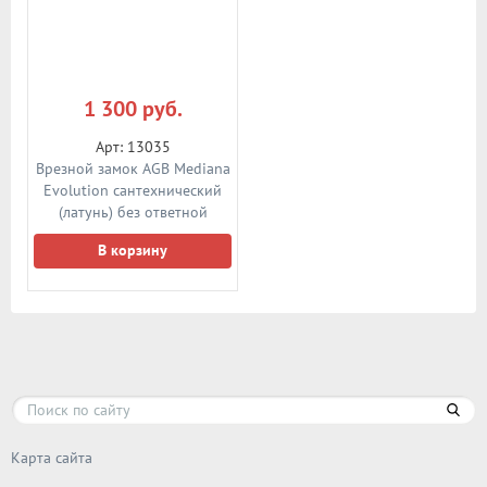
1 300 руб.
Арт: 13035
Врезной замок AGB Mediana
Evolution сантехнический
(латунь) без ответной
планки
В корзину
Карта сайта