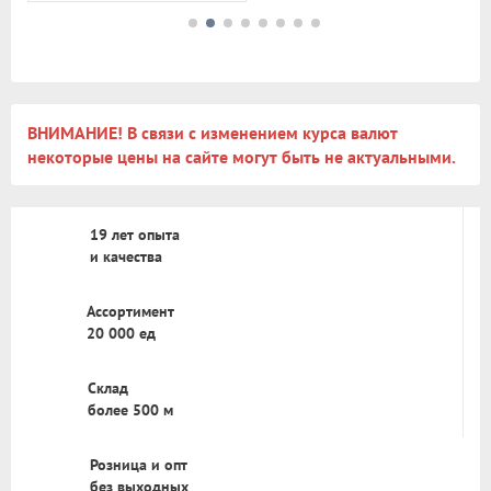
ВНИМАНИЕ! В связи с изменением курса валют
некоторые цены на сайте могут быть не актуальными.
19 лет опыта
и качества
Ассортимент
20 000 ед
Склад
более 500 м
Розница и опт
без выходных