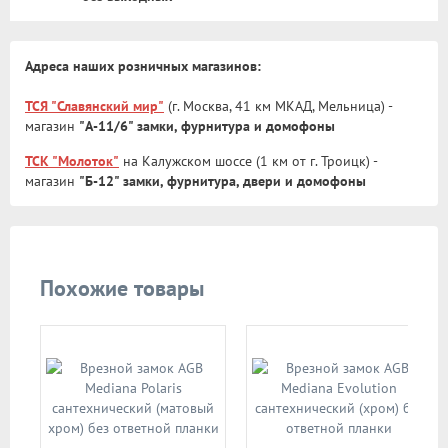
Адреса наших розничных магазинов:
ТСЯ "Славянский мир"
(г. Москва, 41 км МКАД, Мельница) -
магазин
"А-11/6" замки, фурнитура и домофоны
ТСК "Молоток"
на Калужском шоссе (1 км от г. Троицк) -
магазин
"Б-12" замки, фурнитура, двери и домофоны
Похожие товары