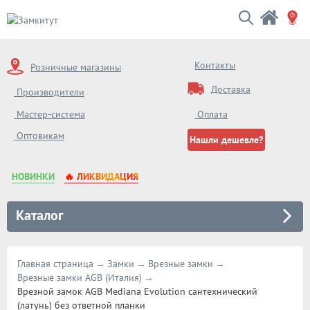
Контакты
Розничные магазины
Доставка
Производители
Мастер-система
Оплата
Оптовикам
Нашли дешевле?
НОВИНКИ
🔥 ЛИКВИДАЦИЯ
Каталог
Главная страница
Замки
Врезные замки
Врезные замки AGB (Италия)
Врезной замок AGB Mediana Evolution сантехнический
(латунь) без ответной планки