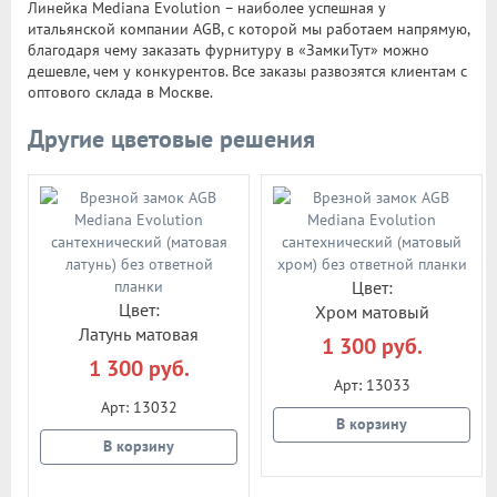
Линейка Mediana Evolution – наиболее успешная у
итальянской компании AGB, с которой мы работаем напрямую,
благодаря чему заказать фурнитуру в «ЗамкиТут» можно
дешевле, чем у конкурентов. Все заказы развозятся клиентам с
оптового склада в Москве.
Другие цветовые решения
Цвет:
Цвет:
Хром матовый
Латунь матовая
1 300 руб.
1 300 руб.
Арт: 13033
Арт: 13032
В корзину
В корзину