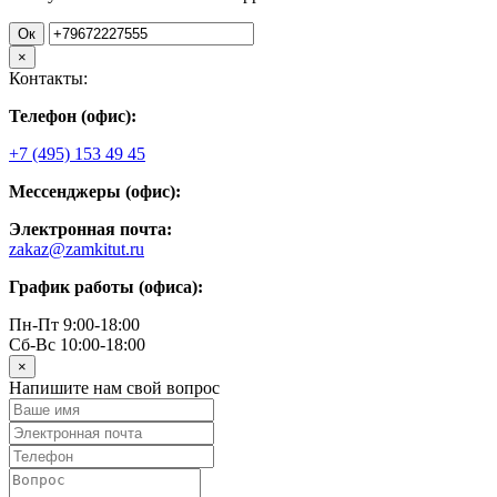
Ок
×
Контакты:
Телефон (офис):
+7 (495) 153 49 45
Мессенджеры (офис):
Электронная почта:
zakaz@zamkitut.ru
График работы (офиса):
Пн-Пт 9:00-18:00
Сб-Вс 10:00-18:00
×
Напишите нам свой вопрос