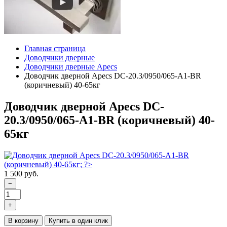
Главная страница
Доводчики дверные
Доводчики дверные Apecs
Доводчик дверной Apecs DC-20.3/0950/065-A1-BR
(коричневый) 40-65кг
Доводчик дверной Apecs DC-
20.3/0950/065-A1-BR (коричневый) 40-
65кг
1 500 руб.
−
+
В корзину
Купить в один клик