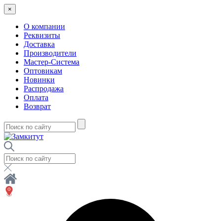
×
О компании
Реквизиты
Доставка
Производители
Мастер-Система
Оптовикам
Новинки
Распродажа
Оплата
Возврат