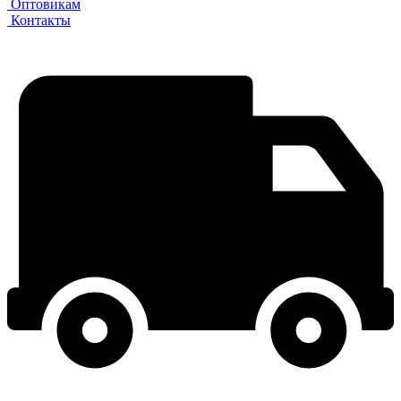
Оптовикам
Контакты