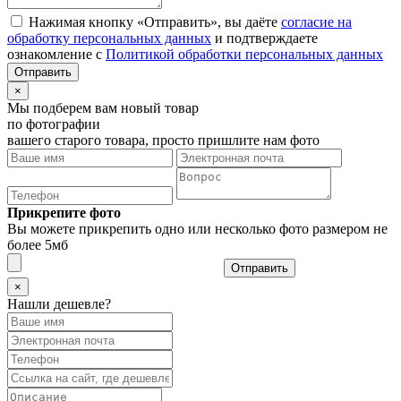
Нажимая кнопку «Отправить», вы даёте
согласие на
обработку персональных данных
и подтверждаете
ознакомление с
Политикой обработки персональных данных
×
Мы подберем вам новый товар
по фотографии
вашего старого товара, просто пришлите нам фото
Прикрепите фото
Вы можете прикрепить одно или несколько фото размером не
более 5мб
Отправить
×
Нашли дешевле?