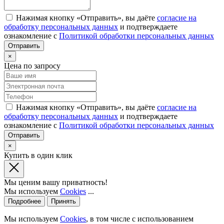
Нажимая кнопку «Отправить», вы даёте
согласие на
обработку персональных данных
и подтверждаете
ознакомление с
Политикой обработки персональных данных
×
Цена по запросу
Нажимая кнопку «Отправить», вы даёте
согласие на
обработку персональных данных
и подтверждаете
ознакомление с
Политикой обработки персональных данных
×
Купить в один клик
Мы ценим вашу приватность!
Мы используем
Cookies
...
Подробнее
Принять
Мы используем
Cookies
, в том числе с использованием