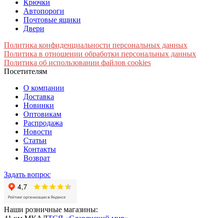
Крючки
Автопороги
Почтовые ящики
Двери
Политика конфиденциальности персональных данных
Политика в отношении обработки персональных данных
Политика об использовании файлов cookies
Посетителям
О компании
Доставка
Новинки
Оптовикам
Распродажа
Новости
Статьи
Контакты
Возврат
Задать вопрос
Наши розничные магазины: