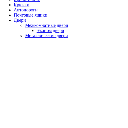
Крючки
Автопороги
Почтовые ящики
Двери
Межкомнатные двери
Эконом двери
Металлические двери