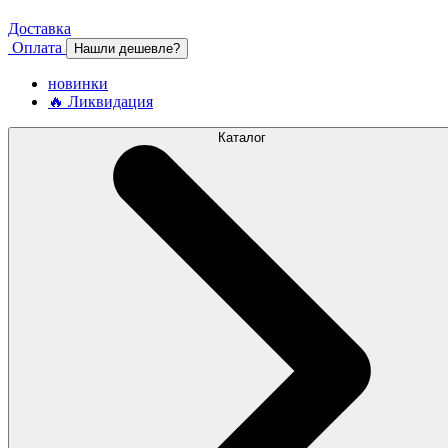
Доставка
Оплата
Нашли дешевле?
новинки
🔥 Ликвидация
Каталог