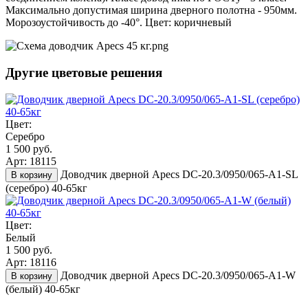
Максимально допустимая ширина дверного полотна - 950мм.
Морозоустойчивость до -40°. Цвет: коричневый
Другие цветовые решения
Цвет:
Серебро
1 500 руб.
Арт: 18115
Доводчик дверной Apecs DC-20.3/0950/065-A1-SL
В корзину
(серебро) 40-65кг
Цвет:
Белый
1 500 руб.
Арт: 18116
Доводчик дверной Apecs DC-20.3/0950/065-A1-W
В корзину
(белый) 40-65кг