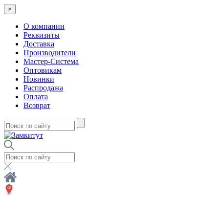
×
О компании
Реквизиты
Доставка
Производители
Мастер-Система
Оптовикам
Новинки
Распродажа
Оплата
Возврат