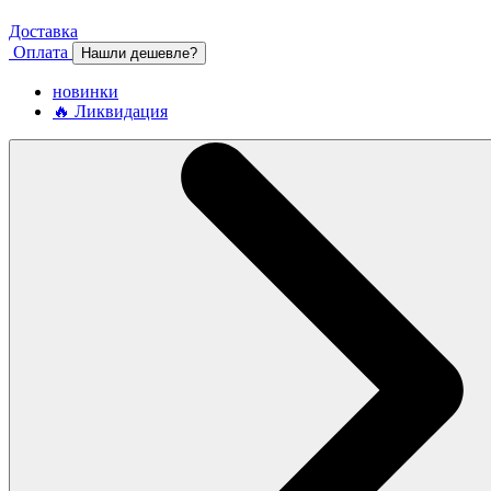
Доставка
Оплата
Нашли дешевле?
новинки
🔥 Ликвидация