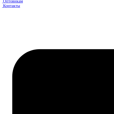
Оптовикам
Контакты