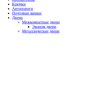
Крючки
Автопороги
Почтовые ящики
Двери
Межкомнатные двери
Эконом двери
Металлические двери