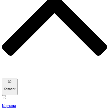
Каталог
Корзина