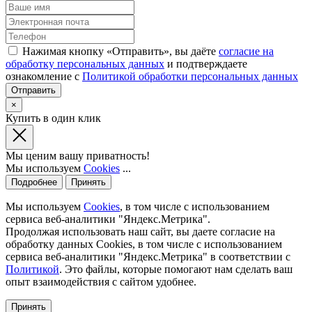
Нажимая кнопку «Отправить», вы даёте
согласие на
обработку персональных данных
и подтверждаете
ознакомление с
Политикой обработки персональных данных
×
Купить в один клик
Мы ценим вашу приватность!
Мы используем
Cookies
...
Подробнее
Принять
Мы используем
Cookies
, в том числе с использованием
сервиса веб-аналитики "Яндекс.Метрика".
Продолжая использовать наш сайт, вы даете согласие на
обработку данных Cookies, в том числе с использованием
сервиса веб-аналитики "Яндекс.Метрика" в соответствии с
Политикой
. Это файлы, которые помогают нам сделать ваш
опыт взаимодействия с сайтом удобнее.
Принять