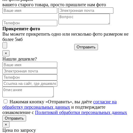
вашего старого товара, просто пришлите нам фото
Прикрепите фото
Вы можете прикрепить одно или несколько фото размером не
более 5мб
Отправить
×
Нашли дешевле?
Нажимая кнопку «Отправить», вы даёте
согласие на
обработку персональных данных
и подтверждаете
ознакомление с
Политикой обработки персональных данных
×
Цена по запросу