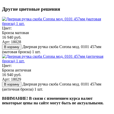
Другие цветовые решения
Цвет:
Бронза матовая
16 940 руб.
Арт: 18028
Дверная ручка скоба Corona мод. 0101 457мм
В корзину
(матовая бронза) 1 шт.
Цвет:
Бронза античная
16 940 руб.
Арт: 18029
Дверная ручка скоба Corona мод. 0101 457мм
В корзину
(античная бронза) 1 шт.
ВНИМАНИЕ! В связи с изменением курса валют
некоторые цены на сайте могут быть не актуальными.