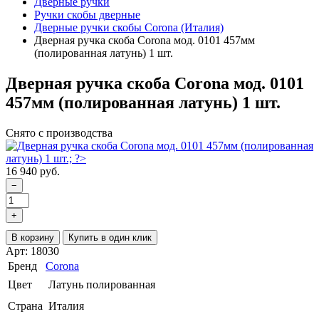
Дверные ручки
Ручки скобы дверные
Дверные ручки скобы Corona (Италия)
Дверная ручка скоба Corona мод. 0101 457мм
(полированная латунь) 1 шт.
Дверная ручка скоба Corona мод. 0101
457мм (полированная латунь) 1 шт.
Снято с производства
16 940 руб.
−
+
В корзину
Купить в один клик
Арт: 18030
Бренд
Corona
Цвет
Латунь полированная
Страна
Италия