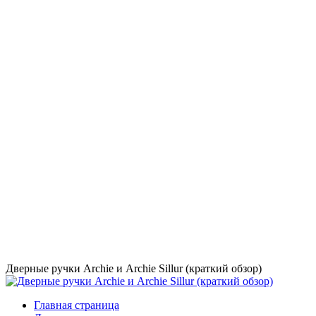
Дверные ручки Archie и Archie Sillur (краткий обзор)
Главная страница