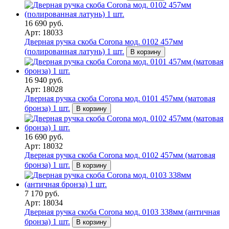
16 690 руб.
Арт: 18033
Дверная ручка скоба Corona мод. 0102 457мм
(полированная латунь) 1 шт.
В корзину
16 940 руб.
Арт: 18028
Дверная ручка скоба Corona мод. 0101 457мм (матовая
бронза) 1 шт.
В корзину
16 690 руб.
Арт: 18032
Дверная ручка скоба Corona мод. 0102 457мм (матовая
бронза) 1 шт.
В корзину
7 170 руб.
Арт: 18034
Дверная ручка скоба Corona мод. 0103 338мм (античная
бронза) 1 шт.
В корзину