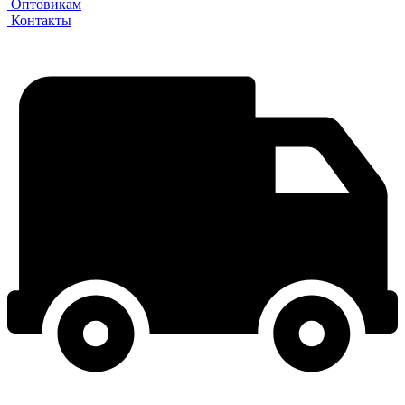
Оптовикам
Контакты