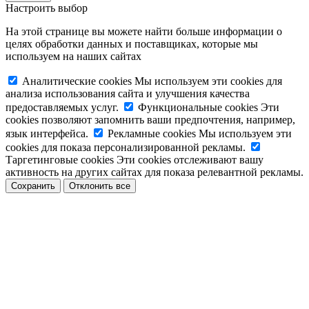
Настроить выбор
На этой странице вы можете найти больше информации о
целях обработки данных и поставщиках, которые мы
используем на наших сайтах
Аналитические cookies
Мы используем эти cookies для
анализа использования сайта и улучшения качества
предоставляемых услуг.
Функциональные cookies
Эти
cookies позволяют запомнить ваши предпочтения, например,
язык интерфейса.
Рекламные cookies
Мы используем эти
cookies для показа персонализированной рекламы.
Таргетинговые cookies
Эти cookies отслеживают вашу
активность на других сайтах для показа релевантной рекламы.
Сохранить
Отклонить все