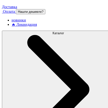
Доставка
Оплата
Нашли дешевле?
новинки
🔥 Ликвидация
Каталог