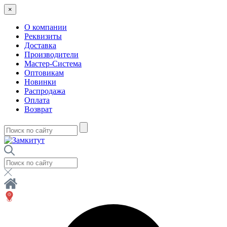
×
О компании
Реквизиты
Доставка
Производители
Мастер-Система
Оптовикам
Новинки
Распродажа
Оплата
Возврат