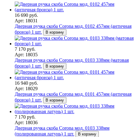
16 690 руб.
Арт: 18031
Дверная ручка скоба Corona мод. 0102 457мм (античная
бронза) 1 шт.
В корзину
7 170 руб.
Арт: 18035
Дверная ручка скоба Corona мод. 0103 338мм (матовая
бронза) 1 шт.
В корзину
16 940 руб.
Арт: 18029
Дверная ручка скоба Corona мод. 0101 457мм (античная
бронза) 1 шт.
В корзину
7 170 руб.
Арт: 18036
Дверная ручка скоба Corona мод. 0103 338мм
(полированная латунь) 1 шт.
В корзину