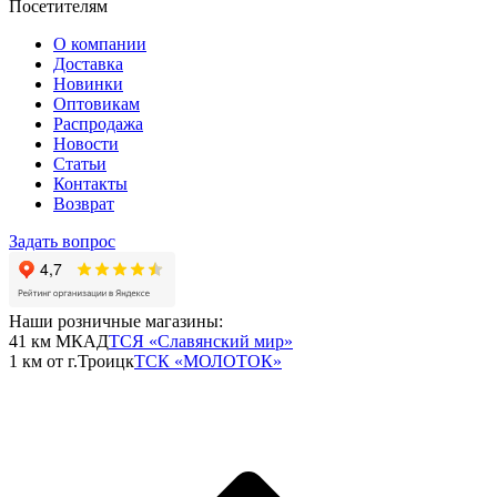
Посетителям
О компании
Доставка
Новинки
Оптовикам
Распродажа
Новости
Статьи
Контакты
Возврат
Задать вопрос
Наши розничные магазины:
41 км МКАД
ТСЯ «Славянский мир»
1 км от г.Троицк
ТСК «МОЛОТОК»