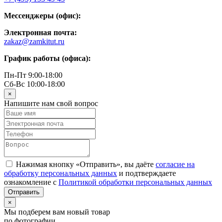
Мессенджеры (офис):
Электронная почта:
zakaz@zamkitut.ru
График работы (офиса):
Пн-Пт 9:00-18:00
Сб-Вс 10:00-18:00
×
Напишите нам свой вопрос
Нажимая кнопку «Отправить», вы даёте
согласие на
обработку персональных данных
и подтверждаете
ознакомление с
Политикой обработки персональных данных
×
Мы подберем вам новый товар
по фотографии