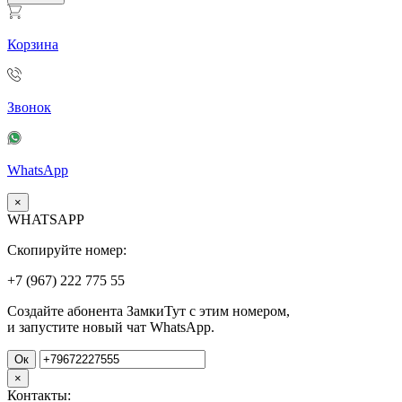
Корзина
Звонок
WhatsApp
×
WHATSAPP
Скопируйте номер:
+7 (967)
222
775
55
Создайте абонента ЗамкиТут с этим номером,
и запустите новый чат WhatsApp.
Ок
×
Контакты: