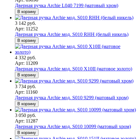
Дверная ручка Archie L040 7199 (матовый хром)
В корзину
3 142 руб.
Арт: 11252
Дверная ручка Archie мод. S010 RHH (белый никель)
В корзину
4 332 руб.
Арт: 11209
Дверная ручка Archie мод. S010 X10II (матовое золото)
В корзину
3 734 руб.
Арт: 11160
Дверная ручка Archie мод. S010 9299 (матовый хром)
В корзину
3 050 руб.
Арт: 11287
Дверная ручка Archie мод. S010 10099 (матовый хром)
В корзину