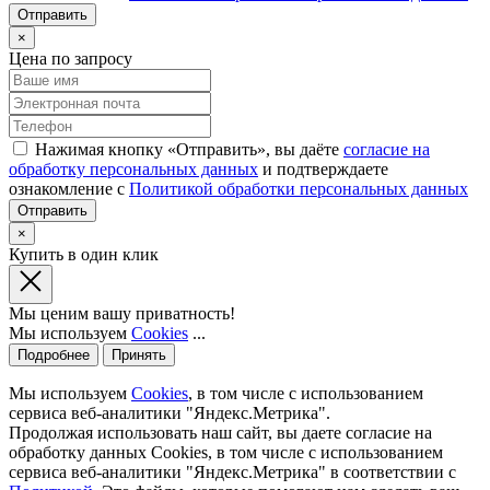
×
Цена по запросу
Нажимая кнопку «Отправить», вы даёте
согласие на
обработку персональных данных
и подтверждаете
ознакомление с
Политикой обработки персональных данных
×
Купить в один клик
Мы ценим вашу приватность!
Мы используем
Cookies
...
Подробнее
Принять
Мы используем
Cookies
, в том числе с использованием
сервиса веб-аналитики "Яндекс.Метрика".
Продолжая использовать наш сайт, вы даете согласие на
обработку данных Cookies, в том числе с использованием
сервиса веб-аналитики "Яндекс.Метрика" в соответствии с