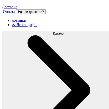
Доставка
Оплата
Нашли дешевле?
новинки
🔥 Ликвидация
Каталог