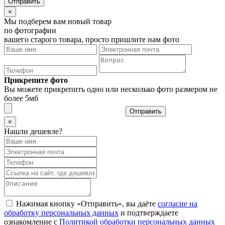
×
Мы подберем вам новый товар
по фотографии
вашего старого товара, просто пришлите нам фото
Прикрепите фото
Вы можете прикрепить одно или несколько фото размером не
более 5мб
Отправить
×
Нашли дешевле?
Нажимая кнопку «Отправить», вы даёте
согласие на
обработку персональных данных
и подтверждаете
ознакомление с
Политикой обработки персональных данных