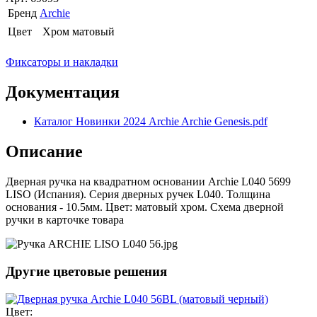
Бренд
Archie
Цвет
Хром матовый
Фиксаторы и накладки
Документация
Каталог Новинки 2024 Archie Archie Genesis.pdf
Описание
Дверная ручка на квадратном основании Archie L040 5699
LISO (Испания). Cерия дверных ручек L040. Толщина
основания - 10.5мм. Цвет: матовый хром. Схема дверной
ручки в карточке товара
Другие цветовые решения
Цвет: