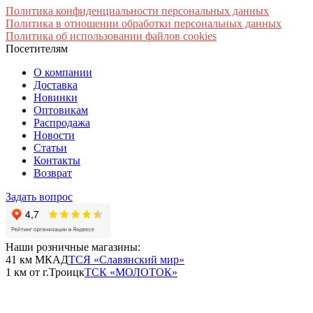
Политика конфиденциальности персональных данных
Политика в отношении обработки персональных данных
Политика об использовании файлов cookies
Посетителям
О компании
Доставка
Новинки
Оптовикам
Распродажа
Новости
Статьи
Контакты
Возврат
Задать вопрос
Наши розничные магазины:
41 км МКАД
ТСЯ «Славянский мир»
1 км от г.Троицк
ТСК «МОЛОТОК»