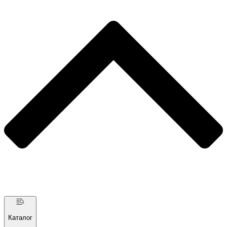
Каталог