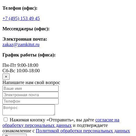
Телефон (офис):
+7 (495) 153 49 45
Мессенджеры (офис):
Электронная почта:
zakaz@zamkitut.ru
График работы (офиса):
Пн-Пт 9:00-18:00
Сб-Вс 10:00-18:00
×
Напишите нам свой вопрос
Нажимая кнопку «Отправить», вы даёте
согласие на
обработку персональных данных
и подтверждаете
ознакомление с
Политикой обработки персональных данных