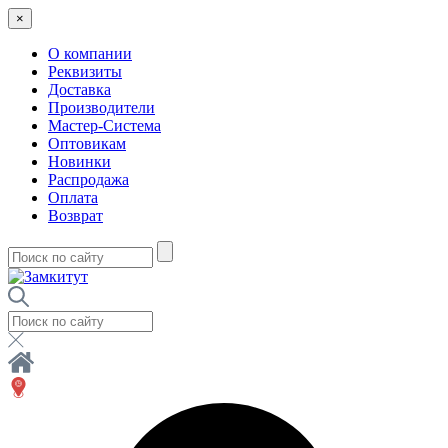
×
О компании
Реквизиты
Доставка
Производители
Мастер-Система
Оптовикам
Новинки
Распродажа
Оплата
Возврат