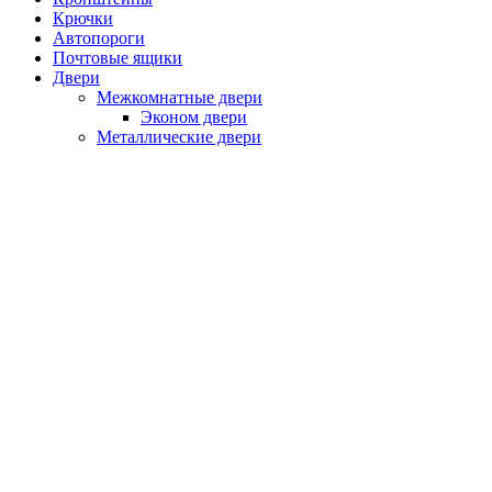
Крючки
Автопороги
Почтовые ящики
Двери
Межкомнатные двери
Эконом двери
Металлические двери