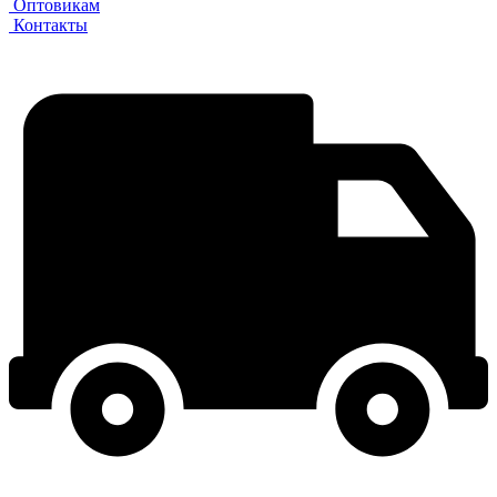
Оптовикам
Контакты