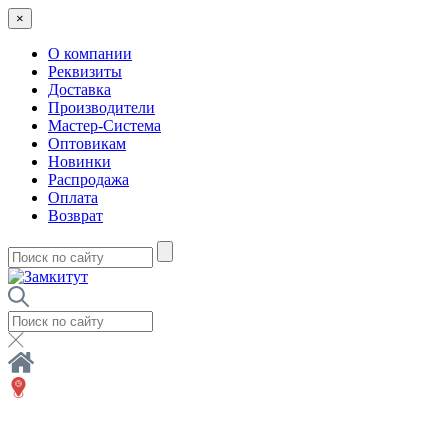
×
О компании
Реквизиты
Доставка
Производители
Мастер-Система
Оптовикам
Новинки
Распродажа
Оплата
Возврат