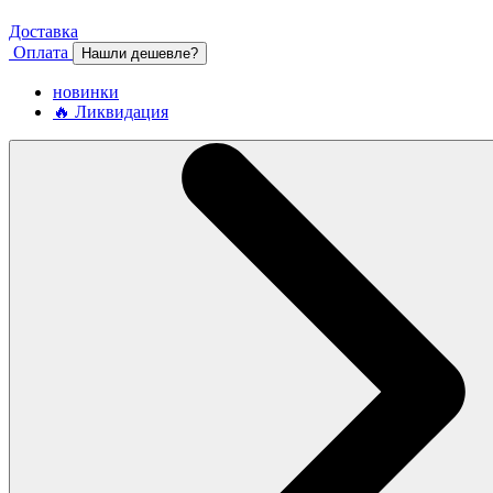
Доставка
Оплата
Нашли дешевле?
новинки
🔥 Ликвидация