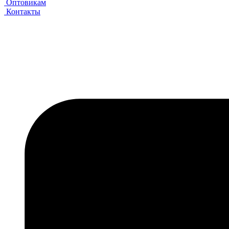
Оптовикам
Контакты