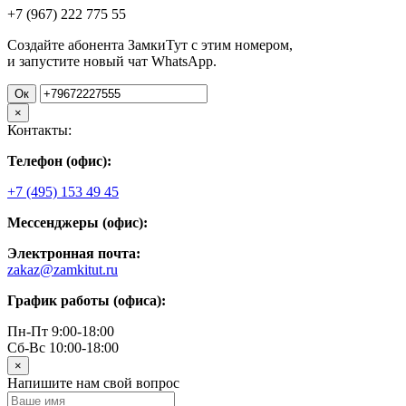
+7 (967)
222
775
55
Создайте абонента ЗамкиТут с этим номером,
и запустите новый чат WhatsApp.
Ок
×
Контакты:
Телефон (офис):
+7 (495) 153 49 45
Мессенджеры (офис):
Электронная почта:
zakaz@zamkitut.ru
График работы (офиса):
Пн-Пт 9:00-18:00
Сб-Вс 10:00-18:00
×
Напишите нам свой вопрос