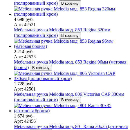
(полированный хром)
В корзину
4 698 руб.
Арт: 42521
Мебельная ручка Melodia мод. 853 Regina 320мм
(полированный хром)
В корзину
2 214 руб.
Арт: 42523
Мебельная ручка Melodia мод. 853 Regina 96мм (матовая
бронза)
В корзину
1 728 руб.
Арт: 42501
Мебельная ручка Melodia мод. 806 Victorian CAP 330мм
(полированный хром)
В корзину
1 674 руб.
Арт: 42456
Мебельная ручка Melodia мод. 801 Rania 30х35 (античная