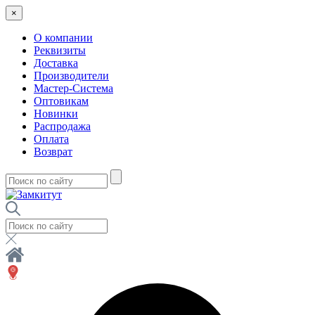
×
О компании
Реквизиты
Доставка
Производители
Мастер-Система
Оптовикам
Новинки
Распродажа
Оплата
Возврат