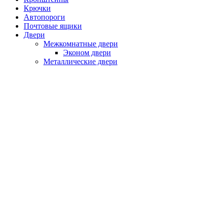
Крючки
Автопороги
Почтовые ящики
Двери
Межкомнатные двери
Эконом двери
Металлические двери