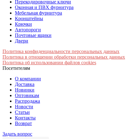
Перекодировочные ключи
Оконная и ПВХ фурнитура
Мебельная фурнитура
Кронштейны
Крючки
Автопороги
Почтовые ящики
Двери
Политика конфиденциальности персональных данных
Политика в отношении обработки персональных данных
Политика об использовании файлов cookies
Посетителям
О компании
Доставка
Новинки
Оптовикам
Распродажа
Новости
Статьи
Контакты
Возврат
Задать вопрос