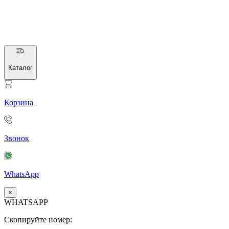
Каталог
Корзина
Звонок
WhatsApp
×
WHATSAPP
Скопируйте номер: