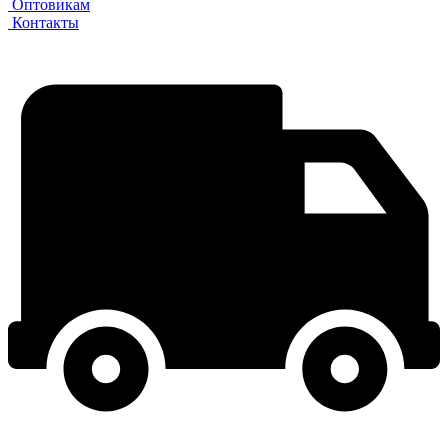
Оптовикам
Контакты