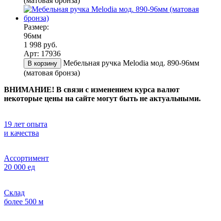
(матовая бронза)
Размер:
96мм
1 998 руб.
Арт: 17936
Мебельная ручка Melodia мод. 890-96мм
В корзину
(матовая бронза)
ВНИМАНИЕ! В связи с изменением курса валют
некоторые цены на сайте могут быть не актуальными.
19 лет опыта
и качества
Ассортимент
20 000 ед
Склад
более 500 м