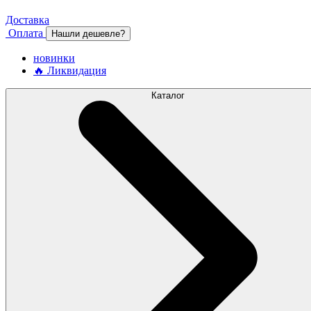
Доставка
Оплата
Нашли дешевле?
новинки
🔥 Ликвидация
Каталог