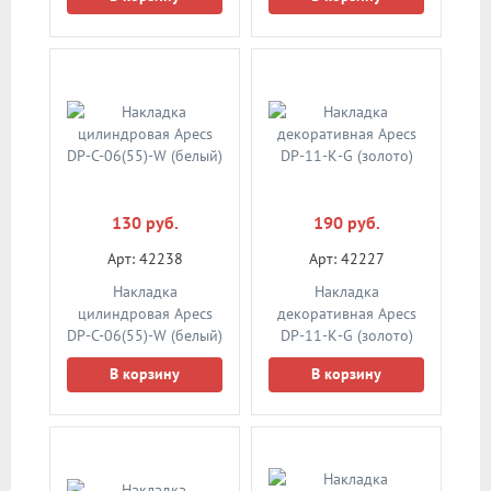
130 руб.
190 руб.
Арт: 42238
Арт: 42227
Накладка
Накладка
цилиндровая Apecs
декоративная Apecs
DP-C-06(55)-W (белый)
DP-11-К-G (золото)
В корзину
В корзину