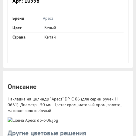
Арт: 10998
Бренд
Apecs
Цвет
Белый
Страна
Китай
Описание
Накладка на цилиндр "Apecs" DP-C-06 (для серии ручек H-
0661). Диаметр - 50 мм. Цвета: хром, матовый хром, золото,
матовое золото, белый
Другие цветовые решения