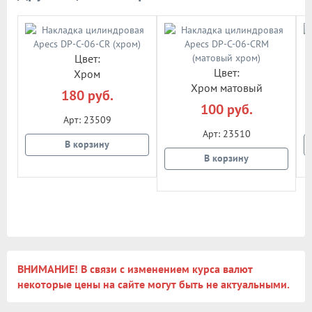
Цвет:
Цвет:
Хром
Хром матовый
180 руб.
100 руб.
Арт: 23509
Арт: 23510
В корзину
В корзину
ВНИМАНИЕ! В связи с изменением курса валют
некоторые цены на сайте могут быть не актуальными.