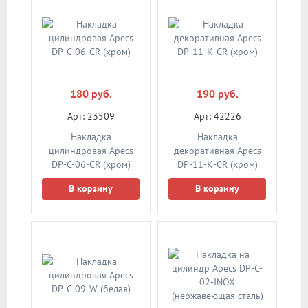
180 руб.
190 руб.
Арт: 23509
Арт: 42226
Накладка
Накладка
цилиндровая Apecs
декоративная Apecs
DP-C-06-CR (хром)
DP-11-К-CR (хром)
В корзину
В корзину