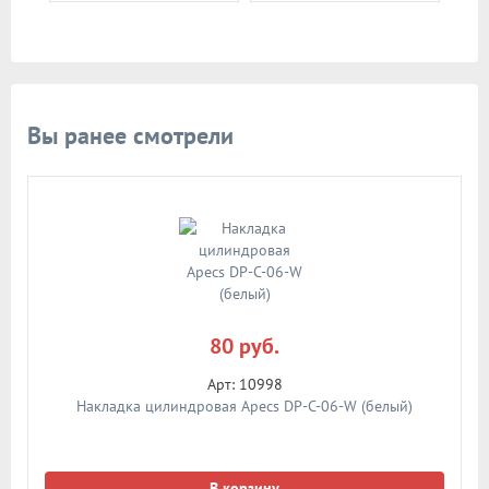
Вы ранее смотрели
80 руб.
Арт: 10998
Накладка цилиндровая Apecs DP-C-06-W (белый)
В корзину