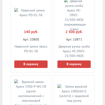
140 руб.
2 500 руб.
Арт: 10800
Арт: 10871
Навесной замок Apecs
Дверная ручка скоба
PD-01-38
Apecs HC-0905-
25/300-INOX
(нержавеющая сталь)
В корзину
В корзину