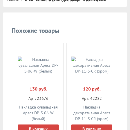
Похожие товары
130 руб.
120 руб.
Арт: 23676
Арт: 42222
Накладка сувальдная
Накладка
Apecs DP-S-06-W
декоративная Apecs
(белый)
DP-11-S-CR (хром)
В корзину
В корзину