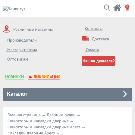
Контакты
Розничные магазины
Доставка
Производители
Мастер-система
Оплата
Оптовикам
Нашли дешевле?
НОВИНКИ
🔥 ЛИКВИДАЦИЯ
Каталог
Главная страница
Дверные ручки
Фиксаторы и накладки дверные
Фиксаторы и накладки дверные Apecs
Накладки дверные Apecs