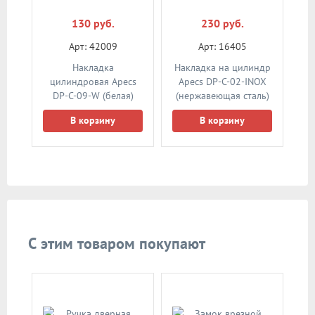
130 руб.
230 руб.
Арт: 42009
Арт: 16405
Накладка
Накладка на цилиндр
цилиндровая Apecs
Apecs DP-C-02-INOX
DP-C-09-W (белая)
(нержавеющая сталь)
В корзину
В корзину
С этим товаром покупают