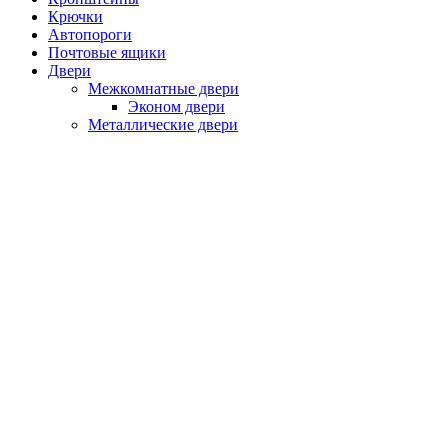
Крючки
Автопороги
Почтовые ящики
Двери
Межкомнатные двери
Эконом двери
Металлические двери