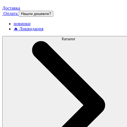
Доставка
Оплата
Нашли дешевле?
новинки
🔥 Ликвидация
Каталог