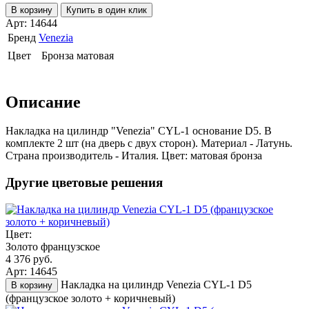
В корзину
Купить в один клик
Арт: 14644
Бренд
Venezia
Цвет
Бронза матовая
Описание
Накладка на цилиндр "Venezia" CYL-1 основание D5. В
комплекте 2 шт (на дверь с двух сторон). Материал - Латунь.
Страна производитель - Италия. Цвет: матовая бронза
Другие цветовые решения
Цвет:
Золото французское
4 376 руб.
Арт: 14645
Накладка на цилиндр Venezia CYL-1 D5
В корзину
(французское золото + коричневый)