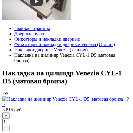
Главная страница
Дверные ручки
Фиксаторы и накладки дверные
Фиксаторы и накладки дверные Venezia (Италия)
Накладки дверные Venezia (Италия)
Накладка на цилиндр Venezia CYL-1 D5 (матовая
бронза)
Накладка на цилиндр Venezia CYL-1
D5 (матовая бронза)
D5
3 815 руб.
−
+