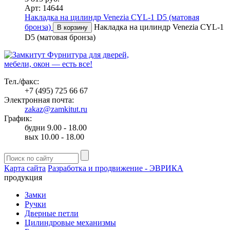
Арт: 14644
Накладка на цилиндр Venezia CYL-1 D5 (матовая
бронза)
Накладка на цилиндр Venezia CYL-1
В корзину
D5 (матовая бронза)
Фурнитура для дверей,
мебели, окон — есть все!
Тел./факс:
+7 (495) 725 66 67
Электронная почта:
zakaz@zamkitut.ru
График:
будни 9.00 - 18.00
вых 10.00 - 18.00
Карта сайта
Разработка и продвижение - ЭВРИКА
продукция
Замки
Ручки
Дверные петли
Цилиндровые механизмы