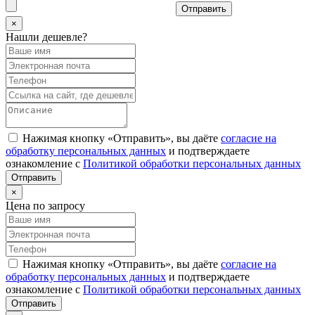
Отправить
×
Нашли дешевле?
Нажимая кнопку «Отправить», вы даёте
согласие на
обработку персональных данных
и подтверждаете
ознакомление с
Политикой обработки персональных данных
×
Цена по запросу
Нажимая кнопку «Отправить», вы даёте
согласие на
обработку персональных данных
и подтверждаете
ознакомление с
Политикой обработки персональных данных