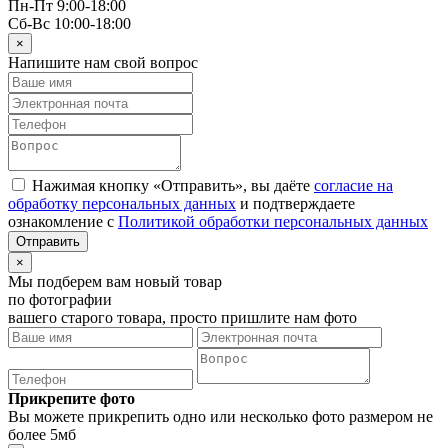
Пн-Пт 9:00-18:00
Сб-Вс 10:00-18:00
×
Напишите нам свой вопрос
Нажимая кнопку «Отправить», вы даёте
согласие на
обработку персональных данных
и подтверждаете
ознакомление с
Политикой обработки персональных данных
×
Мы подберем вам новый товар
по фотографии
вашего старого товара, просто пришлите нам фото
Прикрепите фото
Вы можете прикрепить одно или несколько фото размером не
более 5мб