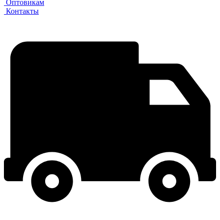
Оптовикам
Контакты