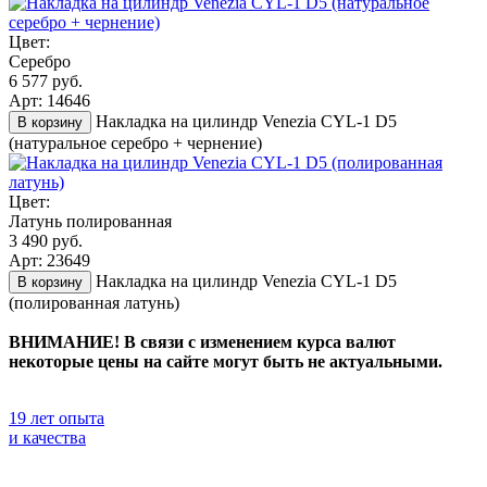
Цвет:
Серебро
6 577 руб.
Арт: 14646
Накладка на цилиндр Venezia CYL-1 D5
В корзину
(натуральное серебро + чернение)
Цвет:
Латунь полированная
3 490 руб.
Арт: 23649
Накладка на цилиндр Venezia CYL-1 D5
В корзину
(полированная латунь)
ВНИМАНИЕ! В связи с изменением курса валют
некоторые цены на сайте могут быть не актуальными.
19 лет опыта
и качества