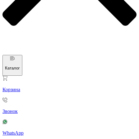
Каталог
Корзина
Звонок
WhatsApp