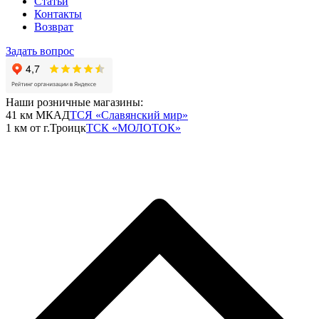
Статьи
Контакты
Возврат
Задать вопрос
Наши розничные магазины:
41 км МКАД
ТСЯ «Славянский мир»
1 км от г.Троицк
ТСК «МОЛОТОК»