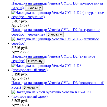
Накладка на цилиндр Venezia CYL-1 D3 (полированная
латунь)
В корзину
5 467 руб.
Арт: 14637
Накладка на цилиндр Venezia CYL-1 D2 (натуральное
серебро + чернение)
В корзину
3 716 руб.
Арт: 23636
Накладка на цилиндр Venezia CYL-1 D2 (античное
серебро)
В корзину
3 190 руб.
Арт: 44737
Накладка на цилиндр Venezia CYL-1 D8 (полированный
хром)
В корзину
3 505 руб.
Арт: 14651