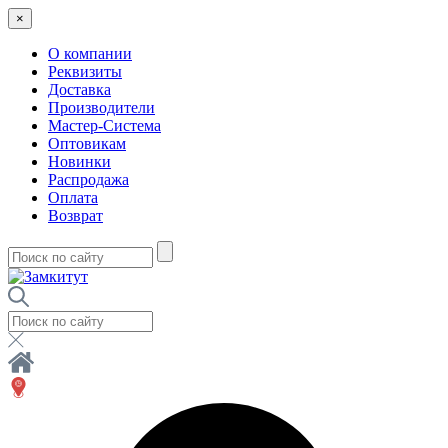
×
О компании
Реквизиты
Доставка
Производители
Мастер-Система
Оптовикам
Новинки
Распродажа
Оплата
Возврат