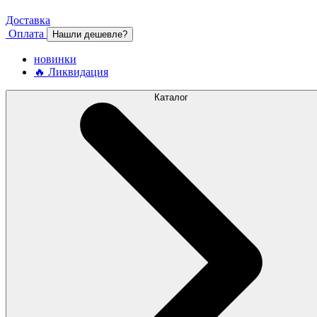
Доставка
Оплата
Нашли дешевле?
новинки
🔥 Ликвидация
Каталог