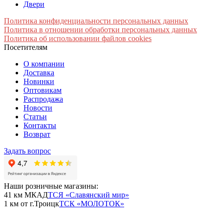
Двери
Политика конфиденциальности персональных данных
Политика в отношении обработки персональных данных
Политика об использовании файлов cookies
Посетителям
О компании
Доставка
Новинки
Оптовикам
Распродажа
Новости
Статьи
Контакты
Возврат
Задать вопрос
Наши розничные магазины:
41 км МКАД
ТСЯ «Славянский мир»
1 км от г.Троицк
ТСК «МОЛОТОК»