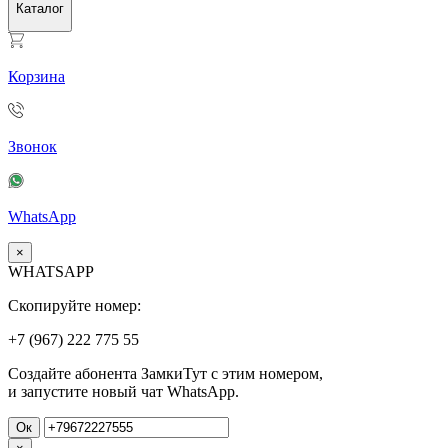
Каталог
Корзина
Звонок
WhatsApp
×
WHATSAPP
Скопируйте номер:
+7 (967)
222
775
55
Создайте абонента ЗамкиТут с этим номером,
и запустите новый чат WhatsApp.
Ок