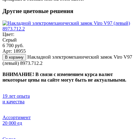
Другие цветовые решения
Цвет:
Серый
6 700 руб.
Арт: 18955
Накладной электромеханический замок Viro V97
В корзину
(левый) 8973.712.2
ВНИМАНИЕ! В связи с изменением курса валют
некоторые цены на сайте могут быть не актуальными.
19 лет опыта
и качества
Ассортимент
20 000 ед