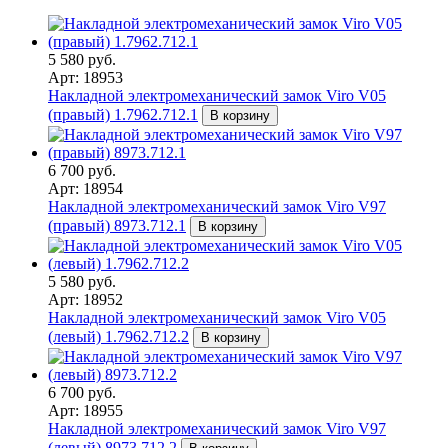
5 580 руб.
Арт: 18953
Накладной электромеханический замок Viro V05
(правый) 1.7962.712.1
В корзину
6 700 руб.
Арт: 18954
Накладной электромеханический замок Viro V97
(правый) 8973.712.1
В корзину
5 580 руб.
Арт: 18952
Накладной электромеханический замок Viro V05
(левый) 1.7962.712.2
В корзину
6 700 руб.
Арт: 18955
Накладной электромеханический замок Viro V97
(левый) 8973.712.2