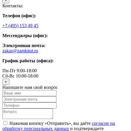
×
Контакты:
Телефон (офис):
+7 (495) 153 49 45
Мессенджеры (офис):
Электронная почта:
zakaz@zamkitut.ru
График работы (офиса):
Пн-Пт 9:00-18:00
Сб-Вс 10:00-18:00
×
Напишите нам свой вопрос
Нажимая кнопку «Отправить», вы даёте
согласие на
обработку персональных данных
и подтверждаете