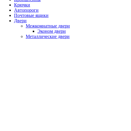
Крючки
Автопороги
Почтовые ящики
Двери
Межкомнатные двери
Эконом двери
Металлические двери