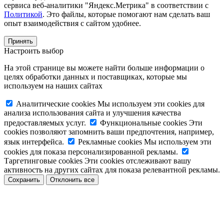
сервиса веб-аналитики "Яндекс.Метрика" в соответствии с
Политикой
. Это файлы, которые помогают нам сделать ваш
опыт взаимодействия с сайтом удобнее.
Принять
Настроить выбор
На этой странице вы можете найти больше информации о
целях обработки данных и поставщиках, которые мы
используем на наших сайтах
Аналитические cookies
Мы используем эти cookies для
анализа использования сайта и улучшения качества
предоставляемых услуг.
Функциональные cookies
Эти
cookies позволяют запомнить ваши предпочтения, например,
язык интерфейса.
Рекламные cookies
Мы используем эти
cookies для показа персонализированной рекламы.
Таргетинговые cookies
Эти cookies отслеживают вашу
активность на других сайтах для показа релевантной рекламы.
Сохранить
Отклонить все