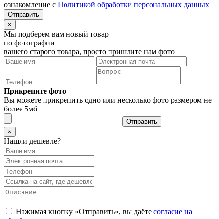
ознакомление с
Политикой обработки персональных данных
×
Мы подберем вам новый товар
по фотографии
вашего старого товара, просто пришлите нам фото
Прикрепите фото
Вы можете прикрепить одно или несколько фото размером не
более 5мб
Отправить
×
Нашли дешевле?
Нажимая кнопку «Отправить», вы даёте
согласие на