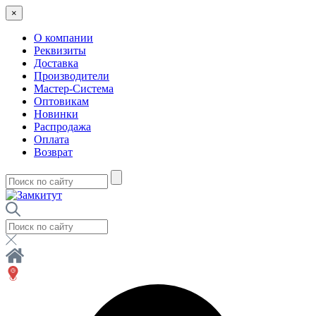
×
О компании
Реквизиты
Доставка
Производители
Мастер-Система
Оптовикам
Новинки
Распродажа
Оплата
Возврат