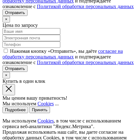
обработку персональных данных
и подтверждаете
ознакомление с
Политикой обработки персональных данных
×
Цена по запросу
Нажимая кнопку «Отправить», вы даёте
согласие на
обработку персональных данных
и подтверждаете
ознакомление с
Политикой обработки персональных данных
×
Купить в один клик
Мы ценим вашу приватность!
Мы используем
Cookies
...
Подробнее
Принять
Мы используем
Cookies
, в том числе с использованием
сервиса веб-аналитики "Яндекс.Метрика".
Продолжая использовать наш сайт, вы даете согласие на
обработку данных Cookies, в том числе с использованием