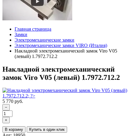
Главная страница
Замки
Электромеханические замки
Электромеханические замки VIRO (Италия)
Накладной электромеханический замок Viro V05
(левый) 1.7972.712.2
Накладной электромеханический
замок Viro V05 (левый) 1.7972.712.2
5 770 руб.
−
+
В корзину
Купить в один клик
Арт: 18950