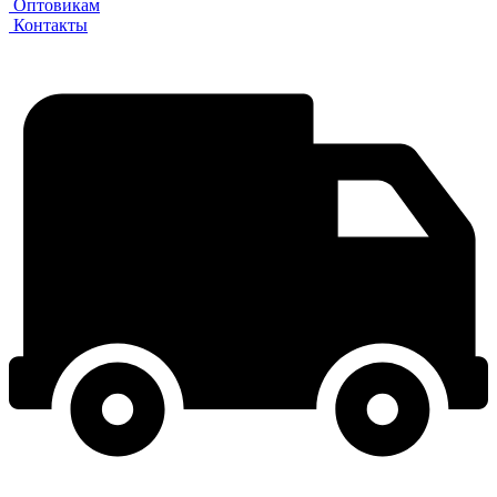
Оптовикам
Контакты