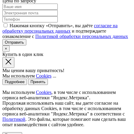
Цена по запросу
Нажимая кнопку «Отправить», вы даёте
согласие на
обработку персональных данных
и подтверждаете
ознакомление с
Политикой обработки персональных данных
×
Купить в один клик
Мы ценим вашу приватность!
Мы используем
Cookies
...
Подробнее
Принять
Мы используем
Cookies
, в том числе с использованием
сервиса веб-аналитики "Яндекс.Метрика".
Продолжая использовать наш сайт, вы даете согласие на
обработку данных Cookies, в том числе с использованием
сервиса веб-аналитики "Яндекс.Метрика" в соответствии с
Политикой
. Это файлы, которые помогают нам сделать ваш
опыт взаимодействия с сайтом удобнее.