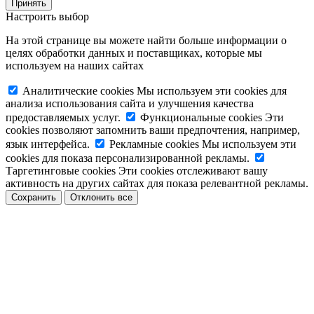
Принять
Настроить выбор
На этой странице вы можете найти больше информации о
целях обработки данных и поставщиках, которые мы
используем на наших сайтах
Аналитические cookies
Мы используем эти cookies для
анализа использования сайта и улучшения качества
предоставляемых услуг.
Функциональные cookies
Эти
cookies позволяют запомнить ваши предпочтения, например,
язык интерфейса.
Рекламные cookies
Мы используем эти
cookies для показа персонализированной рекламы.
Таргетинговые cookies
Эти cookies отслеживают вашу
активность на других сайтах для показа релевантной рекламы.
Сохранить
Отклонить все