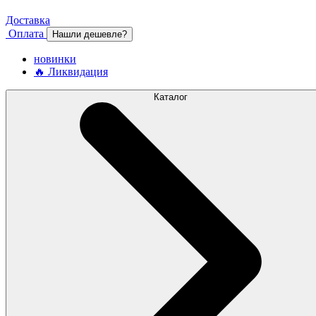
Доставка
Оплата
Нашли дешевле?
новинки
🔥 Ликвидация
Каталог