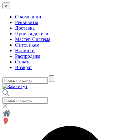
×
О компании
Реквизиты
Доставка
Производители
Мастер-Система
Оптовикам
Новинки
Распродажа
Оплата
Возврат