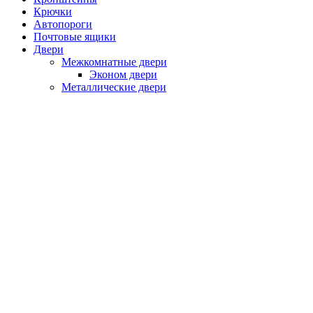
Крючки
Автопороги
Почтовые ящики
Двери
Межкомнатные двери
Эконом двери
Металлические двери