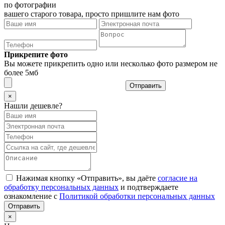
по фотографии
вашего старого товара, просто пришлите нам фото
Прикрепите фото
Вы можете прикрепить одно или несколько фото размером не
более 5мб
Отправить
×
Нашли дешевле?
Нажимая кнопку «Отправить», вы даёте
согласие на
обработку персональных данных
и подтверждаете
ознакомление с
Политикой обработки персональных данных
×