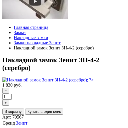
Главная страница
Замки
Накладные замки
Замки накладные Зенит
Накладной замок Зенит ЗН-4-2 (серебро)
Накладной замок Зенит ЗН-4-2
(серебро)
1 830 руб.
−
+
В корзину
Купить в один клик
Арт: 70567
Бренд
Зенит