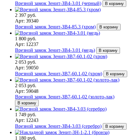
Врезной замок Зенит-ЗВ4-3.01 (черный)
В корзину
2 397 руб.
Арт: 39340
Врезной замок Зенит-ЗВ4-85.3 (хром)
В корзину
1 800 руб.
Арт: 12237
Врезной замок Зенит-ЗВ4-3.01 (медь)
В корзину
2 053 руб.
Арт: 59050
Врезной замок Зенит-ЗВ7-60.1-02 (хром)
В корзину
2 053 руб.
Арт: 59048
Врезной замок Зенит-ЗВ7-60.1-02 (золото-лак)
В корзину
1 749 руб.
Арт: 12243
Врезной замок Зенит-ЗВ4-3.03 (серебро)
В корзину
1 180 руб.