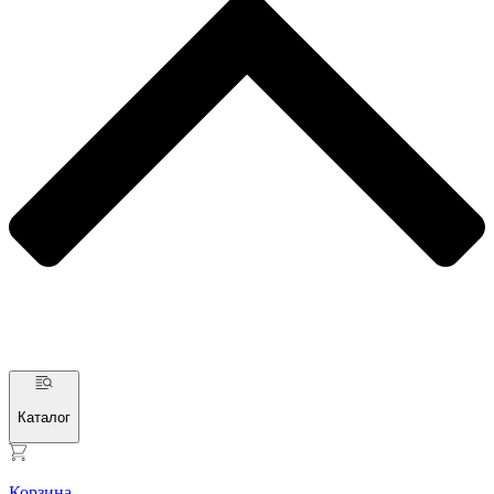
Каталог
Корзина