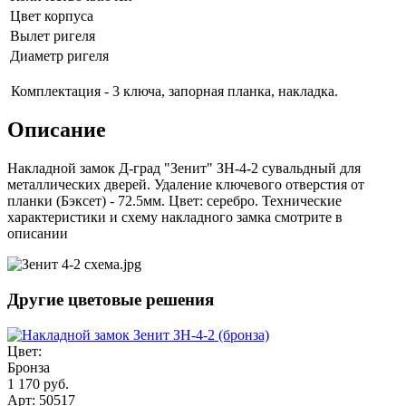
Цвет корпуса
Вылет ригеля
Диаметр ригеля
Комплектация - 3 ключа, запорная планка, накладка.
Описание
Накладной замок Д-град "Зенит" ЗН-4-2 сувальдный для
металлических дверей. Удаление ключевого отверстия от
планки (Бэксет) - 72.5мм. Цвет: серебро. Технические
характеристики и схему накладного замка смотрите в
описании
Другие цветовые решения
Цвет:
Бронза
1 170 руб.
Арт: 50517