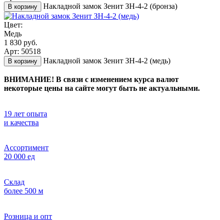
Накладной замок Зенит ЗН-4-2 (бронза)
В корзину
Цвет:
Медь
1 830 руб.
Арт: 50518
Накладной замок Зенит ЗН-4-2 (медь)
В корзину
ВНИМАНИЕ! В связи с изменением курса валют
некоторые цены на сайте могут быть не актуальными.
19 лет опыта
и качества
Ассортимент
20 000 ед
Склад
более 500 м
Розница и опт