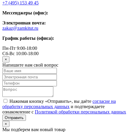
+7 (495) 153 49 45
Мессенджеры (офис):
Электронная почта:
zakaz@zamkitut.ru
График работы (офиса):
Пн-Пт 9:00-18:00
Сб-Вс 10:00-18:00
×
Напишите нам свой вопрос
Нажимая кнопку «Отправить», вы даёте
согласие на
обработку персональных данных
и подтверждаете
ознакомление с
Политикой обработки персональных данных
×
Мы подберем вам новый товар