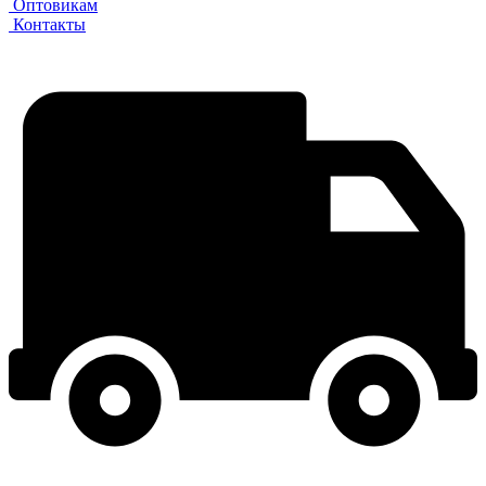
Оптовикам
Контакты