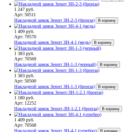
1 247 руб.
Арт: 50511
Накладной замок Зенит ЗН-2-3 (бронза)
В корзину
1 409 руб.
Арт: 70570
Накладной замок Зенит ЗН-4-1 (медь)
В корзину
1 383 руб.
Арт: 70569
Накладной замок Зенит ЗН-1-3 (черный)
В корзину
1 383 руб.
Арт: 50500
Накладной замок Зенит ЗН-1-3 (бронза)
В корзину
1 180 руб.
Арт: 12252
Накладной замок Зенит-ЗН-1-2.1 (бронза)
В корзину
1 409 руб.
Арт: 70568
Накладной замок Зенит ЗН-4-1 (серебро)
В корзину