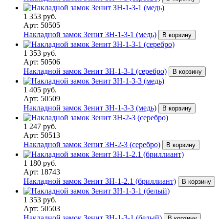
1 353 руб.
Арт: 50505
Накладной замок Зенит ЗН-1-3-1 (медь)
В корзину
1 353 руб.
Арт: 50506
Накладной замок Зенит ЗН-1-3-1 (серебро)
В корзину
1 405 руб.
Арт: 50509
Накладной замок Зенит ЗН-1-3-3 (медь)
В корзину
1 247 руб.
Арт: 50513
Накладной замок Зенит ЗН-2-3 (серебро)
В корзину
1 180 руб.
Арт: 18743
Накладной замок Зенит ЗН-1-2.1 (бриллиант)
В корзину
1 353 руб.
Арт: 50503
Накладной замок Зенит ЗН-1-3-1 (белый)
В корзину