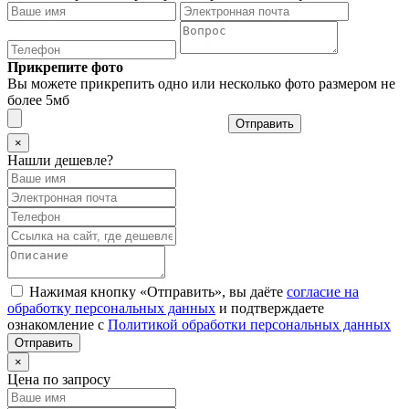
Прикрепите фото
Вы можете прикрепить одно или несколько фото размером не
более 5мб
Отправить
×
Нашли дешевле?
Нажимая кнопку «Отправить», вы даёте
согласие на
обработку персональных данных
и подтверждаете
ознакомление с
Политикой обработки персональных данных
×
Цена по запросу