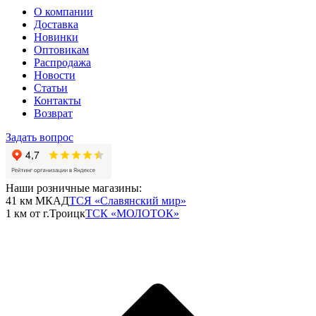
О компании
Доставка
Новинки
Оптовикам
Распродажа
Новости
Статьи
Контакты
Возврат
Задать вопрос
Наши розничные магазины:
41 км МКАД
ТСЯ «Славянский мир»
1 км от г.Троицк
ТСК «МОЛОТОК»