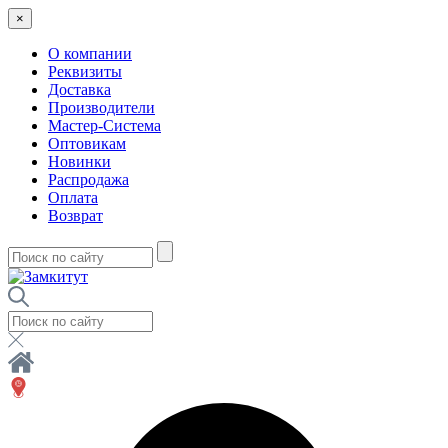
×
О компании
Реквизиты
Доставка
Производители
Мастер-Система
Оптовикам
Новинки
Распродажа
Оплата
Возврат