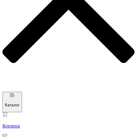
Каталог
Корзина