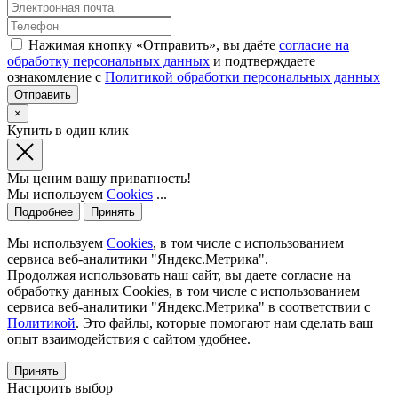
Нажимая кнопку «Отправить», вы даёте
согласие на
обработку персональных данных
и подтверждаете
ознакомление с
Политикой обработки персональных данных
×
Купить в один клик
Мы ценим вашу приватность!
Мы используем
Cookies
...
Подробнее
Принять
Мы используем
Cookies
, в том числе с использованием
сервиса веб-аналитики "Яндекс.Метрика".
Продолжая использовать наш сайт, вы даете согласие на
обработку данных Cookies, в том числе с использованием
сервиса веб-аналитики "Яндекс.Метрика" в соответствии с
Политикой
. Это файлы, которые помогают нам сделать ваш
опыт взаимодействия с сайтом удобнее.
Принять
Настроить выбор