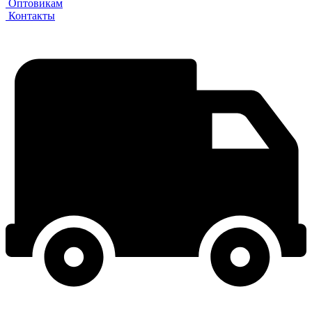
Оптовикам
Контакты