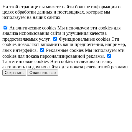
На этой странице вы можете найти больше информации о
целях обработки данных и поставщиках, которые мы
используем на наших сайтах
Аналитические cookies
Мы используем эти cookies для
анализа использования сайта и улучшения качества
предоставляемых услуг.
Функциональные cookies
Эти
cookies позволяют запомнить ваши предпочтения, например,
язык интерфейса.
Рекламные cookies
Мы используем эти
cookies для показа персонализированной рекламы.
Таргетинговые cookies
Эти cookies отслеживают вашу
активность на других сайтах для показа релевантной рекламы.
Сохранить
Отклонить все