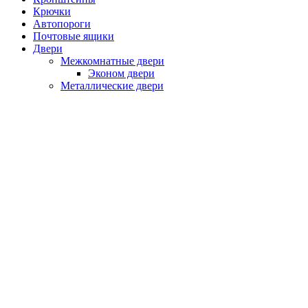
Крючки
Автопороги
Почтовые ящики
Двери
Межкомнатные двери
Эконом двери
Металлические двери