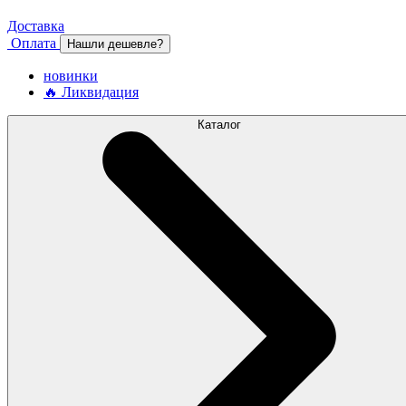
Доставка
Оплата
Нашли дешевле?
новинки
🔥 Ликвидация
Каталог