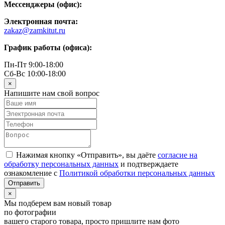
Мессенджеры (офис):
Электронная почта:
zakaz@zamkitut.ru
График работы (офиса):
Пн-Пт 9:00-18:00
Сб-Вс 10:00-18:00
×
Напишите нам свой вопрос
Нажимая кнопку «Отправить», вы даёте
согласие на
обработку персональных данных
и подтверждаете
ознакомление с
Политикой обработки персональных данных
×
Мы подберем вам новый товар
по фотографии
вашего старого товара, просто пришлите нам фото