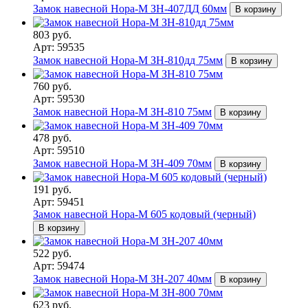
Замок навесной Нора-М ЗН-407ДД 60мм
В корзину
803 руб.
Арт: 59535
Замок навесной Нора-М ЗН-810дд 75мм
В корзину
760 руб.
Арт: 59530
Замок навесной Нора-М ЗН-810 75мм
В корзину
478 руб.
Арт: 59510
Замок навесной Нора-М ЗН-409 70мм
В корзину
191 руб.
Арт: 59451
Замок навесной Нора-М 605 кодовый (черный)
В корзину
522 руб.
Арт: 59474
Замок навесной Нора-М ЗН-207 40мм
В корзину
623 руб.