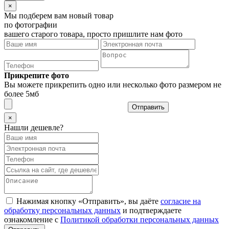
×
Мы подберем вам новый товар
по фотографии
вашего старого товара, просто пришлите нам фото
Прикрепите фото
Вы можете прикрепить одно или несколько фото размером не
более 5мб
Отправить
×
Нашли дешевле?
Нажимая кнопку «Отправить», вы даёте
согласие на
обработку персональных данных
и подтверждаете
ознакомление с
Политикой обработки персональных данных