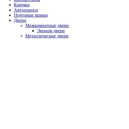
Крючки
Автопороги
Почтовые ящики
Двери
Межкомнатные двери
Эконом двери
Металлические двери