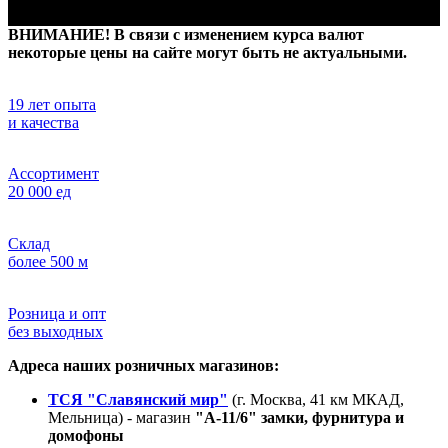
ВНИМАНИЕ! В связи с изменением курса валют
некоторые цены на сайте могут быть не актуальными.
19 лет опыта
и качества
Ассортимент
20 000 ед
Склад
более 500 м
Розница и опт
без выходных
Адреса наших розничных магазинов:
ТСЯ "Славянский мир"
(г. Москва, 41 км МКАД,
Мельница) - магазин
"А-11/6" замки, фурнитура и
домофоны