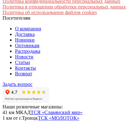
Политика конфиденциальности персональных данных
Политика в отношении обработки персональных данных
Политика об использовании файлов cookies
Посетителям
О компании
Доставка
Новинки
Оптовикам
Распродажа
Новости
Статьи
Контакты
Возврат
Задать вопрос
Наши розничные магазины:
41 км МКАД
ТСЯ «Славянский мир»
1 км от г.Троицк
ТСК «МОЛОТОК»