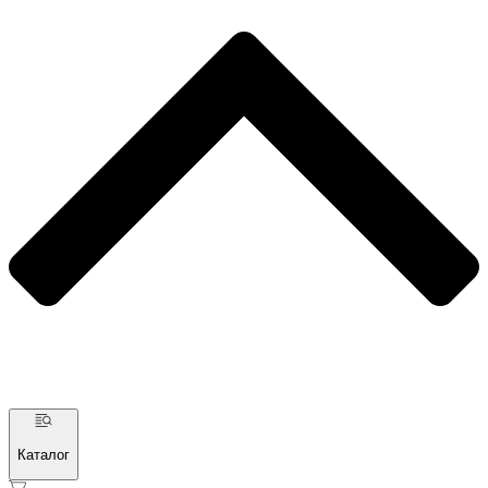
Каталог