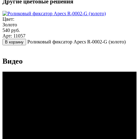
Другие цветовые решения
Цвет:
Золото
540 руб.
Арт: 11057
Роликовый фиксатор Apecs R-0002-G (золото)
В корзину
Видео