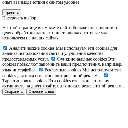
опыт взаимодействия с сайтом удобнее.
Принять
Настроить выбор
На этой странице вы можете найти больше информации о
целях обработки данных и поставщиках, которые мы
используем на наших сайтах
Аналитические cookies
Мы используем эти cookies для
анализа использования сайта и улучшения качества
предоставляемых услуг.
Функциональные cookies
Эти
cookies позволяют запомнить ваши предпочтения, например,
язык интерфейса.
Рекламные cookies
Мы используем эти
cookies для показа персонализированной рекламы.
Таргетинговые cookies
Эти cookies отслеживают вашу
активность на других сайтах для показа релевантной рекламы.
Сохранить
Отклонить все