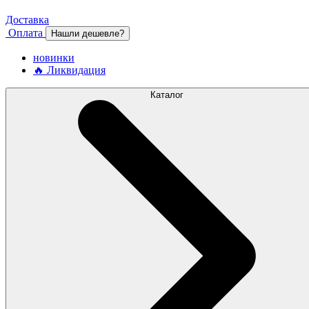
Доставка
Оплата
Нашли дешевле?
новинки
🔥 Ликвидация
Каталог