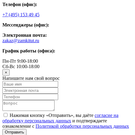
Телефон (офис):
+7 (495) 153 49 45
Мессенджеры (офис):
Электронная почта:
zakaz@zamkitut.ru
График работы (офиса):
Пн-Пт 9:00-18:00
Сб-Вс 10:00-18:00
×
Напишите нам свой вопрос
Нажимая кнопку «Отправить», вы даёте
согласие на
обработку персональных данных
и подтверждаете
ознакомление с
Политикой обработки персональных данных