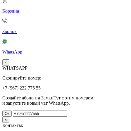
Корзина
Звонок
WhatsApp
×
WHATSAPP
Скопируйте номер:
+7 (967)
222
775
55
Создайте абонента ЗамкиТут с этим номером,
и запустите новый чат WhatsApp.
Ок
×
Контакты: