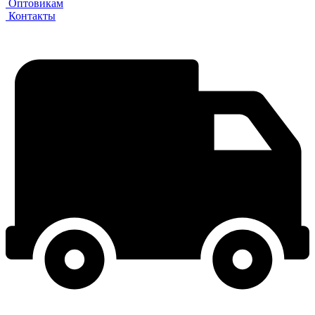
Оптовикам
Контакты