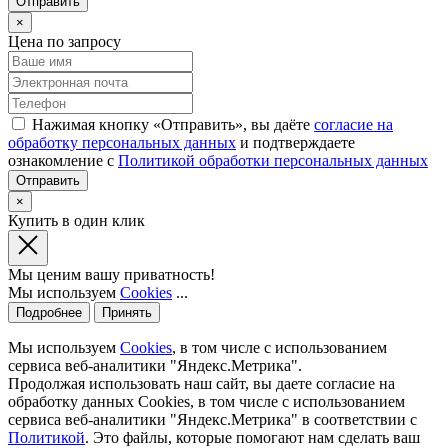
×
Цена по запросу
Нажимая кнопку «Отправить», вы даёте
согласие на
обработку персональных данных
и подтверждаете
ознакомление с
Политикой обработки персональных данных
×
Купить в один клик
Мы ценим вашу приватность!
Мы используем
Cookies
...
Подробнее
Принять
Мы используем
Cookies
, в том числе с использованием
сервиса веб-аналитики "Яндекс.Метрика".
Продолжая использовать наш сайт, вы даете согласие на
обработку данных Cookies, в том числе с использованием
сервиса веб-аналитики "Яндекс.Метрика" в соответствии с
Политикой
. Это файлы, которые помогают нам сделать ваш