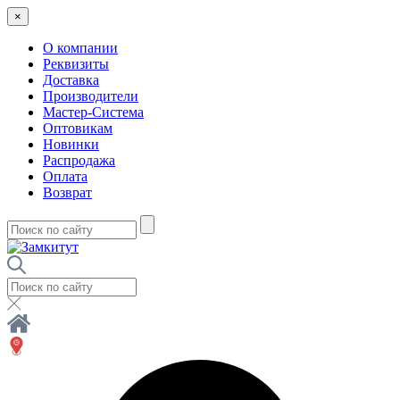
×
О компании
Реквизиты
Доставка
Производители
Мастер-Система
Оптовикам
Новинки
Распродажа
Оплата
Возврат