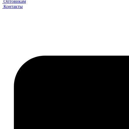
Оптовикам
Контакты