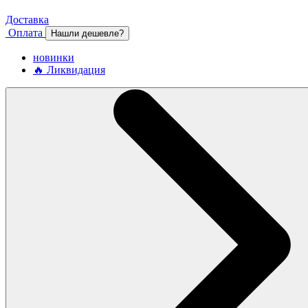
Доставка
Оплата
Нашли дешевле?
новинки
🔥 Ликвидация