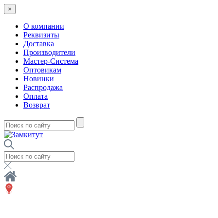
×
О компании
Реквизиты
Доставка
Производители
Мастер-Система
Оптовикам
Новинки
Распродажа
Оплата
Возврат