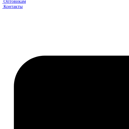
Оптовикам
Контакты