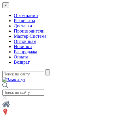
×
О компании
Реквизиты
Доставка
Производители
Мастер-Система
Оптовикам
Новинки
Распродажа
Оплата
Возврат