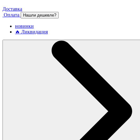
Доставка
Оплата
Нашли дешевле?
новинки
🔥 Ликвидация