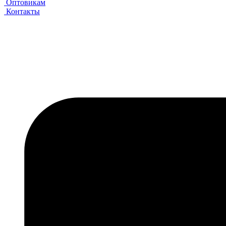
Оптовикам
Контакты