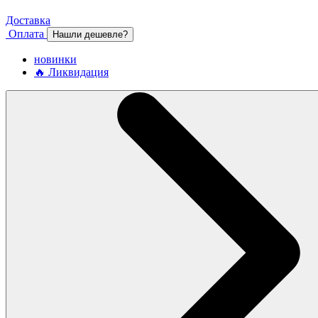
Доставка
Оплата
Нашли дешевле?
новинки
🔥 Ликвидация