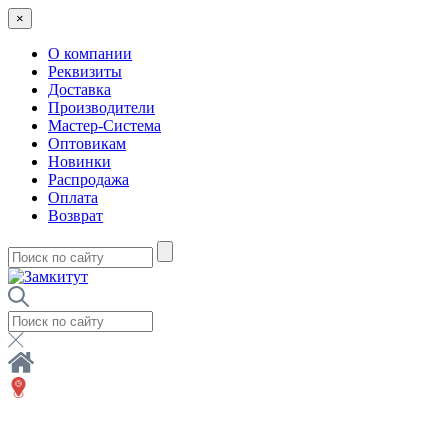
×
О компании
Реквизиты
Доставка
Производители
Мастер-Система
Оптовикам
Новинки
Распродажа
Оплата
Возврат