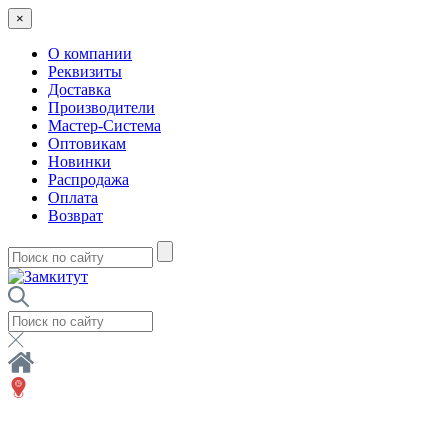
×
О компании
Реквизиты
Доставка
Производители
Мастер-Система
Оптовикам
Новинки
Распродажа
Оплата
Возврат