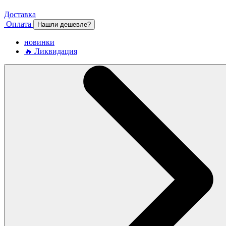
Доставка
Оплата
Нашли дешевле?
новинки
🔥 Ликвидация