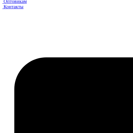
Оптовикам
Контакты