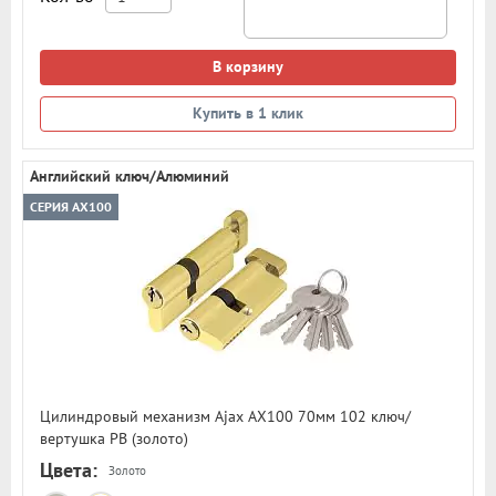
В корзину
Купить в 1 клик
Английский ключ/Алюминий
СЕРИЯ AX100
Цилиндровый механизм Ajax AX100 70мм 102 ключ/
вертушка PB (золото)
Цвета:
Золото