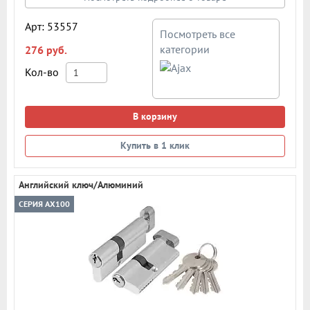
Арт: 53557
Посмотреть все
категории
276 руб.
Кол-во
В корзину
Купить в 1 клик
Английский ключ/Алюминий
СЕРИЯ AX100