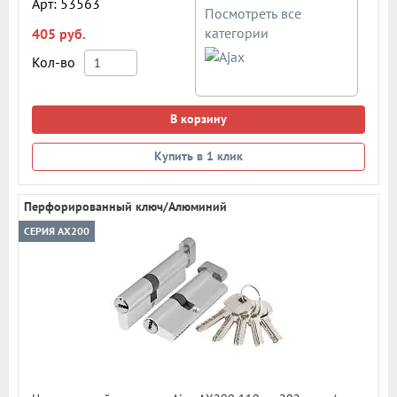
Арт: 53563
Посмотреть все
категории
405 руб.
Кол-во
В корзину
Купить в 1 клик
Перфорированный ключ/Алюминий
СЕРИЯ AX200