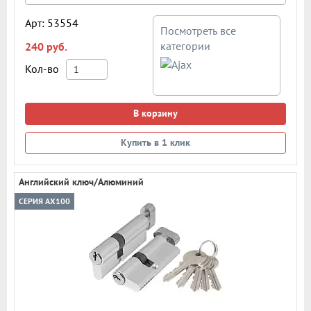
Арт: 53554
Посмотреть все
категории
240 руб.
Кол-во
В корзину
Купить в 1 клик
Английский ключ/Алюминий
СЕРИЯ AX100