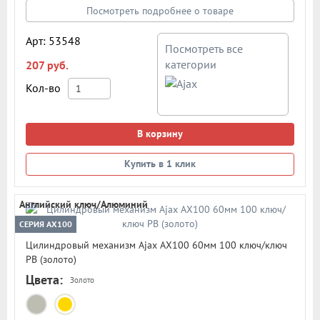
Посмотреть подробнее о товаре
Арт: 53548
Посмотреть все
категории
207 руб.
Кол-во
В корзину
Купить в 1 клик
Английский ключ/Алюминий
СЕРИЯ AX100
Цилиндровый механизм Ajax AX100 60мм 100 ключ/ключ
PB (золото)
Цвета:
Золото