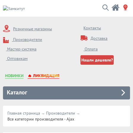
Контакты
Розничные магазины
Доставка
Производители
Оплата
Мастер-система
Оптовикам
Нашли дешевле?
НОВИНКИ
🔥 ЛИКВИДАЦИЯ
Каталог
Главная страница
Производители
Все категории производителя - Ajax