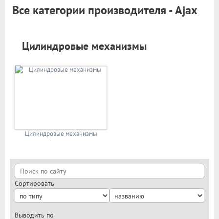
Все категории производителя - Ajax
Цилиндровые механизмы
Цилиндровые механизмы
Сортировать
Выводить по