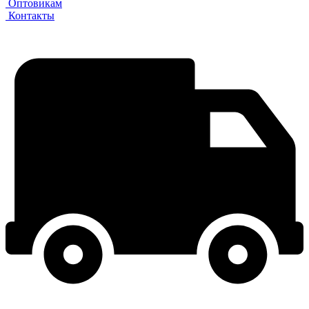
Оптовикам
Контакты