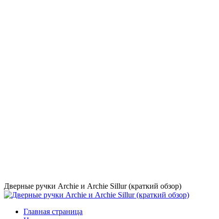
Дверные ручки Archie и Archie Sillur (краткий обзор)
Главная страница