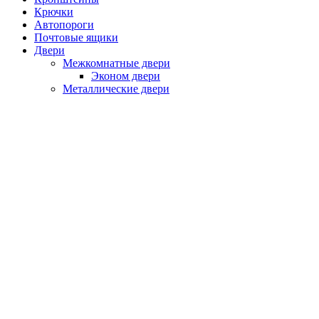
Крючки
Автопороги
Почтовые ящики
Двери
Межкомнатные двери
Эконом двери
Металлические двери