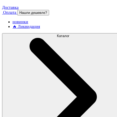
Доставка
Оплата
Нашли дешевле?
новинки
🔥 Ликвидация
Каталог