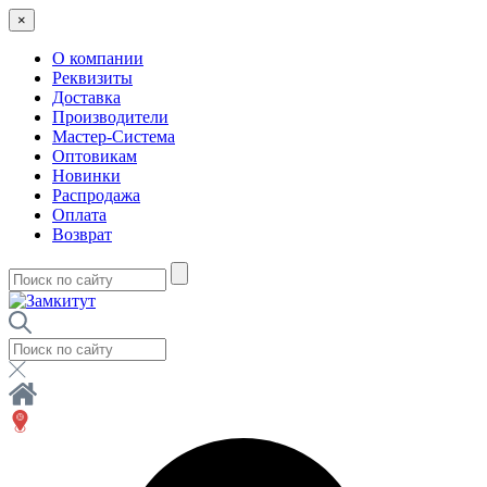
×
О компании
Реквизиты
Доставка
Производители
Мастер-Система
Оптовикам
Новинки
Распродажа
Оплата
Возврат