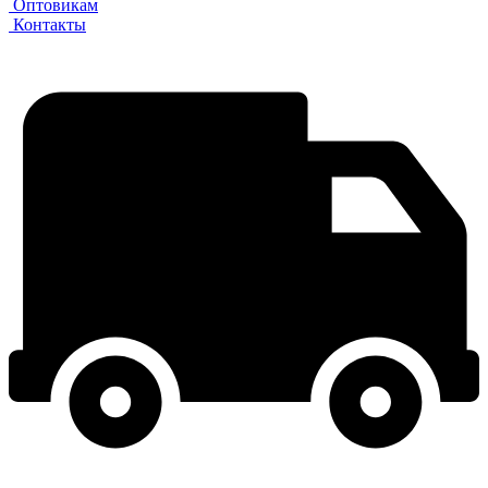
Оптовикам
Контакты