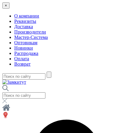
×
О компании
Реквизиты
Доставка
Производители
Мастер-Система
Оптовикам
Новинки
Распродажа
Оплата
Возврат