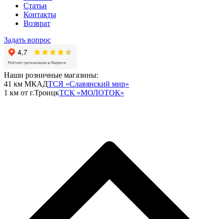
Статьи
Контакты
Возврат
Задать вопрос
Наши розничные магазины:
41 км МКАД
ТСЯ «Славянский мир»
1 км от г.Троицк
ТСК «МОЛОТОК»