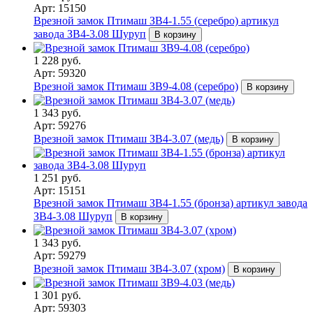
Арт: 15150
Врезной замок Птимаш ЗВ4-1.55 (серебро) артикул
завода ЗВ4-3.08 Шуруп
В корзину
1 228 руб.
Арт: 59320
Врезной замок Птимаш ЗВ9-4.08 (серебро)
В корзину
1 343 руб.
Арт: 59276
Врезной замок Птимаш ЗВ4-3.07 (медь)
В корзину
1 251 руб.
Арт: 15151
Врезной замок Птимаш ЗВ4-1.55 (бронза) артикул завода
ЗВ4-3.08 Шуруп
В корзину
1 343 руб.
Арт: 59279
Врезной замок Птимаш ЗВ4-3.07 (хром)
В корзину
1 301 руб.
Арт: 59303