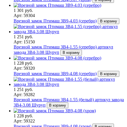
1 301 руб.
Арт: 59304
Врезной замок Птимаш ЗВ9-4.03 (серебро)
В корзину
1 251 руб.
Арт: 15150
Врезной замок Птимаш ЗВ4-1.55 (серебро) артикул
завода ЗВ4-3.08 Шуруп
В корзину
1 228 руб.
Арт: 59320
Врезной замок Птимаш ЗВ9-4.08 (серебро)
В корзину
1 251 руб.
Арт: 59282
Врезной замок Птимаш ЗВ4-1.55 (белый) артикул завода
ЗВ4-3.08 Шуруп
В корзину
1 228 руб.
Арт: 59322
Врезной замок Птимаш ЗВ9-4.08 (хром)
В корзину