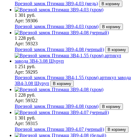
Врезной замок Птимаш ЗВ9-4.03 (медь)
В корзину
1 301 руб.
Арт: 59306
Врезной замок Птимаш ЗВ9-4.03 (хром)
В корзину
1 228 руб.
Арт: 59323
Врезной замок Птимаш ЗВ9-4.08 (черный)
В корзину
1 251 руб.
Арт: 59295
Врезной замок Птимаш ЗВ4-1.55 (хром) артикул завода
ЗВ4-3.08 Шуруп
В корзину
1 228 руб.
Арт: 59322
Врезной замок Птимаш ЗВ9-4.08 (хром)
В корзину
1 301 руб.
Арт: 59315
Врезной замок Птимаш ЗВ9-4.07 (черный)
В корзину