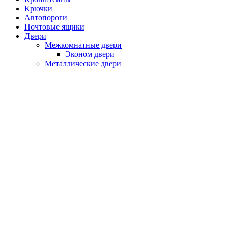
Крючки
Автопороги
Почтовые ящики
Двери
Межкомнатные двери
Эконом двери
Металлические двери