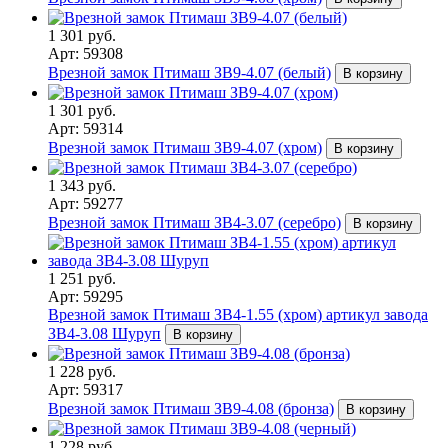
1 301 руб.
Арт: 59308
Врезной замок Птимаш ЗВ9-4.07 (белый)
В корзину
1 301 руб.
Арт: 59314
Врезной замок Птимаш ЗВ9-4.07 (хром)
В корзину
1 343 руб.
Арт: 59277
Врезной замок Птимаш ЗВ4-3.07 (серебро)
В корзину
1 251 руб.
Арт: 59295
Врезной замок Птимаш ЗВ4-1.55 (хром) артикул завода
ЗВ4-3.08 Шуруп
В корзину
1 228 руб.
Арт: 59317
Врезной замок Птимаш ЗВ9-4.08 (бронза)
В корзину
1 228 руб.