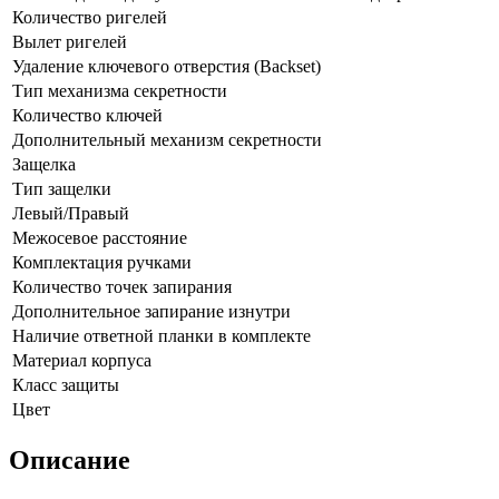
Количество ригелей
Вылет ригелей
Удаление ключевого отверстия (Backset)
Тип механизма секретности
Количество ключей
Дополнительный механизм секретности
Защелка
Тип защелки
Левый/Правый
Межосевое расстояние
Комплектация ручками
Количество точек запирания
Дополнительное запирание изнутри
Наличие ответной планки в комплекте
Материал корпуса
Класс защиты
Цвет
Описание