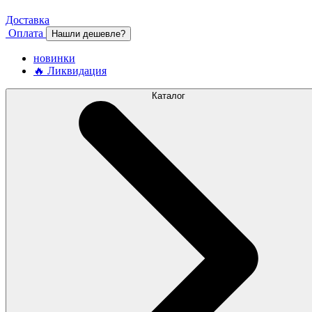
Доставка
Оплата
Нашли дешевле?
новинки
🔥 Ликвидация
Каталог