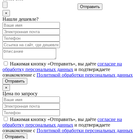
Отправить
×
Нашли дешевле?
Нажимая кнопку «Отправить», вы даёте
согласие на
обработку персональных данных
и подтверждаете
ознакомление с
Политикой обработки персональных данных
×
Цена по запросу
Нажимая кнопку «Отправить», вы даёте
согласие на
обработку персональных данных
и подтверждаете
ознакомление с
Политикой обработки персональных данных