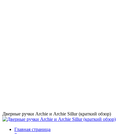
Дверные ручки Archie и Archie Sillur (краткий обзор)
Главная страница