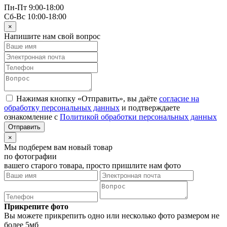
Пн-Пт 9:00-18:00
Сб-Вс 10:00-18:00
×
Напишите нам свой вопрос
Нажимая кнопку «Отправить», вы даёте
согласие на
обработку персональных данных
и подтверждаете
ознакомление с
Политикой обработки персональных данных
×
Мы подберем вам новый товар
по фотографии
вашего старого товара, просто пришлите нам фото
Прикрепите фото
Вы можете прикрепить одно или несколько фото размером не
более 5мб