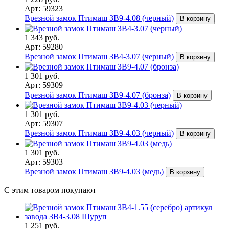
Арт: 59323
Врезной замок Птимаш ЗВ9-4.08 (черный)
В корзину
1 343 руб.
Арт: 59280
Врезной замок Птимаш ЗВ4-3.07 (черный)
В корзину
1 301 руб.
Арт: 59309
Врезной замок Птимаш ЗВ9-4.07 (бронза)
В корзину
1 301 руб.
Арт: 59307
Врезной замок Птимаш ЗВ9-4.03 (черный)
В корзину
1 301 руб.
Арт: 59303
Врезной замок Птимаш ЗВ9-4.03 (медь)
В корзину
С этим товаром покупают
1 251 руб.