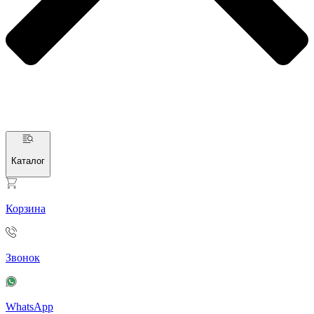
Каталог
Корзина
Звонок
WhatsApp