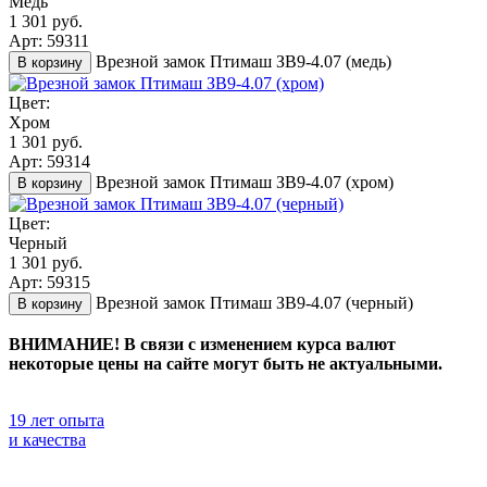
Медь
1 301 руб.
Арт: 59311
Врезной замок Птимаш ЗВ9-4.07 (медь)
В корзину
Цвет:
Хром
1 301 руб.
Арт: 59314
Врезной замок Птимаш ЗВ9-4.07 (хром)
В корзину
Цвет:
Черный
1 301 руб.
Арт: 59315
Врезной замок Птимаш ЗВ9-4.07 (черный)
В корзину
ВНИМАНИЕ! В связи с изменением курса валют
некоторые цены на сайте могут быть не актуальными.
19 лет опыта
и качества