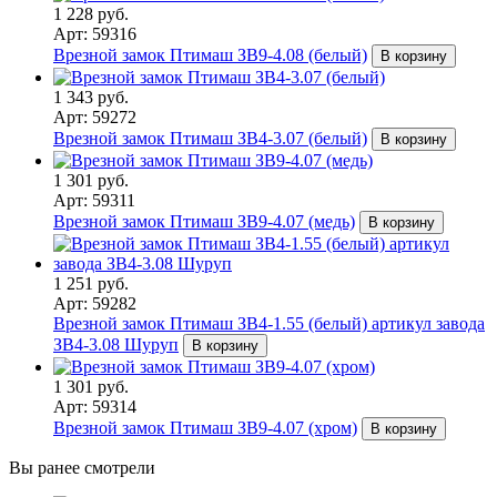
1 228 руб.
Арт: 59316
Врезной замок Птимаш ЗВ9-4.08 (белый)
В корзину
1 343 руб.
Арт: 59272
Врезной замок Птимаш ЗВ4-3.07 (белый)
В корзину
1 301 руб.
Арт: 59311
Врезной замок Птимаш ЗВ9-4.07 (медь)
В корзину
1 251 руб.
Арт: 59282
Врезной замок Птимаш ЗВ4-1.55 (белый) артикул завода
ЗВ4-3.08 Шуруп
В корзину
1 301 руб.
Арт: 59314
Врезной замок Птимаш ЗВ9-4.07 (хром)
В корзину
Вы ранее смотрели