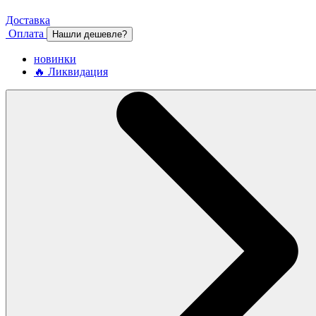
Доставка
Оплата
Нашли дешевле?
новинки
🔥 Ликвидация