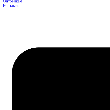
Оптовикам
Контакты