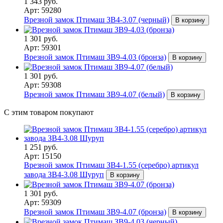
1 343 руб.
Арт: 59280
Врезной замок Птимаш ЗВ4-3.07 (черный)
В корзину
1 301 руб.
Арт: 59301
Врезной замок Птимаш ЗВ9-4.03 (бронза)
В корзину
1 301 руб.
Арт: 59308
Врезной замок Птимаш ЗВ9-4.07 (белый)
В корзину
С этим товаром покупают
1 251 руб.
Арт: 15150
Врезной замок Птимаш ЗВ4-1.55 (серебро) артикул
завода ЗВ4-3.08 Шуруп
В корзину
1 301 руб.
Арт: 59309
Врезной замок Птимаш ЗВ9-4.07 (бронза)
В корзину