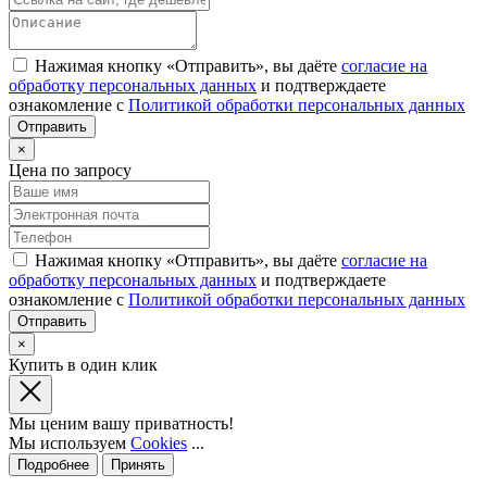
Нажимая кнопку «Отправить», вы даёте
согласие на
обработку персональных данных
и подтверждаете
ознакомление с
Политикой обработки персональных данных
×
Цена по запросу
Нажимая кнопку «Отправить», вы даёте
согласие на
обработку персональных данных
и подтверждаете
ознакомление с
Политикой обработки персональных данных
×
Купить в один клик
Мы ценим вашу приватность!
Мы используем
Cookies
...
Подробнее
Принять