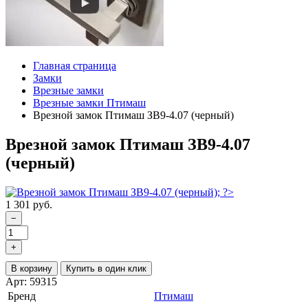
Главная страница
Замки
Врезные замки
Врезные замки Птимаш
Врезной замок Птимаш ЗВ9-4.07 (черный)
Врезной замок Птимаш ЗВ9-4.07
(черный)
1 301 руб.
−
+
В корзину
Купить в один клик
Арт: 59315
Бренд
Птимаш