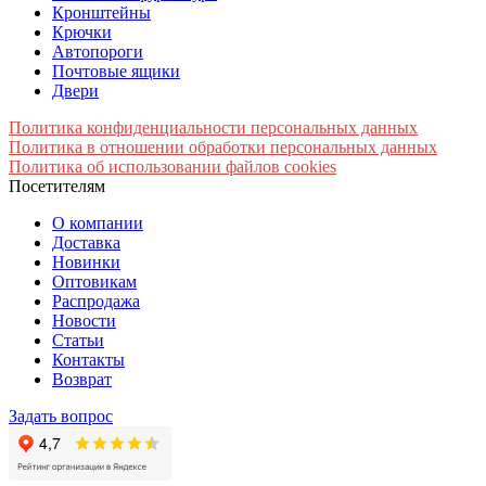
Кронштейны
Крючки
Автопороги
Почтовые ящики
Двери
Политика конфиденциальности персональных данных
Политика в отношении обработки персональных данных
Политика об использовании файлов cookies
Посетителям
О компании
Доставка
Новинки
Оптовикам
Распродажа
Новости
Статьи
Контакты
Возврат
Задать вопрос