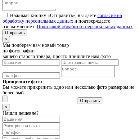
Нажимая кнопку «Отправить», вы даёте
согласие на
обработку персональных данных
и подтверждаете
ознакомление с
Политикой обработки персональных данных
×
Мы подберем вам новый товар
по фотографии
вашего старого товара, просто пришлите нам фото
Прикрепите фото
Вы можете прикрепить одно или несколько фото размером не
более 5мб
Отправить
×
Нашли дешевле?