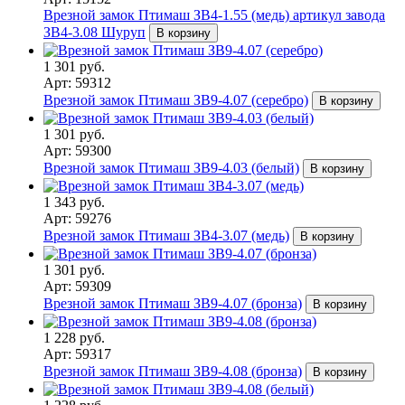
Врезной замок Птимаш ЗВ4-1.55 (медь) артикул завода
ЗВ4-3.08 Шуруп
В корзину
1 301 руб.
Арт: 59312
Врезной замок Птимаш ЗВ9-4.07 (серебро)
В корзину
1 301 руб.
Арт: 59300
Врезной замок Птимаш ЗВ9-4.03 (белый)
В корзину
1 343 руб.
Арт: 59276
Врезной замок Птимаш ЗВ4-3.07 (медь)
В корзину
1 301 руб.
Арт: 59309
Врезной замок Птимаш ЗВ9-4.07 (бронза)
В корзину
1 228 руб.
Арт: 59317
Врезной замок Птимаш ЗВ9-4.08 (бронза)
В корзину