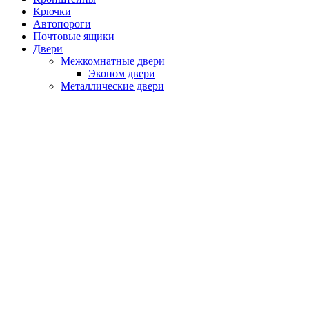
Крючки
Автопороги
Почтовые ящики
Двери
Межкомнатные двери
Эконом двери
Металлические двери