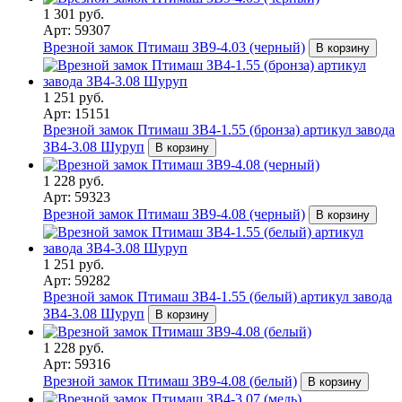
1 301 руб.
Арт: 59307
Врезной замок Птимаш ЗВ9-4.03 (черный)
В корзину
1 251 руб.
Арт: 15151
Врезной замок Птимаш ЗВ4-1.55 (бронза) артикул завода
ЗВ4-3.08 Шуруп
В корзину
1 228 руб.
Арт: 59323
Врезной замок Птимаш ЗВ9-4.08 (черный)
В корзину
1 251 руб.
Арт: 59282
Врезной замок Птимаш ЗВ4-1.55 (белый) артикул завода
ЗВ4-3.08 Шуруп
В корзину
1 228 руб.
Арт: 59316
Врезной замок Птимаш ЗВ9-4.08 (белый)
В корзину