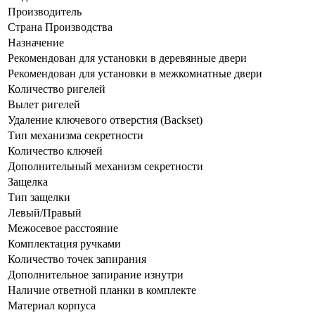
Производитель
Страна Производства
Назначение
Рекомендован для установки в деревянные двери
Рекомендован для установки в межкомнатные двери
Количество ригелей
Вылет ригелей
Удаление ключевого отверстия (Backset)
Тип механизма секретности
Количество ключей
Дополнительный механизм секретности
Защелка
Тип защелки
Левый/Правый
Межосевое расстояние
Комплектация ручками
Количество точек запирания
Дополнительное запирание изнутри
Наличие ответной планки в комплекте
Материал корпуса