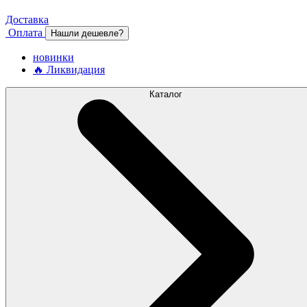
Доставка
Оплата
Нашли дешевле?
новинки
🔥 Ликвидация
Каталог