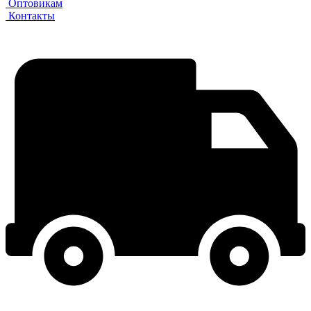
Оптовикам
Контакты