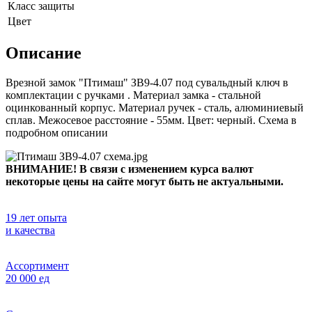
Класс защиты
Цвет
Описание
Врезной замок "Птимаш" ЗВ9-4.07 под сувальдный ключ в
комплектации с ручками . Материал замка - стальной
оцинкованный корпус. Материал ручек - сталь, алюминиевый
сплав. Межосевое расстояние - 55мм. Цвет: черный. Схема в
подробном описании
ВНИМАНИЕ! В связи с изменением курса валют
некоторые цены на сайте могут быть не актуальными.
19 лет опыта
и качества
Ассортимент
20 000 ед