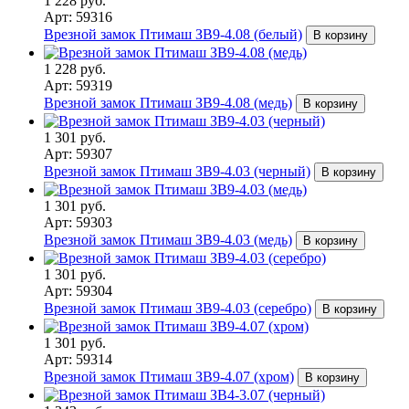
1 228 руб.
Арт: 59316
Врезной замок Птимаш ЗВ9-4.08 (белый)
В корзину
1 228 руб.
Арт: 59319
Врезной замок Птимаш ЗВ9-4.08 (медь)
В корзину
1 301 руб.
Арт: 59307
Врезной замок Птимаш ЗВ9-4.03 (черный)
В корзину
1 301 руб.
Арт: 59303
Врезной замок Птимаш ЗВ9-4.03 (медь)
В корзину
1 301 руб.
Арт: 59304
Врезной замок Птимаш ЗВ9-4.03 (серебро)
В корзину
1 301 руб.
Арт: 59314
Врезной замок Птимаш ЗВ9-4.07 (хром)
В корзину