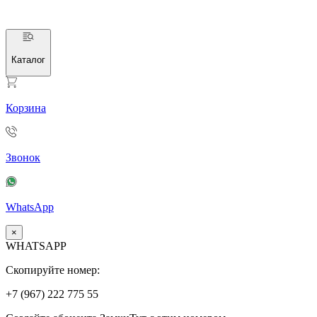
Каталог
Корзина
Звонок
WhatsApp
×
WHATSAPP
Скопируйте номер:
+7 (967)
222
775
55