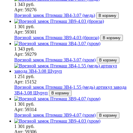
1 343 руб.
Арт: 59276
Врезной замок Птимаш ЗВ4-3.07 (медь)
В корзину
1 301 руб.
Арт: 59301
Врезной замок Птимаш ЗВ9-4.03 (бронза)
В корзину
1 343 руб.
Арт: 59279
Врезной замок Птимаш ЗВ4-3.07 (хром)
В корзину
1 251 руб.
Арт: 15152
Врезной замок Птимаш ЗВ4-1.55 (медь) артикул завода
ЗВ4-3.08 Шуруп
В корзину
1 301 руб.
Арт: 59314
Врезной замок Птимаш ЗВ9-4.07 (хром)
В корзину
1 301 руб.
Арт: 59306