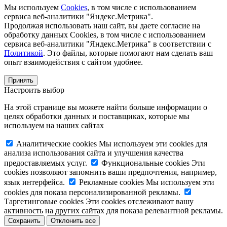
Мы используем
Cookies
, в том числе с использованием
сервиса веб-аналитики "Яндекс.Метрика".
Продолжая использовать наш сайт, вы даете согласие на
обработку данных Cookies, в том числе с использованием
сервиса веб-аналитики "Яндекс.Метрика" в соответствии с
Политикой
. Это файлы, которые помогают нам сделать ваш
опыт взаимодействия с сайтом удобнее.
Принять
Настроить выбор
На этой странице вы можете найти больше информации о
целях обработки данных и поставщиках, которые мы
используем на наших сайтах
Аналитические cookies
Мы используем эти cookies для
анализа использования сайта и улучшения качества
предоставляемых услуг.
Функциональные cookies
Эти
cookies позволяют запомнить ваши предпочтения, например,
язык интерфейса.
Рекламные cookies
Мы используем эти
cookies для показа персонализированной рекламы.
Таргетинговые cookies
Эти cookies отслеживают вашу
активность на других сайтах для показа релевантной рекламы.
Сохранить
Отклонить все