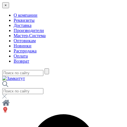
×
О компании
Реквизиты
Доставка
Производители
Мастер-Система
Оптовикам
Новинки
Распродажа
Оплата
Возврат