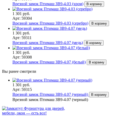
Врезной замок Птимаш ЗВ9-4.03 (хром)
В корзину
1 301 руб.
Арт: 59304
Врезной замок Птимаш ЗВ9-4.03 (серебро)
В корзину
1 301 руб.
Арт: 59311
Врезной замок Птимаш ЗВ9-4.07 (медь)
В корзину
1 301 руб.
Арт: 59308
Врезной замок Птимаш ЗВ9-4.07 (белый)
В корзину
Вы ранее смотрели
1 301 руб.
Арт: 59315
Врезной замок Птимаш ЗВ9-4.07 (черный)
В корзину
Врезной замок Птимаш ЗВ9-4.07 (черный)
Фурнитура для дверей,
мебели, окон — есть все!