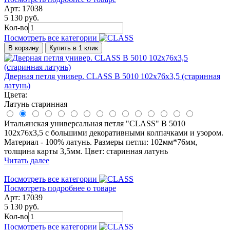
Арт: 17038
5 130 руб.
Кол-во
Посмотреть все категории
В корзину
Купить в 1 клик
Дверная петля универ. CLASS B 5010 102x76x3,5 (старинная
латунь)
Цвета:
Латунь старинная
Итальянская универсальная петля "CLASS" B 5010
102x76x3,5 с большими декоративными колпачками и узором.
Материал - 100% латунь. Размеры петли: 102мм*76мм,
толщина карты 3,5мм. Цвет: старинная латунь
Читать далее
Посмотреть все категории
Посмотреть подробнее о товаре
Арт: 17039
5 130 руб.
Кол-во
Посмотреть все категории