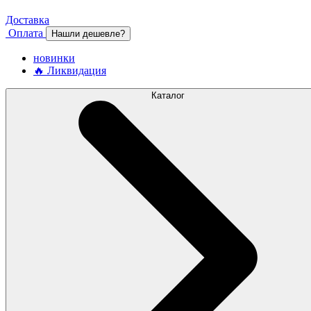
Доставка
Оплата
Нашли дешевле?
новинки
🔥 Ликвидация
Каталог