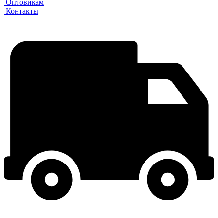
Оптовикам
Контакты