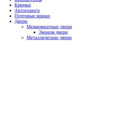
Крючки
Автопороги
Почтовые ящики
Двери
Межкомнатные двери
Эконом двери
Металлические двери