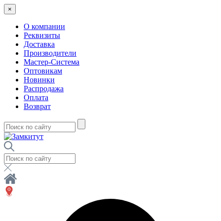
×
О компании
Реквизиты
Доставка
Производители
Мастер-Система
Оптовикам
Новинки
Распродажа
Оплата
Возврат