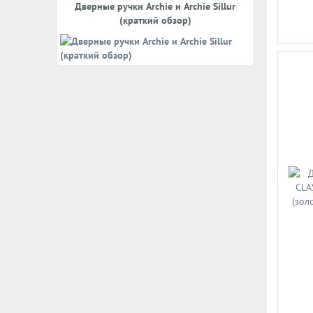
Дверные ручки Archie и Archie Sillur
(краткий обзор)