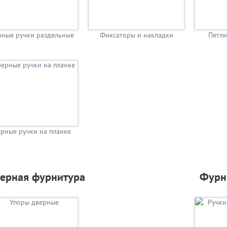
рные ручки раздельные
Фиксаторы и накладки
Петли
рные ручки на планке
ерная фурнитура
Фурн