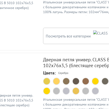
Итальянская универсальная петля "CLASS"
с большими декоративными колпачками и 
100% латунь. Размеры петли: 102мм*76мм
3,5мм. Цвет: античное серебро
Посмотреть все категории
Дверная петля универ. CLASS 
102x76x3,5 (блестящее серебр
Цвета:
Серебро
Итальянская универсальная петля "CLASS"
с большими декоративными колпачками и 