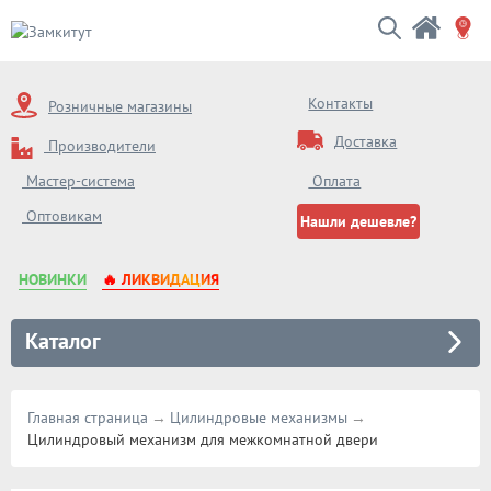
Контакты
Розничные магазины
Доставка
Производители
Оплата
Мастер-система
Оптовикам
Нашли дешевле?
НОВИНКИ
🔥 ЛИКВИДАЦИЯ
Каталог
Главная страница
Цилиндровые механизмы
Цилиндровый механизм для межкомнатной двери