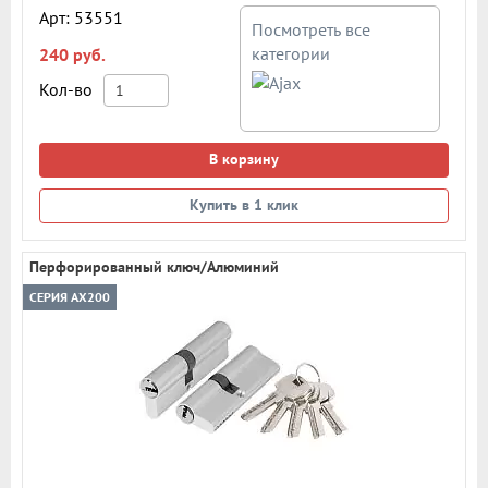
Арт: 53551
Посмотреть все
категории
240 руб.
Кол-во
В корзину
Купить в 1 клик
Перфорированный ключ/Алюминий
СЕРИЯ AX200