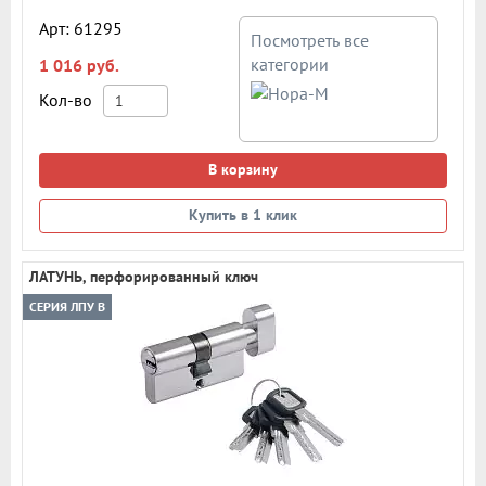
Арт: 61295
Посмотреть все
категории
1 016 руб.
Кол-во
В корзину
Купить в 1 клик
ЛАТУНЬ, перфорированный ключ
СЕРИЯ ЛПУ В