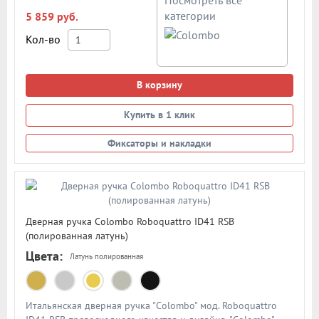
Посмотреть все
категории
5 859 руб.
Кол-во
В корзину
Купить в 1 клик
Фиксаторы и накладки
Дверная ручка Colombo Roboquattro ID41 RSB
(полированная латунь)
Цвета:
Латунь полированная
Итальянская дверная ручка "Colombo" мод. Roboquattro