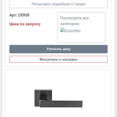
Посмотреть подробнее о товаре
Арт: 18908
Посмотреть все
категории
Цена по запросу
Уточнить цену
Фиксаторы и накладки