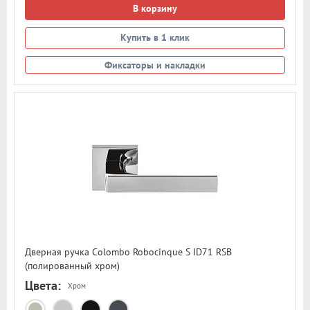
В корзину
Купить в 1 клик
Фиксаторы и накладки
Дверная ручка Colombo Robocinque S ID71 RSB
(полированный хром)
Цвета:
Хром