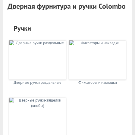
Дверная фурнитура и ручки Colombo
Ручки
Дверные ручки раздельные
Фиксаторы и накладки