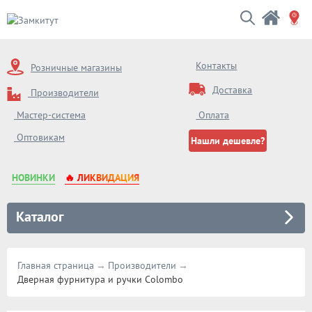
Контакты
Розничные магазины
Доставка
Производители
Оплата
Мастер-система
Оптовикам
Нашли дешевле?
НОВИНКИ
🔥 ЛИКВИДАЦИЯ
Каталог
Главная страница
Производители
Дверная фурнитура и ручки Colombo