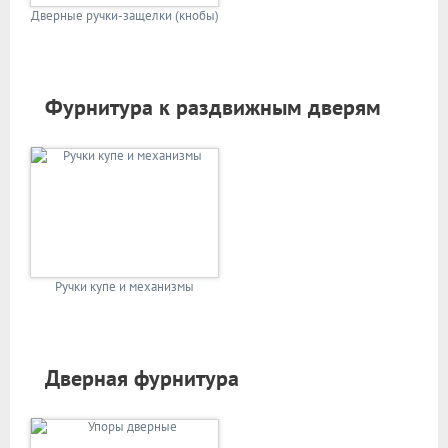
Дверные ручки-защелки (кнобы)
Фурнитура к раздвижным дверям
Ручки купе и механизмы
Дверная фурнитура