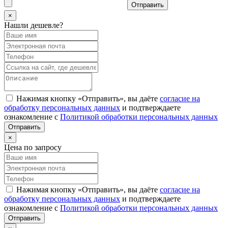
Отправить
×
Нашли дешевле?
Нажимая кнопку «Отправить», вы даёте
согласие на
обработку персональных данных
и подтверждаете
ознакомление с
Политикой обработки персональных данных
×
Цена по запросу
Нажимая кнопку «Отправить», вы даёте
согласие на
обработку персональных данных
и подтверждаете
ознакомление с
Политикой обработки персональных данных