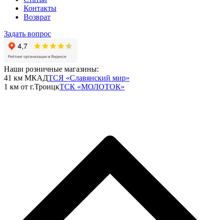
Контакты
Возврат
Задать вопрос
Наши розничные магазины:
41 км МКАД
ТСЯ «Славянский мир»
1 км от г.Троицк
ТСК «МОЛОТОК»