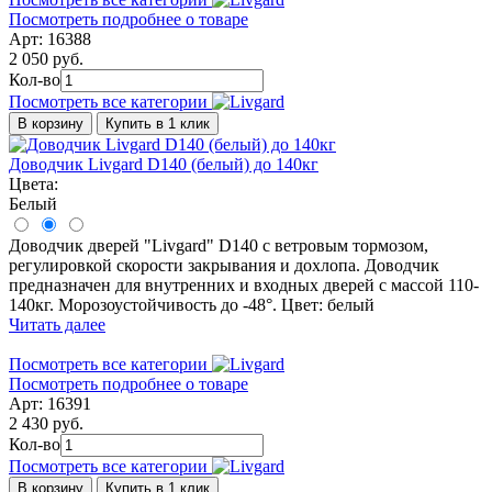
Посмотреть подробнее о товаре
Арт: 16388
2 050 руб.
Кол-во
Посмотреть все категории
В корзину
Купить в 1 клик
Доводчик Livgard D140 (белый) до 140кг
Цвета:
Белый
Доводчик дверей "Livgard" D140 с ветровым тормозом,
регулировкой скорости закрывания и дохлопа. Доводчик
предназначен для внутренних и входных дверей с массой 110-
140кг. Морозоустойчивость до -48°. Цвет: белый
Читать далее
Посмотреть все категории
Посмотреть подробнее о товаре
Арт: 16391
2 430 руб.
Кол-во
Посмотреть все категории
В корзину
Купить в 1 клик