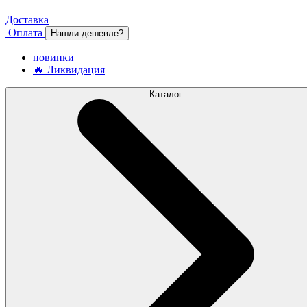
Доставка
Оплата
Нашли дешевле?
новинки
🔥 Ликвидация
Каталог