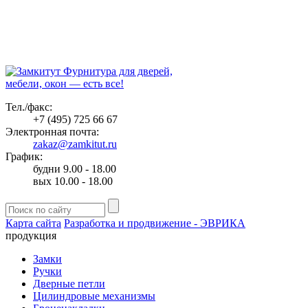
Фурнитура для дверей,
мебели, окон — есть все!
Тел./факс:
+7 (495) 725 66 67
Электронная почта:
zakaz@zamkitut.ru
График:
будни 9.00 - 18.00
вых 10.00 - 18.00
Карта сайта
Разработка и продвижение - ЭВРИКА
продукция
Замки
Ручки
Дверные петли
Цилиндровые механизмы