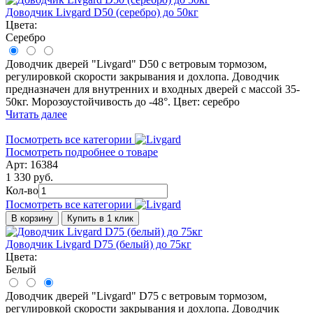
Доводчик Livgard D50 (серебро) до 50кг
Цвета:
Серебро
Доводчик дверей "Livgard" D50 с ветровым тормозом,
регулировкой скорости закрывания и дохлопа. Доводчик
предназначен для внутренних и входных дверей с массой 35-
50кг. Морозоустойчивость до -48°. Цвет: серебро
Читать далее
Посмотреть все категории
Посмотреть подробнее о товаре
Арт: 16384
1 330 руб.
Кол-во
Посмотреть все категории
В корзину
Купить в 1 клик
Доводчик Livgard D75 (белый) до 75кг
Цвета:
Белый
Доводчик дверей "Livgard" D75 с ветровым тормозом,
регулировкой скорости закрывания и дохлопа. Доводчик