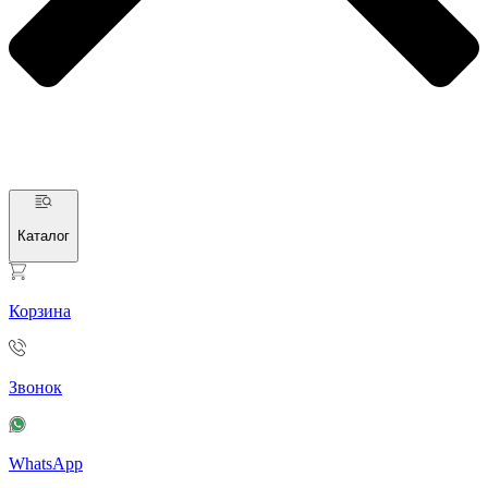
Каталог
Корзина
Звонок
WhatsApp