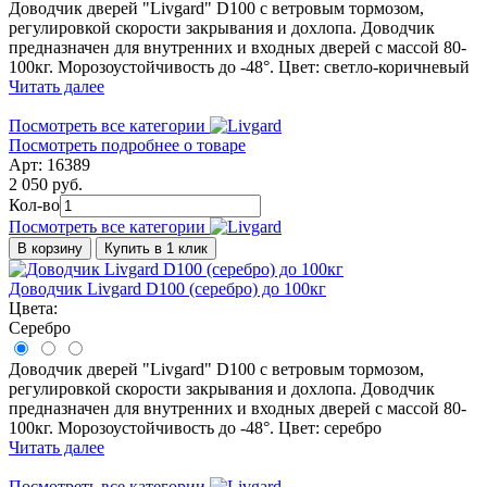
Доводчик дверей "Livgard" D100 с ветровым тормозом,
регулировкой скорости закрывания и дохлопа. Доводчик
предназначен для внутренних и входных дверей с массой 80-
100кг. Морозоустойчивость до -48°. Цвет: светло-коричневый
Читать далее
Посмотреть все категории
Посмотреть подробнее о товаре
Арт: 16389
2 050 руб.
Кол-во
Посмотреть все категории
В корзину
Купить в 1 клик
Доводчик Livgard D100 (серебро) до 100кг
Цвета:
Серебро
Доводчик дверей "Livgard" D100 с ветровым тормозом,
регулировкой скорости закрывания и дохлопа. Доводчик
предназначен для внутренних и входных дверей с массой 80-
100кг. Морозоустойчивость до -48°. Цвет: серебро
Читать далее
Посмотреть все категории