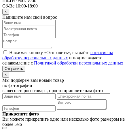
Пн-Пт 9:00-18:00
Сб-Вс 10:00-18:00
×
Напишите нам свой вопрос
Нажимая кнопку «Отправить», вы даёте
согласие на
обработку персональных данных
и подтверждаете
ознакомление с
Политикой обработки персональных данных
×
Мы подберем вам новый товар
по фотографии
вашего старого товара, просто пришлите нам фото
Прикрепите фото
Вы можете прикрепить одно или несколько фото размером не
более 5мб