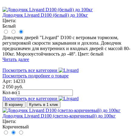
Доводчик Livgard D100 (белый) до 100кг
Цвета:
Белый
Доводчик дверей "Livgard" D100 с ветровым тормозом,
регулировкой скорости закрывания и дохлопа. Доводчик
предназначен для внутренних и входных дверей с массой 80-
100кг. Морозоустойчивость до -48°. Цвет: белый
Читать далее
Посмотреть все категории
Посмотреть подробнее о товаре
Арт: 14233
2 050 руб.
Кол-во
Посмотреть все категории
В корзину
Купить в 1 клик
Доводчик Livgard D100 (светло-коричневый) до 100кг
Цвета:
Коричневый