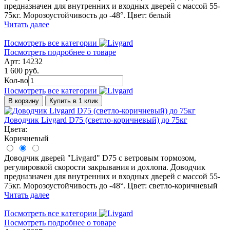
предназначен для внутренних и входных дверей с массой 55-
75кг. Морозоустойчивость до -48°. Цвет: белый
Читать далее
Посмотреть все категории
Посмотреть подробнее о товаре
Арт: 14232
1 600 руб.
Кол-во
Посмотреть все категории
В корзину
Купить в 1 клик
Доводчик Livgard D75 (светло-коричневый) до 75кг
Цвета:
Коричневый
Доводчик дверей "Livgard" D75 с ветровым тормозом,
регулировкой скорости закрывания и дохлопа. Доводчик
предназначен для внутренних и входных дверей с массой 55-
75кг. Морозоустойчивость до -48°. Цвет: светло-коричневый
Читать далее
Посмотреть все категории
Посмотреть подробнее о товаре