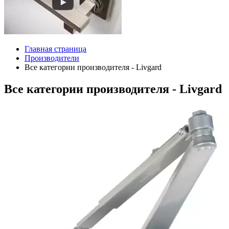
Главная страница
Производители
Все категории производителя - Livgard
Все категории производителя - Livgard