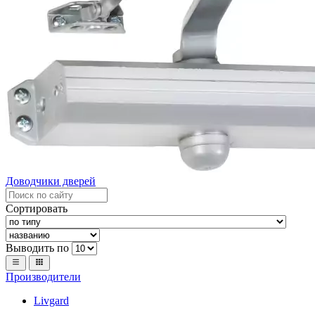
Доводчики дверей
Сортировать
Выводить по
Производители
Livgard