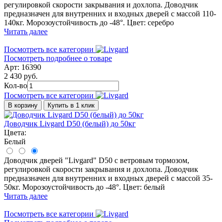
регулировкой скорости закрывания и дохлопа. Доводчик
предназначен для внутренних и входных дверей с массой 110-
140кг. Морозоустойчивость до -48°. Цвет: серебро
Читать далее
Посмотреть все категории
Посмотреть подробнее о товаре
Арт: 16390
2 430 руб.
Кол-во
Посмотреть все категории
В корзину
Купить в 1 клик
Доводчик Livgard D50 (белый) до 50кг
Цвета:
Белый
Доводчик дверей "Livgard" D50 с ветровым тормозом,
регулировкой скорости закрывания и дохлопа. Доводчик
предназначен для внутренних и входных дверей с массой 35-
50кг. Морозоустойчивость до -48°. Цвет: белый
Читать далее
Посмотреть все категории