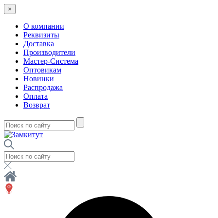
×
О компании
Реквизиты
Доставка
Производители
Мастер-Система
Оптовикам
Новинки
Распродажа
Оплата
Возврат