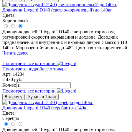
Доводчик Livgard D140 (светло-коричневый) до 140кг
Цвета:
Коричневый
Доводчик дверей "Livgard" D140 с ветровым тормозом,
регулировкой скорости закрывания и дохлопа. Доводчик
предназначен для внутренних и входных дверей с массой 110-
140кг. Морозоустойчивость до -48°. Цвет: светло-коричневый
Читать далее
Посмотреть все категории
Посмотреть подробнее о товаре
Арт: 14234
2 430 руб.
Кол-во
Посмотреть все категории
В корзину
Купить в 1 клик
Доводчик Livgard D140 (серебро) до 140кг
Цвета:
Серебро
Доводчик дверей "Livgard" D140 с ветровым тормозом,