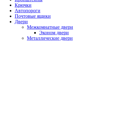
Крючки
Автопороги
Почтовые ящики
Двери
Межкомнатные двери
Эконом двери
Металлические двери