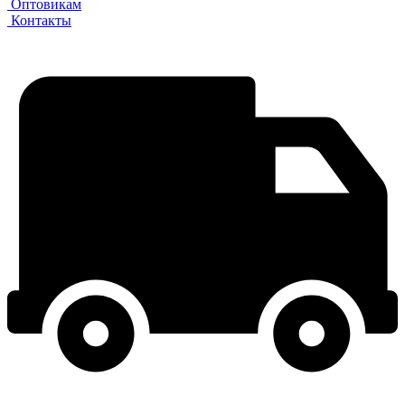
Оптовикам
Контакты