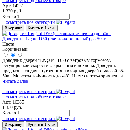
Посмотреть подробнее о товаре
Арт: 14231
1 330 руб.
Кол-во
Посмотреть все категории
В корзину
Купить в 1 клик
Доводчик Livgard D50 (светло-коричневый) до 50кг
Цвета:
Коричневый
Доводчик дверей "Livgard" D50 с ветровым тормозом,
регулировкой скорости закрывания и дохлопа. Доводчик
предназначен для внутренних и входных дверей с массой 35-
50кг. Морозоустойчивость до -48°. Цвет: светло-коричневый
Читать далее
Посмотреть все категории
Посмотреть подробнее о товаре
Арт: 16385
1 330 руб.
Кол-во
Посмотреть все категории
В корзину
Купить в 1 клик