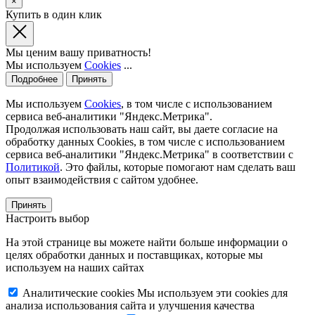
×
Купить в один клик
Мы ценим вашу приватность!
Мы используем
Cookies
...
Подробнее
Принять
Мы используем
Cookies
, в том числе с использованием
сервиса веб-аналитики "Яндекс.Метрика".
Продолжая использовать наш сайт, вы даете согласие на
обработку данных Cookies, в том числе с использованием
сервиса веб-аналитики "Яндекс.Метрика" в соответствии с
Политикой
. Это файлы, которые помогают нам сделать ваш
опыт взаимодействия с сайтом удобнее.
Принять
Настроить выбор
На этой странице вы можете найти больше информации о
целях обработки данных и поставщиках, которые мы
используем на наших сайтах
Аналитические cookies
Мы используем эти cookies для
анализа использования сайта и улучшения качества