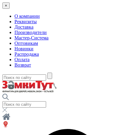
×
О компании
Реквизиты
Доставка
Производители
Мастер-Система
Оптовикам
Новинки
Распродажа
Оплата
Возврат