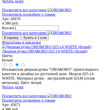
Читать далее
Посмотреть все категории
Посмотреть подробнее о товаре
Арт: 45670
4 380 руб.
Кол-во
Посмотреть все категории
В корзину
Купить в 1 клик
Фиксаторы и накладки
Дверная ручка ORO&ORO 025-14 WHITE (белый)
Цвета:
Белый
Итальянская дверная ручка "ORO&ORO" превосходного
качества и дизайна по доступной цене. Модель 025-14
WHITE. Материал ручки - австралийский ЦАМ (сплав
металлов). Цвет: белый
Читать далее
Посмотреть все категории
Посмотреть подробнее о товаре
Арт: 45671
4 380 руб.