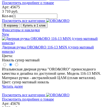
Посмотреть подробнее о товаре
Арт: 45675
3 710 руб.
Кол-во
Посмотреть все категории
В корзину
Купить в 1 клик
Фиксаторы и накладки
New
Дверная ручка ORO&ORO 116-13 MSN (супер матовый
никель)
Цвета:
Никель супер матовый
Итальянская дверная ручка "ORO&ORO" превосходного
качества и дизайна по доступной цене. Модель 116-13 MSN.
Материал ручки - австралийский ЦАМ (сплав металлов).
Цвет: супер матовый никель
Читать далее
Посмотреть все категории
Посмотреть подробнее о товаре
Арт: 45676