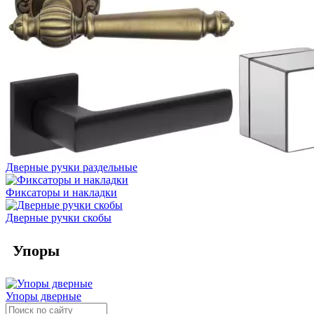
Дверные ручки раздельные
Фиксаторы и накладки
Дверные ручки скобы
Упоры
Упоры дверные