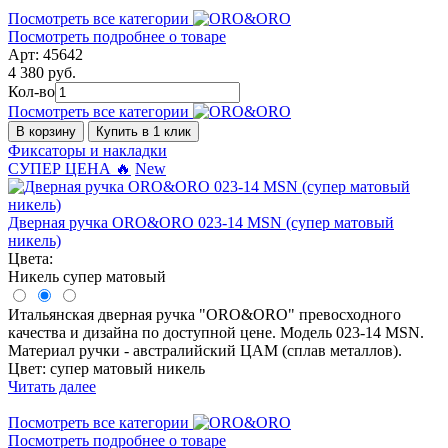
Посмотреть все категории
Посмотреть подробнее о товаре
Арт: 45642
4 380 руб.
Кол-во
Посмотреть все категории
В корзину
Купить в 1 клик
Фиксаторы и накладки
СУПЕР ЦЕНА 🔥
New
Дверная ручка ORO&ORO 023-14 MSN (супер матовый
никель)
Цвета:
Никель супер матовый
Итальянская дверная ручка "ORO&ORO" превосходного
качества и дизайна по доступной цене. Модель 023-14 MSN.
Материал ручки - австралийский ЦАМ (сплав металлов).
Цвет: супер матовый никель
Читать далее
Посмотреть все категории
Посмотреть подробнее о товаре