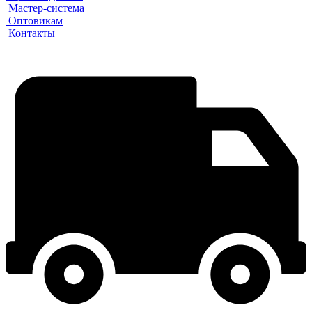
Мастер-система
Оптовикам
Контакты