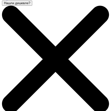
Нашли дешевле?