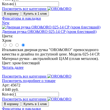
Кол-во
Посмотреть все категории
В корзину
Купить в 1 клик
Фиксаторы и накладки
New
Дверная ручка ORO&ORO 025-14 СР (хром блестящий)
Цвета:
Хром
Итальянская дверная ручка "ORO&ORO" превосходного
качества и дизайна по доступной цене. Модель 025-14 CP.
Материал ручки - австралийский ЦАМ (сплав металлов).
Цвет: хром блестящий
Читать далее
Посмотреть все категории
Посмотреть подробнее о товаре
Арт: 45672
4 040 руб.
Кол-во
Посмотреть все категории
В корзину
Купить в 1 клик
Фиксаторы и накладки