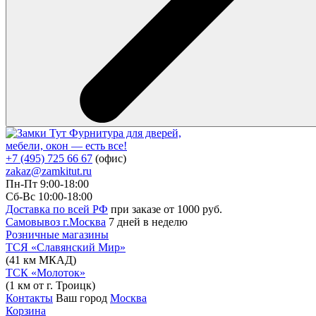
Фурнитура для дверей,
мебели, окон — есть все!
+7 (495) 725 66 67
(офис)
zakaz@zamkitut.ru
Пн-Пт 9:00-18:00
Сб-Вс 10:00-18:00
Доставка по всей РФ
при заказе от 1000 руб.
Самовывоз г.Москва
7 дней в неделю
Розничные магазины
ТСЯ «Славянский Мир»
(41 км МКАД)
ТСК «Молоток»
(1 км от г. Троицк)
Контакты
Ваш город
Москва
Корзина