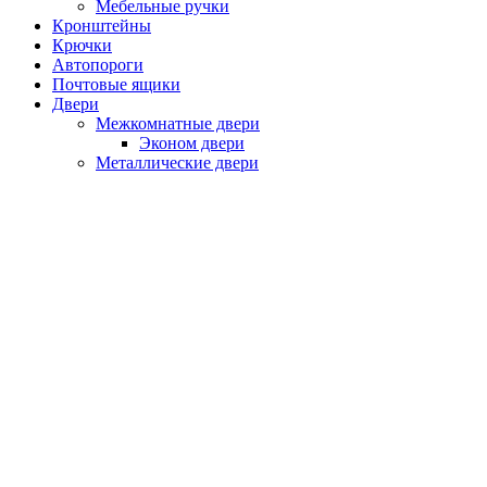
Мебельные ручки
Кронштейны
Крючки
Автопороги
Почтовые ящики
Двери
Межкомнатные двери
Эконом двери
Металлические двери