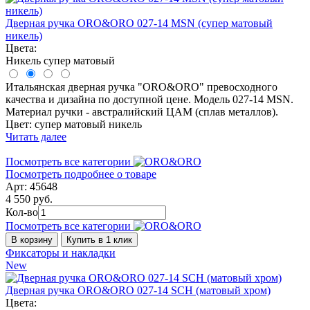
Дверная ручка ORO&ORO 027-14 MSN (супер матовый
никель)
Цвета:
Никель супер матовый
Итальянская дверная ручка "ORO&ORO" превосходного
качества и дизайна по доступной цене. Модель 027-14 MSN.
Материал ручки - австралийский ЦАМ (сплав металлов).
Цвет: супер матовый никель
Читать далее
Посмотреть все категории
Посмотреть подробнее о товаре
Арт: 45648
4 550 руб.
Кол-во
Посмотреть все категории
В корзину
Купить в 1 клик
Фиксаторы и накладки
New
Дверная ручка ORO&ORO 027-14 SCH (матовый хром)
Цвета: