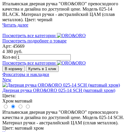
Итальянская дверная ручка "ORO&ORO" превосходного
качества и дизайна по доступной цене. Модель 025-14
BLACK. Материал ручки - австралийский ЦАМ (сплав
металлов). Цвет: черный
Читать далее
Посмотреть все категории
Посмотреть подробнее о товаре
Арт: 45669
4 380 руб.
Кол-во
Посмотреть все категории
В корзину
Купить в 1 клик
Фиксаторы и накладки
New
Дверная ручка ORO&ORO 025-14 SCH (матовый хром)
Цвета:
Хром матовый
Итальянская дверная ручка "ORO&ORO" превосходного
качества и дизайна по доступной цене. Модель 025-14 SCH.
Материал ручки - австралийский ЦАМ (сплав металлов).
Цвет: матовый хром