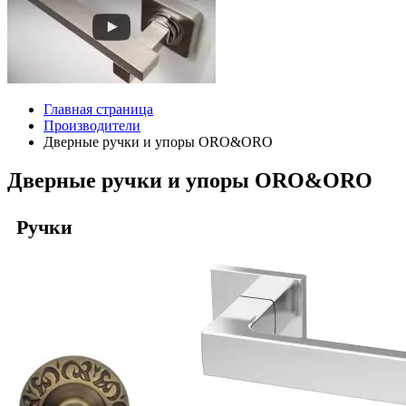
Главная страница
Производители
Дверные ручки и упоры ORO&ORO
Дверные ручки и упоры ORO&ORO
Ручки