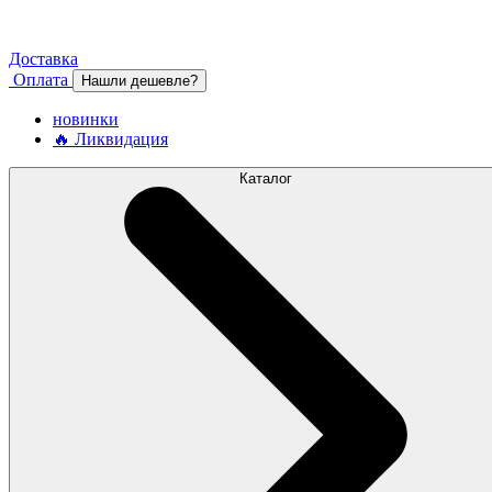
Доставка
Оплата
Нашли дешевле?
новинки
🔥 Ликвидация
Каталог