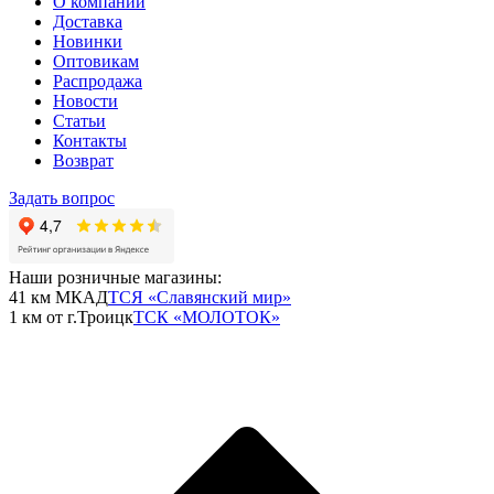
О компании
Доставка
Новинки
Оптовикам
Распродажа
Новости
Статьи
Контакты
Возврат
Задать вопрос
Наши розничные магазины:
41 км МКАД
ТСЯ «Славянский мир»
1 км от г.Троицк
ТСК «МОЛОТОК»