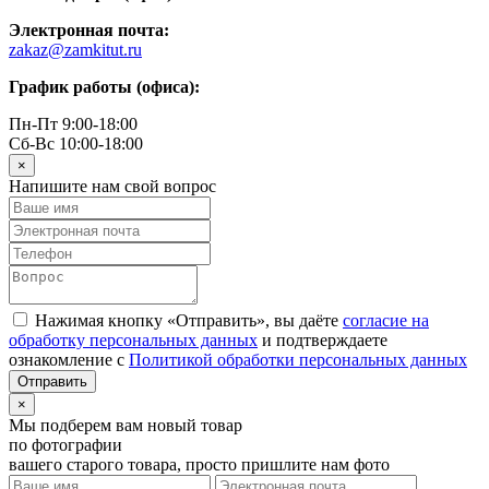
Электронная почта:
zakaz@zamkitut.ru
График работы (офиса):
Пн-Пт 9:00-18:00
Сб-Вс 10:00-18:00
×
Напишите нам свой вопрос
Нажимая кнопку «Отправить», вы даёте
согласие на
обработку персональных данных
и подтверждаете
ознакомление с
Политикой обработки персональных данных
×
Мы подберем вам новый товар
по фотографии
вашего старого товара, просто пришлите нам фото