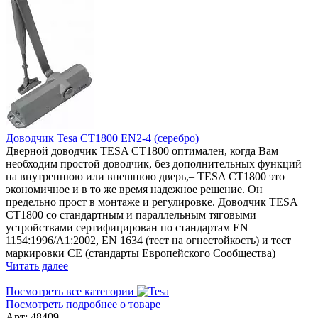
Доводчик Tesa CT1800 EN2-4 (серебро)
Дверной доводчик TESA СТ1800 оптимален, когда Вам
необходим простой доводчик, без дополнительных функций
на внутреннюю или внешнюю дверь,– TESA СТ1800 это
экономичное и в то же время надежное решение. Он
предельно прост в монтаже и регулировке. Доводчик TESA
СТ1800 со стандартным и параллельным тяговыми
устройствами сертифицирован по стандартам EN
1154:1996/A1:2002, EN 1634 (тест на огнестойкость) и тест
маркировки CE (стандарты Европейского Сообщества)
Читать далее
Посмотреть все категории
Посмотреть подробнее о товаре
Арт: 48409