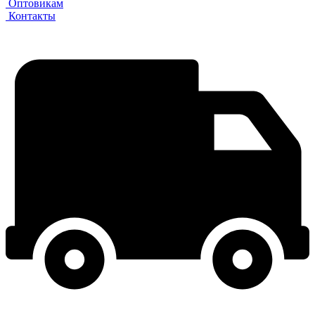
Оптовикам
Контакты