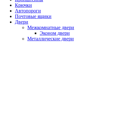
Крючки
Автопороги
Почтовые ящики
Двери
Межкомнатные двери
Эконом двери
Металлические двери