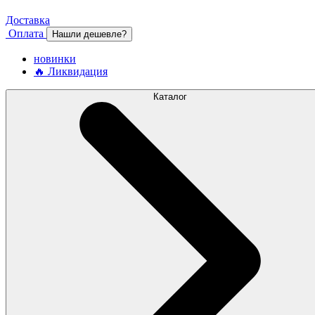
Доставка
Оплата
Нашли дешевле?
новинки
🔥 Ликвидация
Каталог