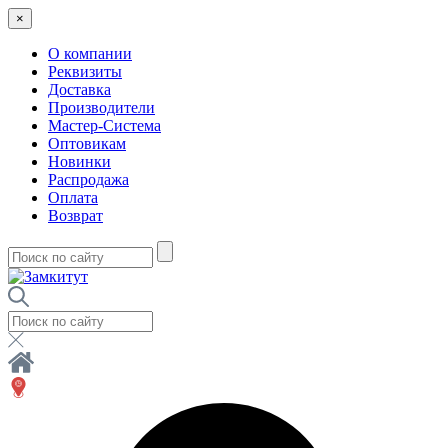
×
О компании
Реквизиты
Доставка
Производители
Мастер-Система
Оптовикам
Новинки
Распродажа
Оплата
Возврат