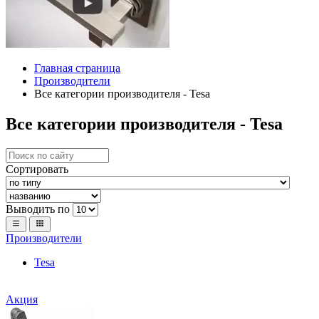
Главная страница
Производители
Все категории производителя - Tesa
Все категории производителя - Tesa
Сортировать
Выводить по
Производители
Tesa
Акция