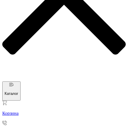
Каталог
Корзина