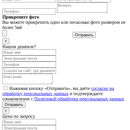
Прикрепите фото
Вы можете прикрепить одно или несколько фото размером не
более 5мб
Отправить
×
Нашли дешевле?
Нажимая кнопку «Отправить», вы даёте
согласие на
обработку персональных данных
и подтверждаете
ознакомление с
Политикой обработки персональных данных
×
Цена по запросу