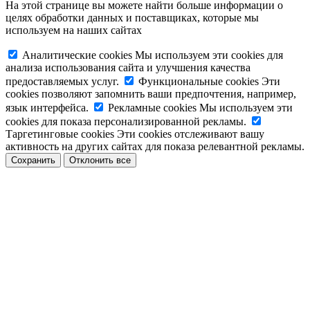
На этой странице вы можете найти больше информации о
целях обработки данных и поставщиках, которые мы
используем на наших сайтах
Аналитические cookies
Мы используем эти cookies для
анализа использования сайта и улучшения качества
предоставляемых услуг.
Функциональные cookies
Эти
cookies позволяют запомнить ваши предпочтения, например,
язык интерфейса.
Рекламные cookies
Мы используем эти
cookies для показа персонализированной рекламы.
Таргетинговые cookies
Эти cookies отслеживают вашу
активность на других сайтах для показа релевантной рекламы.
Сохранить
Отклонить все