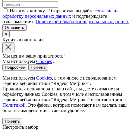
Нажимая кнопку «Отправить», вы даёте
согласие на
обработку персональных данных
и подтверждаете
ознакомление с
Политикой обработки персональных данных
×
Купить в один клик
Мы ценим вашу приватность!
Мы используем
Cookies
...
Подробнее
Принять
Мы используем
Cookies
, в том числе с использованием
сервиса веб-аналитики "Яндекс.Метрика".
Продолжая использовать наш сайт, вы даете согласие на
обработку данных Cookies, в том числе с использованием
сервиса веб-аналитики "Яндекс.Метрика" в соответствии с
Политикой
. Это файлы, которые помогают нам сделать ваш
опыт взаимодействия с сайтом удобнее.
Принять
Настроить выбор