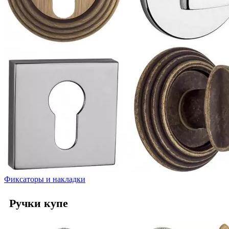
Фиксаторы и накладки
Ручки купе