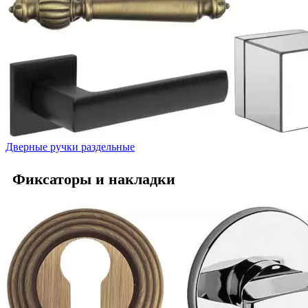
Дверные ручки раздельные
Фиксаторы и накладки