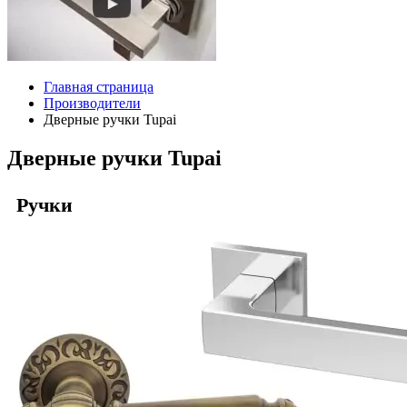
Главная страница
Производители
Дверные ручки Tupai
Дверные ручки Tupai
Ручки