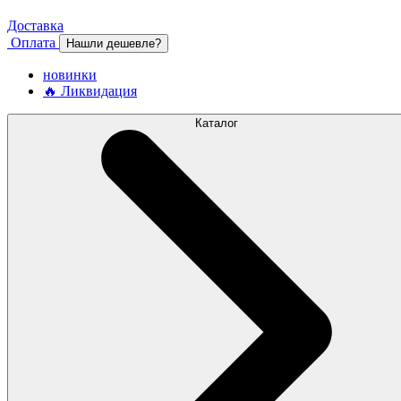
Доставка
Оплата
Нашли дешевле?
новинки
🔥 Ликвидация
Каталог