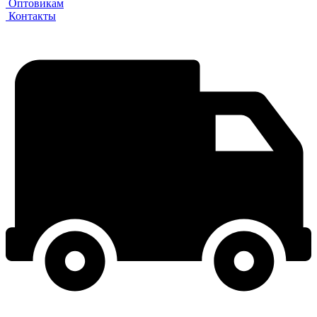
Оптовикам
Контакты