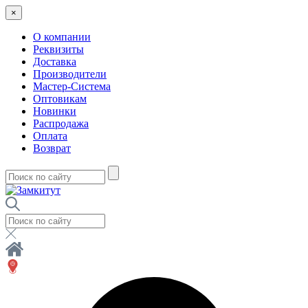
×
О компании
Реквизиты
Доставка
Производители
Мастер-Система
Оптовикам
Новинки
Распродажа
Оплата
Возврат