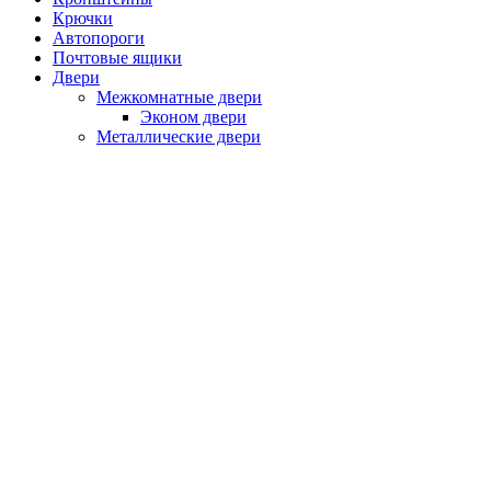
Крючки
Автопороги
Почтовые ящики
Двери
Межкомнатные двери
Эконом двери
Металлические двери