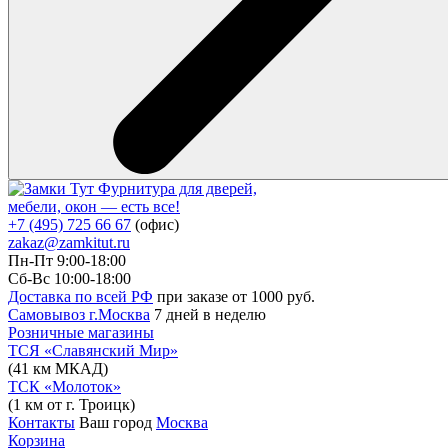
Фурнитура для дверей,
мебели, окон — есть все!
+7 (495) 725 66 67
(офис)
zakaz@zamkitut.ru
Пн-Пт 9:00-18:00
Сб-Вс 10:00-18:00
Доставка по всей РФ
при заказе от 1000 руб.
Самовывоз г.Москва
7 дней в неделю
Розничные магазины
ТСЯ «Славянский Мир»
(41 км МКАД)
ТСК «Молоток»
(1 км от г. Троицк)
Контакты
Ваш город
Москва
Корзина