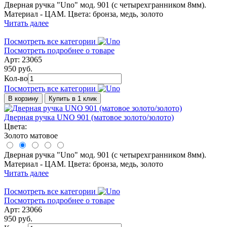
Дверная ручка "Uno" мод. 901 (с четырехгранником 8мм).
Материал - ЦАМ. Цвета: бронза, медь, золото
Читать далее
Посмотреть все категории
Посмотреть подробнее о товаре
Арт: 23065
950 руб.
Кол-во
Посмотреть все категории
В корзину
Купить в 1 клик
Дверная ручка UNO 901 (матовое золото/золото)
Цвета:
Золото матовое
Дверная ручка "Uno" мод. 901 (с четырехгранником 8мм).
Материал - ЦАМ. Цвета: бронза, медь, золото
Читать далее
Посмотреть все категории
Посмотреть подробнее о товаре
Арт: 23066
950 руб.