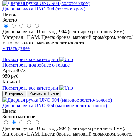
Дверная ручка UNO 904 (золото/ хром)
Цвета:
Золото
Дверная ручка "Uno" мод. 904 (с четырехгранником 8мм).
Материал - ЦАМ. Цвета: бронза, матовый хром/хром, золото/
матовое золото, матовое золото/золото
Читать далее
Посмотреть все категории
Посмотреть подробнее о товаре
Арт: 23073
950 руб.
Кол-во
Посмотреть все категории
В корзину
Купить в 1 клик
Дверная ручка UNO 904 (матовое золото/ золото)
Цвета:
Золото матовое
Дверная ручка "Uno" мод. 904 (с четырехгранником 8мм).
Материал - ЦАМ. Цвета: бронза, матовый хром/хром, золото/