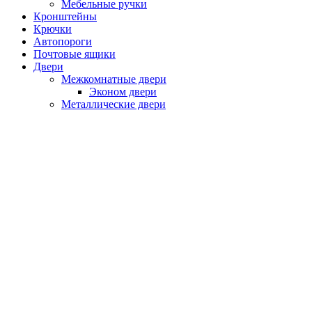
Мебельные ручки
Кронштейны
Крючки
Автопороги
Почтовые ящики
Двери
Межкомнатные двери
Эконом двери
Металлические двери