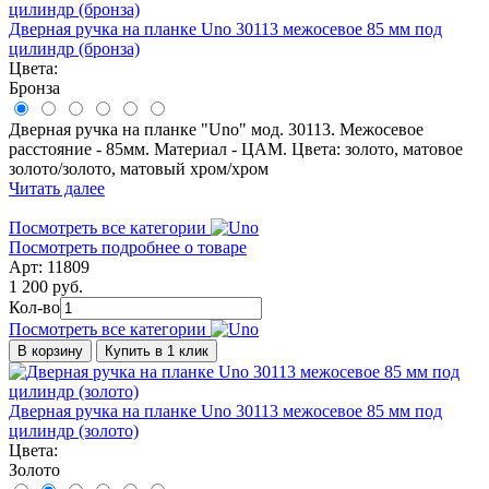
Дверная ручка на планке Uno 30113 межосевое 85 мм под
цилиндр (бронза)
Цвета:
Бронза
Дверная ручка на планке "Uno" мод. 30113. Межосевое
расстояние - 85мм. Материал - ЦАМ. Цвета: золото, матовое
золото/золото, матовый хром/хром
Читать далее
Посмотреть все категории
Посмотреть подробнее о товаре
Арт: 11809
1 200 руб.
Кол-во
Посмотреть все категории
В корзину
Купить в 1 клик
Дверная ручка на планке Uno 30113 межосевое 85 мм под
цилиндр (золото)
Цвета:
Золото