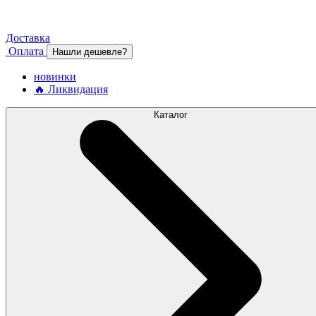
Доставка
Оплата
Нашли дешевле?
новинки
🔥 Ликвидация
Каталог