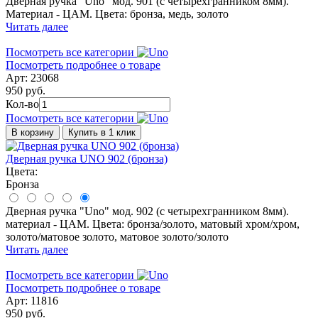
Дверная ручка "Uno" мод. 901 (с четырехгранником 8мм).
Материал - ЦАМ. Цвета: бронза, медь, золото
Читать далее
Посмотреть все категории
Посмотреть подробнее о товаре
Арт: 23068
950 руб.
Кол-во
Посмотреть все категории
В корзину
Купить в 1 клик
Дверная ручка UNO 902 (бронза)
Цвета:
Бронза
Дверная ручка "Uno" мод. 902 (с четырехгранником 8мм).
материал - ЦАМ. Цвета: бронза/золото, матовый хром/хром,
золото/матовое золото, матовое золото/золото
Читать далее
Посмотреть все категории
Посмотреть подробнее о товаре
Арт: 11816
950 руб.