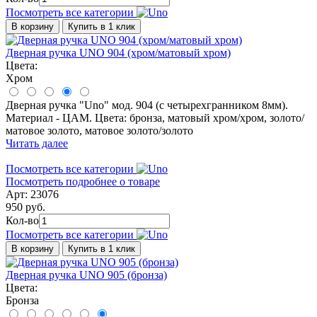
Посмотреть все категории
В корзину
Купить в 1 клик
Дверная ручка UNO 904 (хром/матовый хром)
Цвета:
Хром
Дверная ручка "Uno" мод. 904 (с четырехгранником 8мм).
Материал - ЦАМ. Цвета: бронза, матовый хром/хром, золото/
матовое золото, матовое золото/золото
Читать далее
Посмотреть все категории
Посмотреть подробнее о товаре
Арт: 23076
950 руб.
Кол-во
Посмотреть все категории
В корзину
Купить в 1 клик
Дверная ручка UNO 905 (бронза)
Цвета:
Бронза