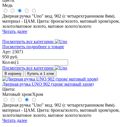
Цвета:
Медь
Дверная ручка "Uno" мод. 902 (с четырехгранником 8мм).
материал - ЦАМ. Цвета: бронза/золото, матовый хром/хром,
золото/матовое золото, матовое золото/золото
Читать далее
Посмотреть все категории
Посмотреть подробнее о товаре
Арт: 23071
950 руб.
Кол-во
Посмотреть все категории
В корзину
Купить в 1 клик
Дверная ручка UNO 902 (хром/ матовый хром)
Цвета:
Матовый хром/Хром
Дверная ручка "Uno" мод. 902 (с четырехгранником 8мм).
материал - ЦАМ. Цвета: бронза/золото, матовый хром/хром,
золото/матовое золото, матовое золото/золото
Читать далее