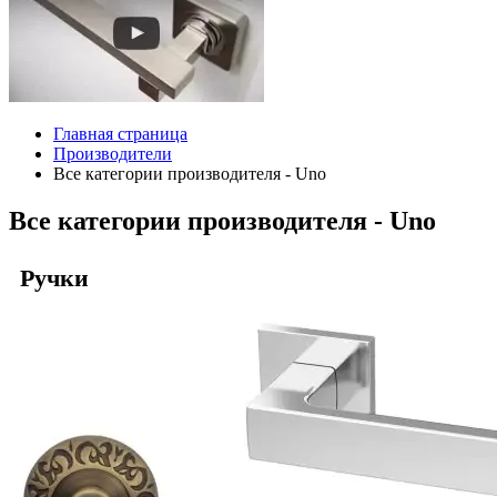
Главная страница
Производители
Все категории производителя - Uno
Все категории производителя - Uno
Ручки