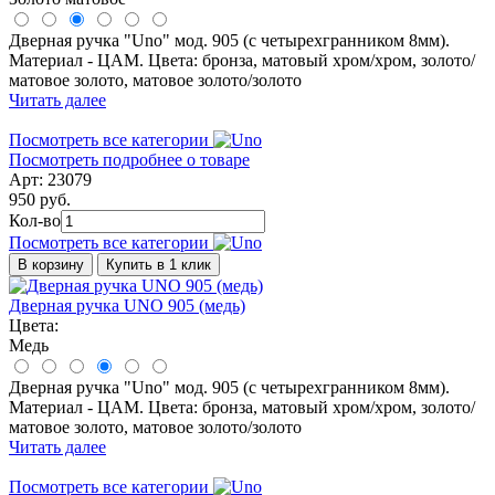
Дверная ручка "Uno" мод. 905 (с четырехгранником 8мм).
Материал - ЦАМ. Цвета: бронза, матовый хром/хром, золото/
матовое золото, матовое золото/золото
Читать далее
Посмотреть все категории
Посмотреть подробнее о товаре
Арт: 23079
950 руб.
Кол-во
Посмотреть все категории
В корзину
Купить в 1 клик
Дверная ручка UNO 905 (медь)
Цвета:
Медь
Дверная ручка "Uno" мод. 905 (с четырехгранником 8мм).
Материал - ЦАМ. Цвета: бронза, матовый хром/хром, золото/
матовое золото, матовое золото/золото
Читать далее
Посмотреть все категории