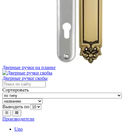
Дверные ручки на планке
Дверные ручки скобы
Сортировать
Выводить по
Производители
Uno