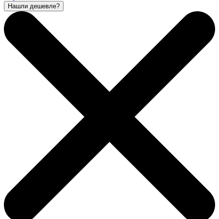
Нашли дешевле?