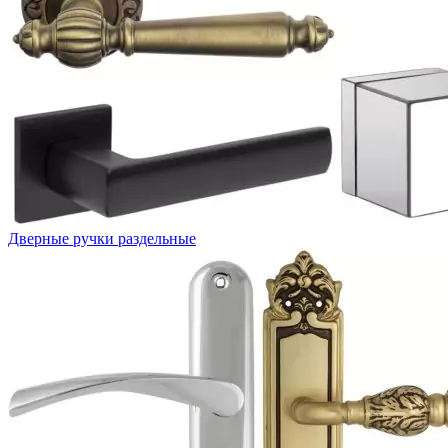
Дверные ручки раздельные