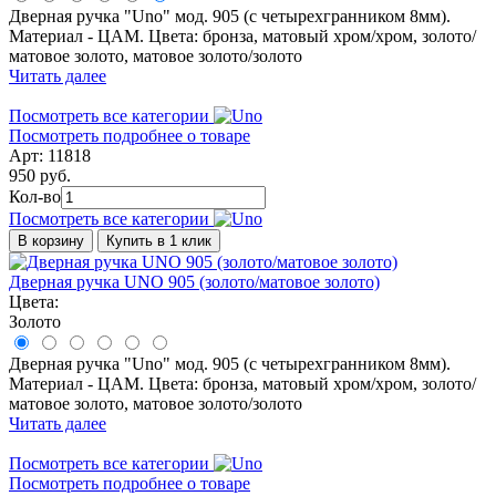
Дверная ручка "Uno" мод. 905 (с четырехгранником 8мм).
Материал - ЦАМ. Цвета: бронза, матовый хром/хром, золото/
матовое золото, матовое золото/золото
Читать далее
Посмотреть все категории
Посмотреть подробнее о товаре
Арт: 11818
950 руб.
Кол-во
Посмотреть все категории
В корзину
Купить в 1 клик
Дверная ручка UNO 905 (золото/матовое золото)
Цвета:
Золото
Дверная ручка "Uno" мод. 905 (с четырехгранником 8мм).
Материал - ЦАМ. Цвета: бронза, матовый хром/хром, золото/
матовое золото, матовое золото/золото
Читать далее
Посмотреть все категории
Посмотреть подробнее о товаре