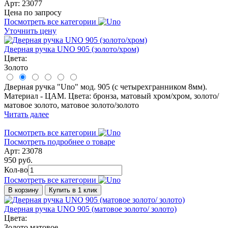
Арт: 23077
Цена по запросу
Посмотреть все категории
Уточнить цену
Дверная ручка UNO 905 (золото/хром)
Цвета:
Золото
Дверная ручка "Uno" мод. 905 (с четырехгранником 8мм).
Материал - ЦАМ. Цвета: бронза, матовый хром/хром, золото/
матовое золото, матовое золото/золото
Читать далее
Посмотреть все категории
Посмотреть подробнее о товаре
Арт: 23078
950 руб.
Кол-во
Посмотреть все категории
В корзину
Купить в 1 клик
Дверная ручка UNO 905 (матовое золото/ золото)
Цвета:
Золото матовое