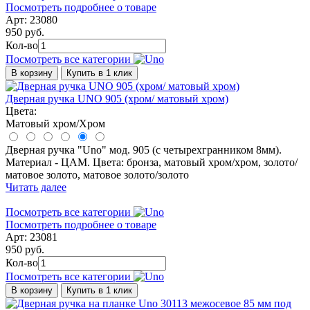
Посмотреть подробнее о товаре
Арт: 23080
950 руб.
Кол-во
Посмотреть все категории
В корзину
Купить в 1 клик
Дверная ручка UNO 905 (хром/ матовый хром)
Цвета:
Матовый хром/Хром
Дверная ручка "Uno" мод. 905 (с четырехгранником 8мм).
Материал - ЦАМ. Цвета: бронза, матовый хром/хром, золото/
матовое золото, матовое золото/золото
Читать далее
Посмотреть все категории
Посмотреть подробнее о товаре
Арт: 23081
950 руб.
Кол-во
Посмотреть все категории
В корзину
Купить в 1 клик