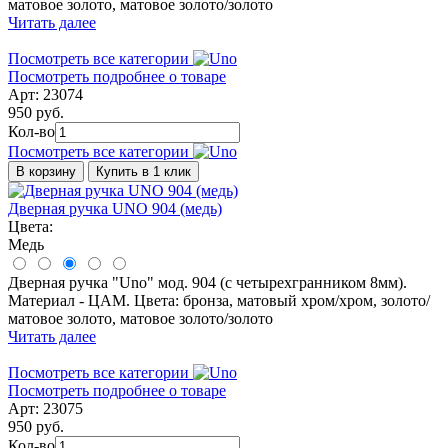
матовое золото, матовое золото/золото
Читать далее
Посмотреть все категории
Посмотреть подробнее о товаре
Арт: 23074
950 руб.
Кол-во
Посмотреть все категории
В корзину
Купить в 1 клик
Дверная ручка UNO 904 (медь)
Цвета:
Медь
Дверная ручка "Uno" мод. 904 (с четырехгранником 8мм).
Материал - ЦАМ. Цвета: бронза, матовый хром/хром, золото/
матовое золото, матовое золото/золото
Читать далее
Посмотреть все категории
Посмотреть подробнее о товаре
Арт: 23075
950 руб.
Кол-во