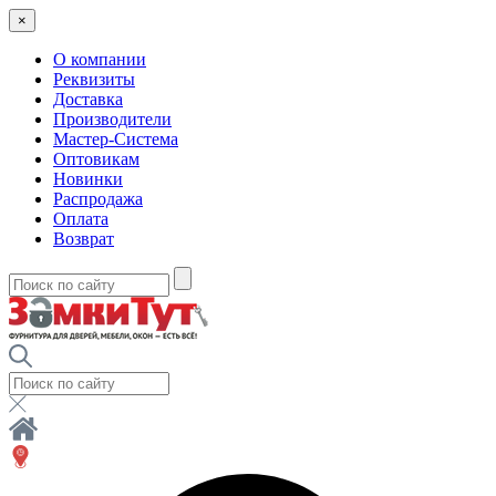
×
О компании
Реквизиты
Доставка
Производители
Мастер-Система
Оптовикам
Новинки
Распродажа
Оплата
Возврат