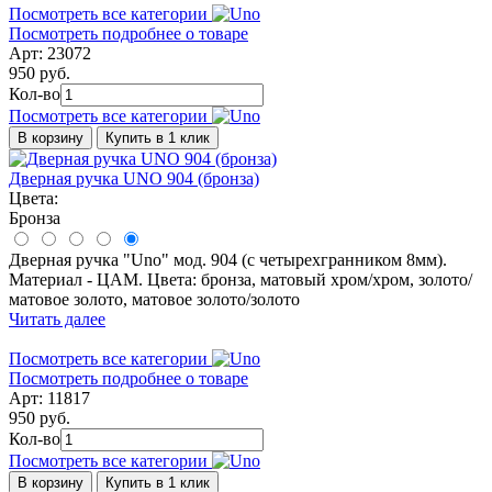
Посмотреть все категории
Посмотреть подробнее о товаре
Арт: 23072
950 руб.
Кол-во
Посмотреть все категории
В корзину
Купить в 1 клик
Дверная ручка UNO 904 (бронза)
Цвета:
Бронза
Дверная ручка "Uno" мод. 904 (с четырехгранником 8мм).
Материал - ЦАМ. Цвета: бронза, матовый хром/хром, золото/
матовое золото, матовое золото/золото
Читать далее
Посмотреть все категории
Посмотреть подробнее о товаре
Арт: 11817
950 руб.
Кол-во
Посмотреть все категории
В корзину
Купить в 1 клик