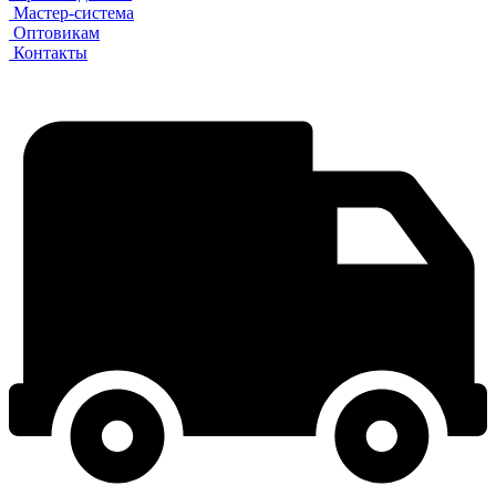
Мастер-система
Оптовикам
Контакты