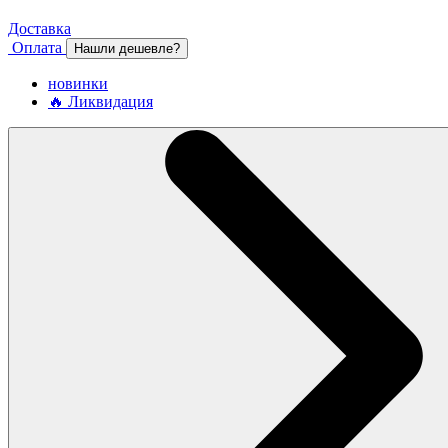
Доставка
Оплата
Нашли дешевле?
новинки
🔥 Ликвидация