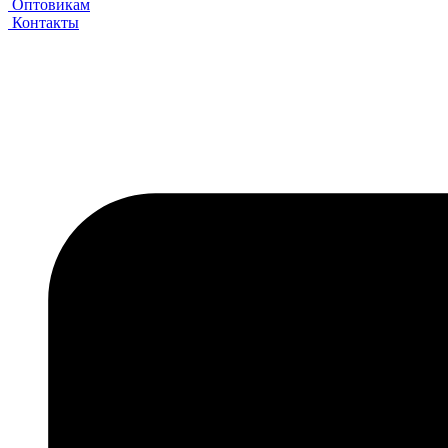
Оптовикам
Контакты