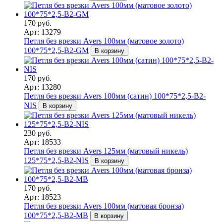
170 руб.
Арт: 13279
Петля без врезки Avers 100мм (матовое золото)
100*75*2,5-B2-GM
В корзину
170 руб.
Арт: 13280
Петля без врезки Avers 100мм (сатин) 100*75*2,5-B2-
NIS
В корзину
230 руб.
Арт: 18533
Петля без врезки Avers 125мм (матовый никель)
125*75*2,5-B2-NIS
В корзину
170 руб.
Арт: 18523
Петля без врезки Avers 100мм (матовая бронза)
100*75*2,5-B2-MB
В корзину