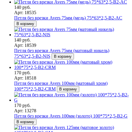
140 руб.
Арт: 18535
Петля без врезки Avers 75мм (медь) 75*63*2,5-B2-AC
В корзину
140 руб.
Арт: 18539
Петля без врезки Avers 75мм (матовый никель)
75*63*2,5-B2-NIS
В корзину
170 руб.
Арт: 18518
Петля без врезки Avers 100мм (матовый хром)
100*75*2,5-B2-CRM
В корзину
170 руб.
Арт: 13278
Петля без врезки Avers 100мм (золото) 100*75*2,5-B2-G
В корзину