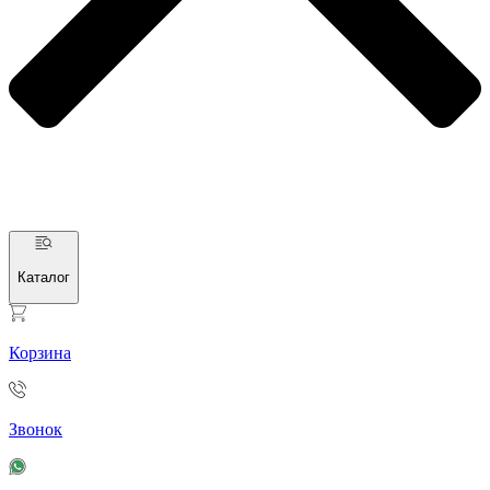
Каталог
Корзина
Звонок