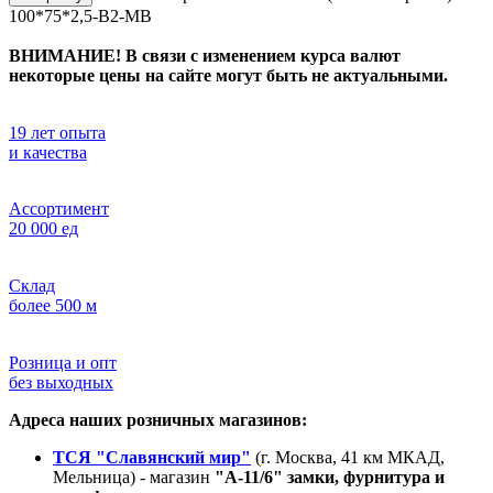
100*75*2,5-B2-MB
ВНИМАНИЕ! В связи с изменением курса валют
некоторые цены на сайте могут быть не актуальными.
19 лет опыта
и качества
Ассортимент
20 000 ед
Склад
более 500 м
Розница и опт
без выходных
Адреса наших розничных магазинов:
ТСЯ "Славянский мир"
(г. Москва, 41 км МКАД,
Мельница) - магазин
"А-11/6" замки, фурнитура и