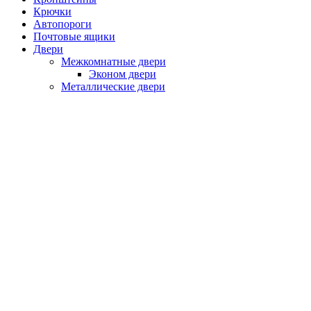
Крючки
Автопороги
Почтовые ящики
Двери
Межкомнатные двери
Эконом двери
Металлические двери