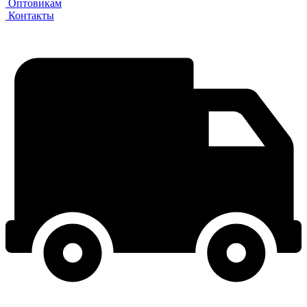
Оптовикам
Контакты