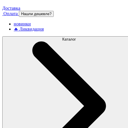
Доставка
Оплата
Нашли дешевле?
новинки
🔥 Ликвидация
Каталог