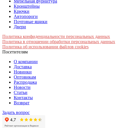
Мебельная фурнитура
Кронштейны
Крючки
Автопороги
Почтовые ящики
Двери
Политика конфиденциальности персональных данных
Политика в отношении обработки персональных данных
Политика об использовании файлов cookies
Посетителям
О компании
Доставка
Новинки
Оптовикам
Распродажа
Новости
Статьи
Контакты
Возврат
Задать вопрос