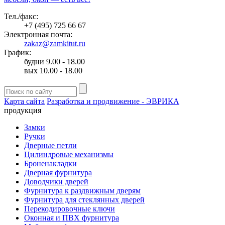
Тел./факс:
+7 (495) 725 66 67
Электронная почта:
zakaz@zamkitut.ru
График:
будни 9.00 - 18.00
вых 10.00 - 18.00
Карта сайта
Разработка и продвижение - ЭВРИКА
продукция
Замки
Ручки
Дверные петли
Цилиндровые механизмы
Броненакладки
Дверная фурнитура
Доводчики дверей
Фурнитура к раздвижным дверям
Фурнитура для стеклянных дверей
Перекодировочные ключи
Оконная и ПВХ фурнитура