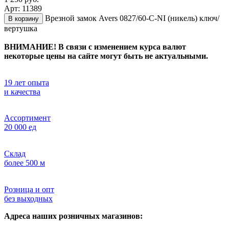
Арт: 11389
Врезной замок Avers 0827/60-C-NI (никель) ключ/
В корзину
вертушка
ВНИМАНИЕ! В связи с изменением курса валют
некоторые цены на сайте могут быть не актуальными.
19 лет опыта
и качества
Ассортимент
20 000 ед
Склад
более 500 м
Розница и опт
без выходных
Адреса наших розничных магазинов: