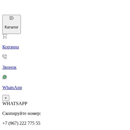
Каталог
Корзина
Звонок
WhatsApp
×
WHATSAPP
Скопируйте номер:
+7 (967)
222
775
55