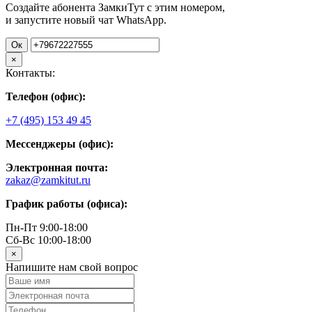
Создайте абонента ЗамкиТут с этим номером,
и запустите новый чат WhatsApp.
Ок
×
Контакты:
Телефон (офис):
+7 (495) 153 49 45
Мессенджеры (офис):
Электронная почта:
zakaz@zamkitut.ru
График работы (офиса):
Пн-Пт 9:00-18:00
Сб-Вс 10:00-18:00
×
Напишите нам свой вопрос