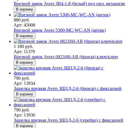
Врезной замок Avers ЗВ4-1-8 (белый) под цил. механизм
В корзину
880 руб.
Арт: 45008
Врезной замок Avers 5300-MC-WC-AN (антик)
В корзину
1 180 руб.
Арт: 11379
Врезной замок Avers 0823/60-AB (бронза) ключ/ключ
В корзину
790 руб.
Арт: 13934
Защелка врезная Avers ЗЩ1Д-2-6 (бронза) с фиксацией
В корзину
790 руб.
Арт: 13936
Защелка врезная Avers ЗЩ1Д-2-6 (серебро) с фиксацией
В корзину