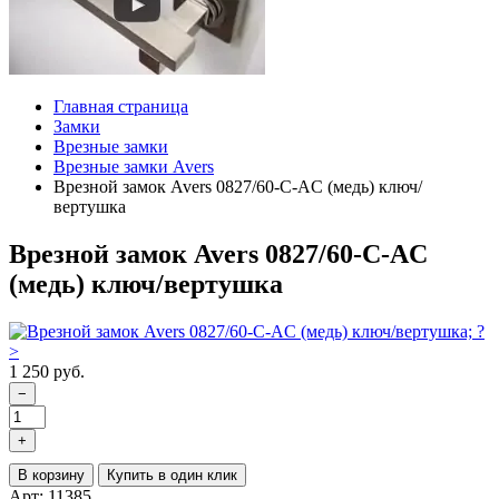
Главная страница
Замки
Врезные замки
Врезные замки Avers
Врезной замок Avers 0827/60-C-AC (медь) ключ/
вертушка
Врезной замок Avers 0827/60-C-AC
(медь) ключ/вертушка
1 250 руб.
−
+
В корзину
Купить в один клик
Арт: 11385