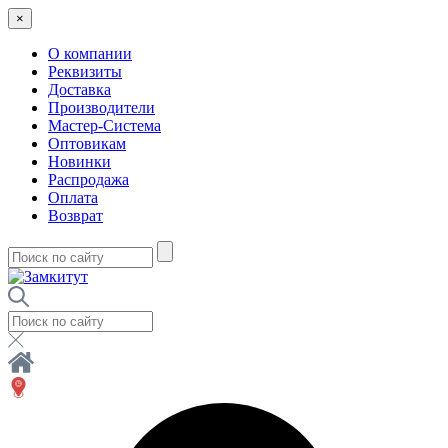
×
О компании
Реквизиты
Доставка
Производители
Мастер-Система
Оптовикам
Новинки
Распродажа
Оплата
Возврат