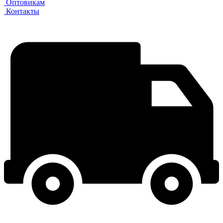
Оптовикам
Контакты