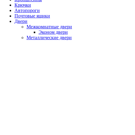
Крючки
Автопороги
Почтовые ящики
Двери
Межкомнатные двери
Эконом двери
Металлические двери