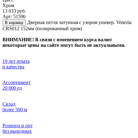
Хром
13 033 руб.
Арт: 51596
Дверная петля латунная с узором универ. Venezia
В корзину
CRS012 152мм (полированный хром)
ВНИМАНИЕ! В связи с изменением курса валют
некоторые цены на сайте могут быть не актуальными.
19 лет опыта
и качества
Ассортимент
20 000 ед
Склад
более 500 м
Розница и опт
без выходных