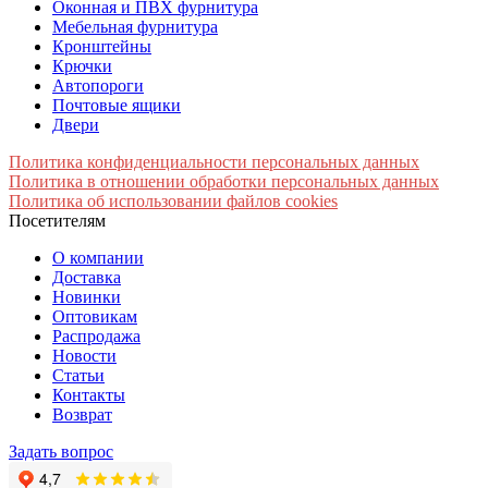
Оконная и ПВХ фурнитура
Мебельная фурнитура
Кронштейны
Крючки
Автопороги
Почтовые ящики
Двери
Политика конфиденциальности персональных данных
Политика в отношении обработки персональных данных
Политика об использовании файлов cookies
Посетителям
О компании
Доставка
Новинки
Оптовикам
Распродажа
Новости
Статьи
Контакты
Возврат
Задать вопрос