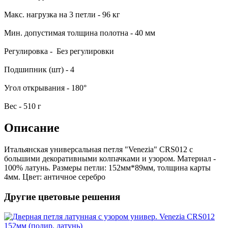
Макс. нагрузка на 3 петли - 96 кг
Мин. допустимая толщина полотна - 40 мм
Регулировка - Без регулировки
Подшипник (шт) - 4
Угол открывания - 180°
Вес - 510 г
Описание
Итальянская универсальная петля "Venezia" CRS012 с
большими декоративными колпачками и узором. Материал -
100% латунь. Размеры петли: 152мм*89мм, толщина карты
4мм. Цвет: античное серебро
Другие цветовые решения