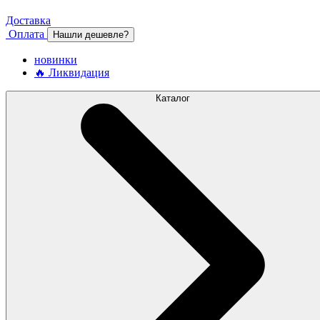
Доставка
Оплата
Нашли дешевле?
новинки
🔥 Ликвидация
Каталог