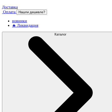
Доставка
Оплата
Нашли дешевле?
новинки
🔥 Ликвидация
Каталог