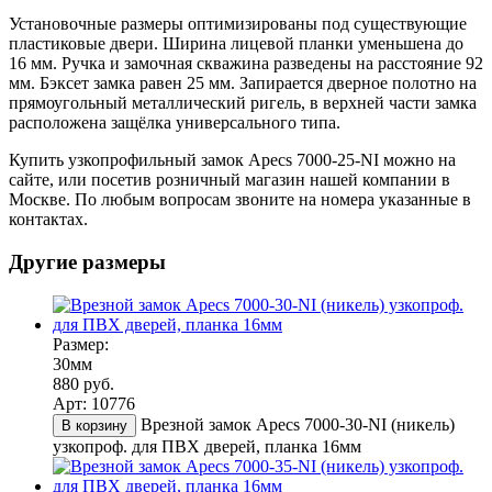
Установочные размеры оптимизированы под существующие
пластиковые двери. Ширина лицевой планки уменьшена до
16 мм. Ручка и замочная скважина разведены на расстояние 92
мм. Бэксет замка равен 25 мм. Запирается дверное полотно на
прямоугольный металлический ригель, в верхней части замка
расположена защёлка универсального типа.
Купить узкопрофильный замок Apecs 7000-25-NI можно на
сайте, или посетив розничный магазин нашей компании в
Москве. По любым вопросам звоните на номера указанные в
контактах.
Другие размеры
Размер:
30мм
880 руб.
Арт: 10776
Врезной замок Apecs 7000-30-NI (никель)
В корзину
узкопроф. для ПВХ дверей, планка 16мм