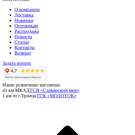
О компании
Доставка
Новинки
Оптовикам
Распродажа
Новости
Статьи
Контакты
Возврат
Задать вопрос
Наши розничные магазины:
41 км МКАД
ТСЯ «Славянский мир»
1 км от г.Троицк
ТСК «МОЛОТОК»