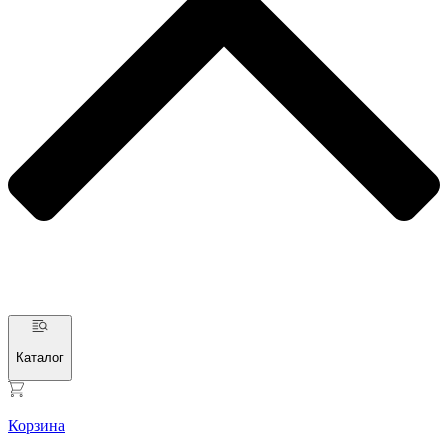
Каталог
Корзина