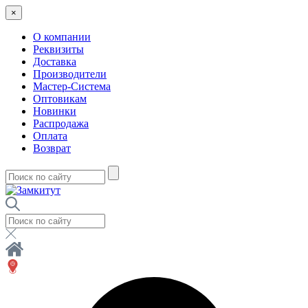
×
О компании
Реквизиты
Доставка
Производители
Мастер-Система
Оптовикам
Новинки
Распродажа
Оплата
Возврат