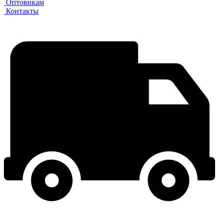
Оптовикам
Контакты