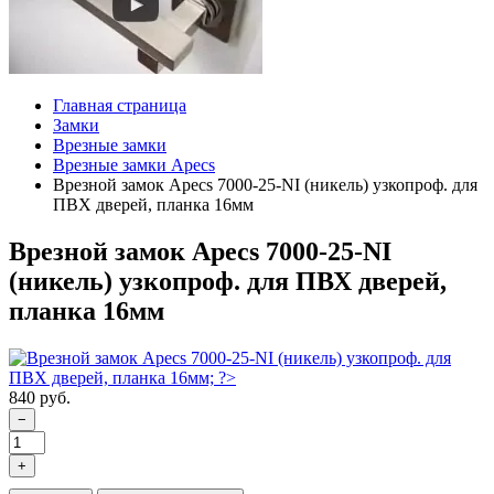
Главная страница
Замки
Врезные замки
Врезные замки Apecs
Врезной замок Apecs 7000-25-NI (никель) узкопроф. для
ПВХ дверей, планка 16мм
Врезной замок Apecs 7000-25-NI
(никель) узкопроф. для ПВХ дверей,
планка 16мм
840 руб.
−
+