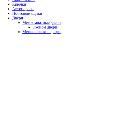
Крючки
Автопороги
Почтовые ящики
Двери
Межкомнатные двери
Эконом двери
Металлические двери