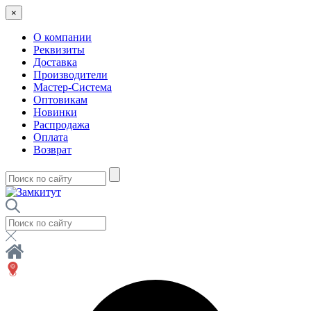
×
О компании
Реквизиты
Доставка
Производители
Мастер-Система
Оптовикам
Новинки
Распродажа
Оплата
Возврат