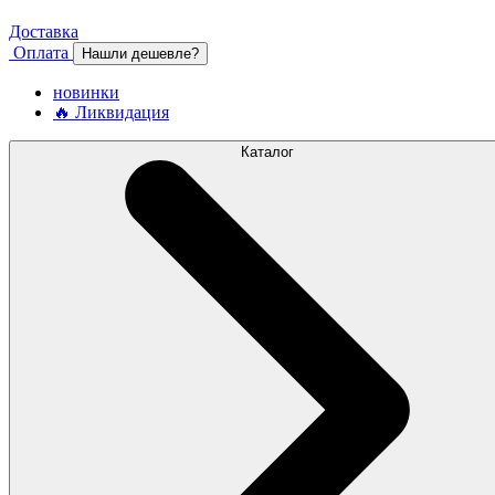
Доставка
Оплата
Нашли дешевле?
новинки
🔥 Ликвидация
Каталог