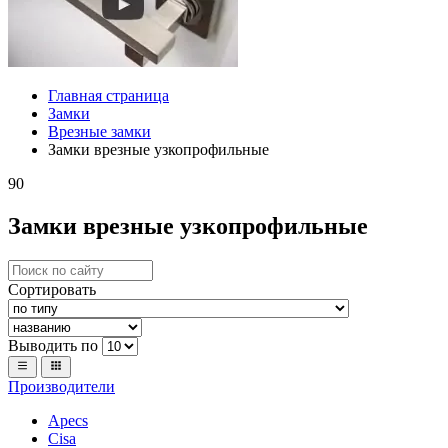
Главная страница
Замки
Врезные замки
Замки врезные узкопрофильные
90
Замки врезные узкопрофильные
Сортировать
Выводить по
Производители
Apecs
Cisa