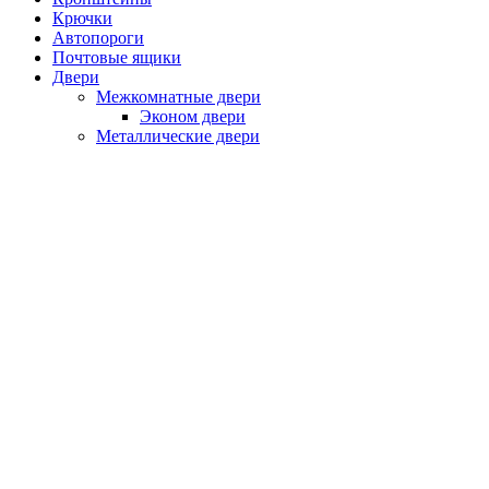
Крючки
Автопороги
Почтовые ящики
Двери
Межкомнатные двери
Эконом двери
Металлические двери