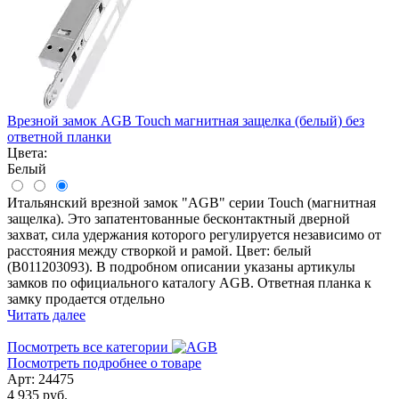
Врезной замок AGB Touch магнитная защелка (белый) без
ответной планки
Цвета:
Белый
Итальянский врезной замок "AGB" серии Touch (магнитная
защелка). Это запатентованные бесконтактный дверной
захват, сила удержания которого регулируется независимо от
расстояния между створкой и рамой. Цвет: белый
(B011203093). В подробном описании указаны артикулы
замков по официального каталогу AGB. Ответная планка к
замку продается отдельно
Читать далее
Посмотреть все категории
Посмотреть подробнее о товаре
Арт: 24475
4 935 руб.