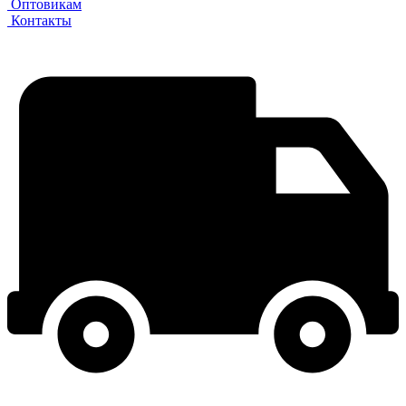
Оптовикам
Контакты