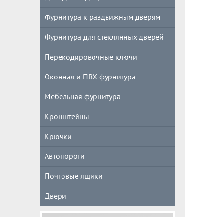
Фурнитура к раздвижным дверям
Фурнитура для стеклянных дверей
Перекодировочные ключи
Оконная и ПВХ фурнитура
Мебельная фурнитура
Кронштейны
Крючки
Автопороги
Почтовые ящики
Двери