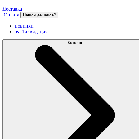
Доставка
Оплата
Нашли дешевле?
новинки
🔥 Ликвидация
Каталог