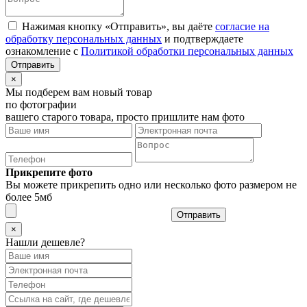
Нажимая кнопку «Отправить», вы даёте
согласие на
обработку персональных данных
и подтверждаете
ознакомление с
Политикой обработки персональных данных
×
Мы подберем вам новый товар
по фотографии
вашего старого товара, просто пришлите нам фото
Прикрепите фото
Вы можете прикрепить одно или несколько фото размером не
более 5мб
Отправить
×
Нашли дешевле?