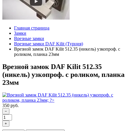
Главная страница
Замки
Врезные замки
Врезные замки DAF Kilit (Турция)
Врезной замок DAF Kilit 512.35 (никель) узкопроф. с
роликом, планка 23мм
Врезной замок DAF Kilit 512.35
(никель) узкопроф. с роликом, планка
23мм
350 руб.
−
+