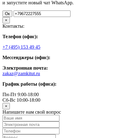
и запустите новый чат WhatsApp.
Ок
×
Контакты:
Телефон (офис):
+7 (495) 153 49 45
Мессенджеры (офис):
Электронная почта:
zakaz@zamkitut.ru
График работы (офиса):
Пн-Пт 9:00-18:00
Сб-Вс 10:00-18:00
×
Напишите нам свой вопрос