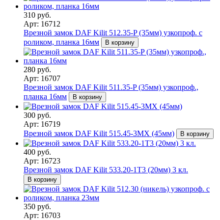
310 руб.
Арт: 16712
Врезной замок DAF Kilit 512.35-P (35мм) узкопроф. с
роликом, планка 16мм
В корзину
280 руб.
Арт: 16707
Врезной замок DAF Kilit 511.35-P (35мм) узкопроф.,
планка 16мм
В корзину
300 руб.
Арт: 16719
Врезной замок DAF Kilit 515.45-3MX (45мм)
В корзину
400 руб.
Арт: 16723
Врезной замок DAF Kilit 533.20-1T3 (20мм) 3 кл.
В корзину
350 руб.
Арт: 16703