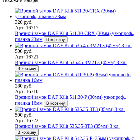
Похожие товары
320 руб.
Арт: 16717
Врезной замок DAF Kilit 511.30-CRX (30мм) узкопроф.,
планка 23мм
В корзину
500 руб.
Арт: 16721
Врезной замок DAF Kilit 535.45-3M2T3 (45мм) 3 кл.
В корзину
280 руб.
Арт: 16710
Врезной замок DAF Kilit 511.30-P (30мм) узкопроф.,
планка 16мм
В корзину
500 руб.
Арт: 16722
Врезной замок DAF Kilit 535.35-3T3 (35мм) 3 кл.
В корзину