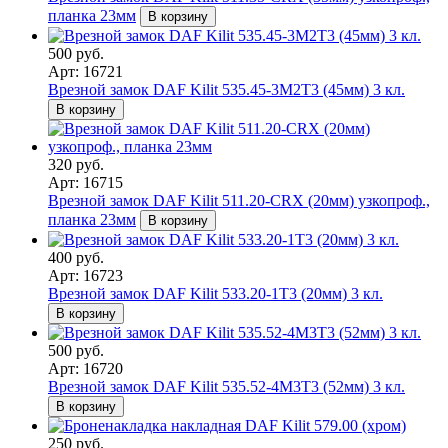
планка 23мм
В корзину
500 руб.
Арт: 16721
Врезной замок DAF Kilit 535.45-3M2T3 (45мм) 3 кл.
В корзину
320 руб.
Арт: 16715
Врезной замок DAF Kilit 511.20-CRX (20мм) узкопроф.,
планка 23мм
В корзину
400 руб.
Арт: 16723
Врезной замок DAF Kilit 533.20-1T3 (20мм) 3 кл.
В корзину
500 руб.
Арт: 16720
Врезной замок DAF Kilit 535.52-4M3T3 (52мм) 3 кл.
В корзину
250 руб.