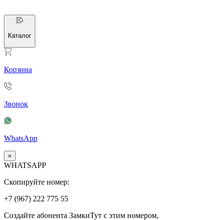
Каталог
Корзина
Звонок
WhatsApp
×
WHATSAPP
Скопируйте номер:
+7 (967)
222
775
55
Создайте абонента ЗамкиТут с этим номером,