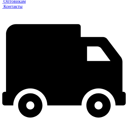
Оптовикам
Контакты