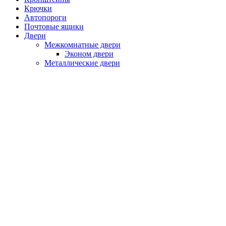
Крючки
Автопороги
Почтовые ящики
Двери
Межкомнатные двери
Эконом двери
Металлические двери