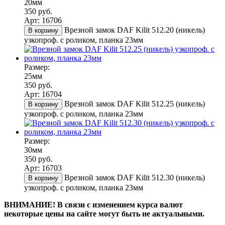
20мм
350 руб.
Арт: 16706
Врезной замок DAF Kilit 512.20 (никель)
В корзину
узкопроф. с роликом, планка 23мм
Размер:
25мм
350 руб.
Арт: 16704
Врезной замок DAF Kilit 512.25 (никель)
В корзину
узкопроф. с роликом, планка 23мм
Размер:
30мм
350 руб.
Арт: 16703
Врезной замок DAF Kilit 512.30 (никель)
В корзину
узкопроф. с роликом, планка 23мм
ВНИМАНИЕ! В связи с изменением курса валют
некоторые цены на сайте могут быть не актуальными.