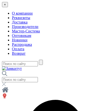
×
О компании
Реквизиты
Доставка
Производители
Мастер-Система
Оптовикам
Новинки
Распродажа
Оплата
Возврат