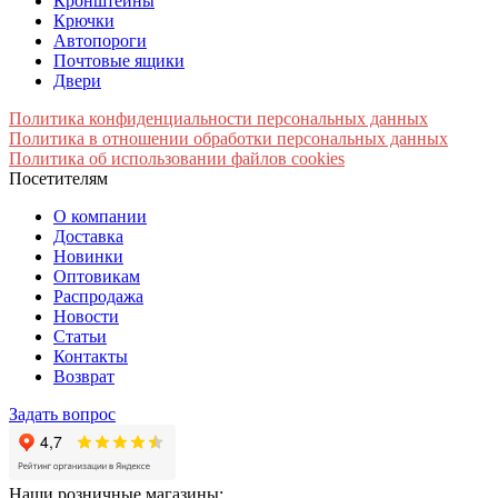
Кронштейны
Крючки
Автопороги
Почтовые ящики
Двери
Политика конфиденциальности персональных данных
Политика в отношении обработки персональных данных
Политика об использовании файлов cookies
Посетителям
О компании
Доставка
Новинки
Оптовикам
Распродажа
Новости
Статьи
Контакты
Возврат
Задать вопрос
Наши розничные магазины: