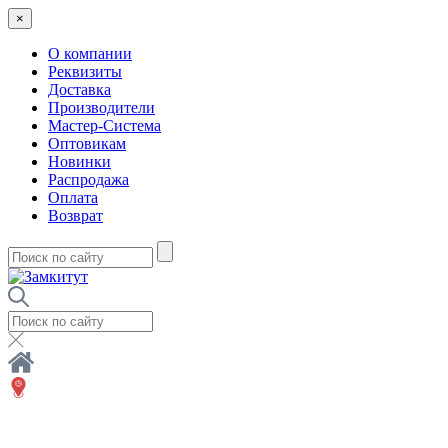
×
О компании
Реквизиты
Доставка
Производители
Мастер-Система
Оптовикам
Новинки
Распродажа
Оплата
Возврат