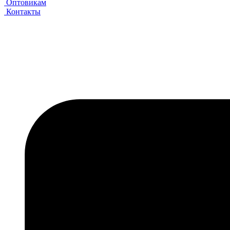
Оптовикам
Контакты