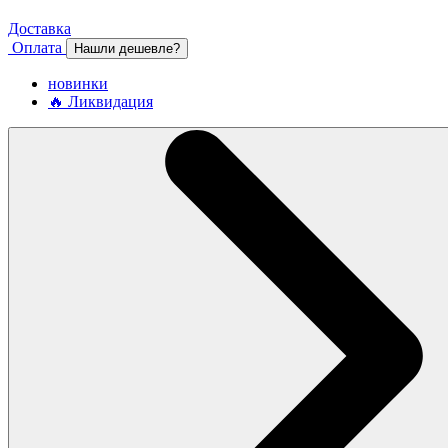
Доставка
Оплата
Нашли дешевле?
новинки
🔥 Ликвидация