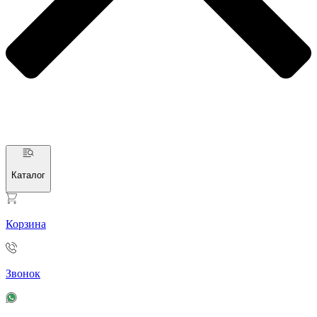
Каталог
Корзина
Звонок