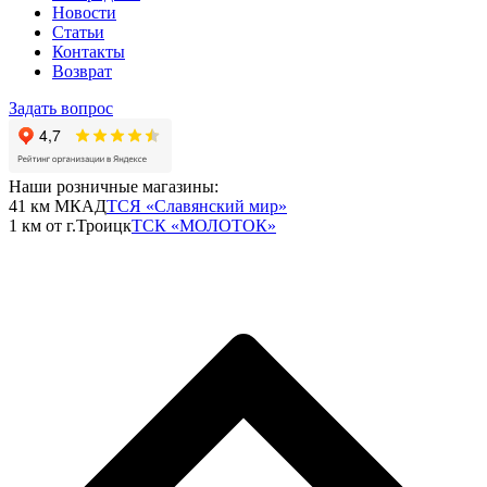
Новости
Статьи
Контакты
Возврат
Задать вопрос
Наши розничные магазины:
41 км МКАД
ТСЯ «Славянский мир»
1 км от г.Троицк
ТСК «МОЛОТОК»