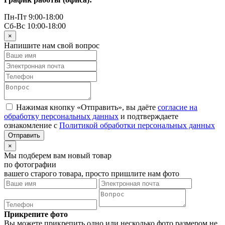
Пн-Пт 9:00-18:00
Сб-Вс 10:00-18:00
×
Напишите нам свой вопрос
Нажимая кнопку «Отправить», вы даёте
согласие на
обработку персональных данных
и подтверждаете
ознакомление с
Политикой обработки персональных данных
×
Мы подберем вам новый товар
по фотографии
вашего старого товара, просто пришлите нам фото
Прикрепите фото
Вы можете прикрепить одно или несколько фото размером не