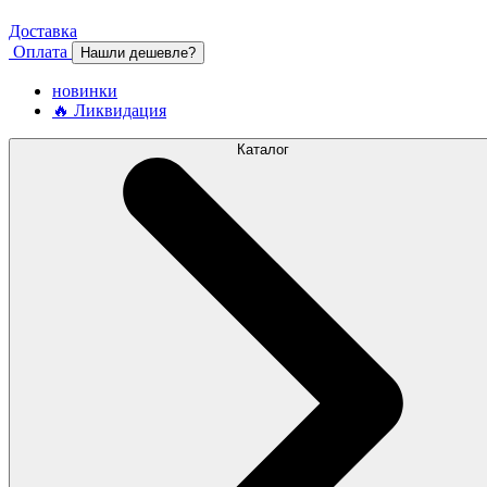
Доставка
Оплата
Нашли дешевле?
новинки
🔥 Ликвидация
Каталог