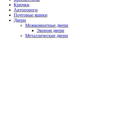
Крючки
Автопороги
Почтовые ящики
Двери
Межкомнатные двери
Эконом двери
Металлические двери