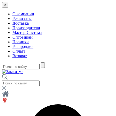
×
О компании
Реквизиты
Доставка
Производители
Мастер-Система
Оптовикам
Новинки
Распродажа
Оплата
Возврат