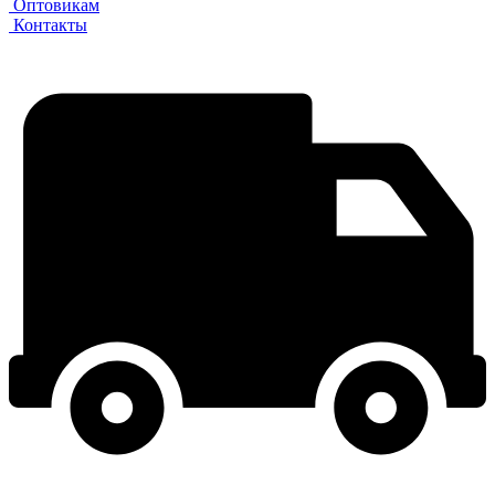
Оптовикам
Контакты