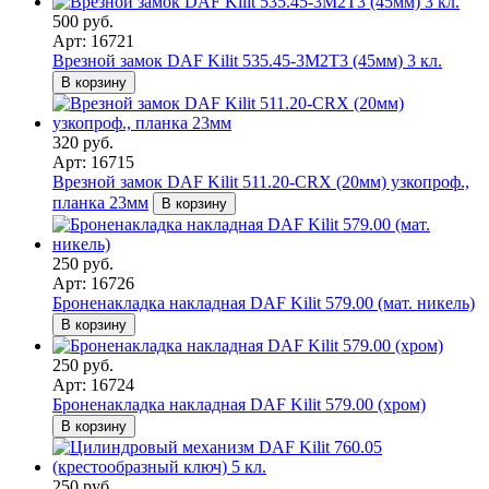
500 руб.
Арт: 16721
Врезной замок DAF Kilit 535.45-3M2T3 (45мм) 3 кл.
В корзину
320 руб.
Арт: 16715
Врезной замок DAF Kilit 511.20-CRX (20мм) узкопроф.,
планка 23мм
В корзину
250 руб.
Арт: 16726
Броненакладка накладная DAF Kilit 579.00 (мат. никель)
В корзину
250 руб.
Арт: 16724
Броненакладка накладная DAF Kilit 579.00 (хром)
В корзину
250 руб.