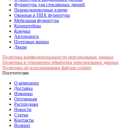
Фурнитура для стеклянных дверей
Перекодировочные ключи
Оконная и ПВХ фурнитура
Мебельная фурнитура
Кронштейны
Крючки
Автопороги
Почтовые ящики
Двери
Политика конфиденциальности персональных данных
Политика в отношении обработки персональных данных
Политика об использовании файлов cookies
Посетителям
О компании
Доставка
Новинки
Оптовикам
Распродажа
Новости
Статьи
Контакты
Возврат