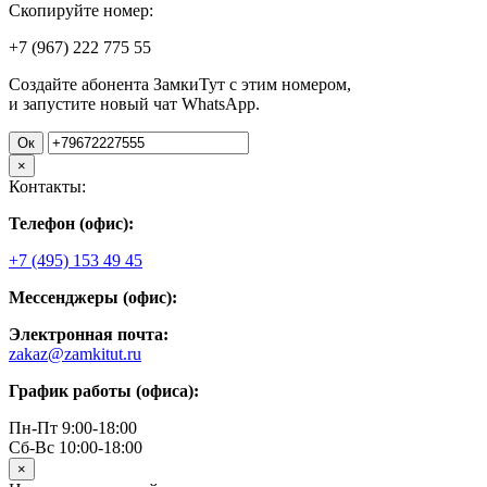
Скопируйте номер:
+7 (967)
222
775
55
Создайте абонента ЗамкиТут с этим номером,
и запустите новый чат WhatsApp.
Ок
×
Контакты:
Телефон (офис):
+7 (495) 153 49 45
Мессенджеры (офис):
Электронная почта:
zakaz@zamkitut.ru
График работы (офиса):
Пн-Пт 9:00-18:00
Сб-Вс 10:00-18:00
×