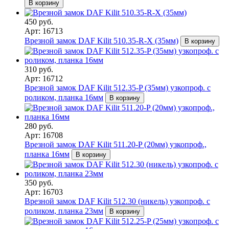
В корзину
450 руб.
Арт: 16713
Врезной замок DAF Kilit 510.35-R-X (35мм)
В корзину
310 руб.
Арт: 16712
Врезной замок DAF Kilit 512.35-P (35мм) узкопроф. с
роликом, планка 16мм
В корзину
280 руб.
Арт: 16708
Врезной замок DAF Kilit 511.20-P (20мм) узкопроф.,
планка 16мм
В корзину
350 руб.
Арт: 16703
Врезной замок DAF Kilit 512.30 (никель) узкопроф. с
роликом, планка 23мм
В корзину