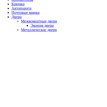
Крючки
Автопороги
Почтовые ящики
Двери
Межкомнатные двери
Эконом двери
Металлические двери