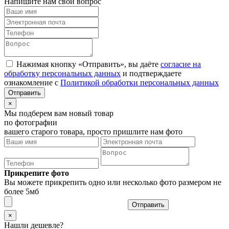
Напишите нам свой вопрос
Нажимая кнопку «Отправить», вы даёте
согласие на
обработку персональных данных
и подтверждаете
ознакомление с
Политикой обработки персональных данных
×
Мы подберем вам новый товар
по фотографии
вашего старого товара, просто пришлите нам фото
Прикрепите фото
Вы можете прикрепить одно или несколько фото размером не
более 5мб
Отправить
×
Нашли дешевле?