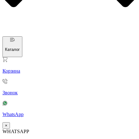
Каталог
Корзина
Звонок
WhatsApp
×
WHATSAPP