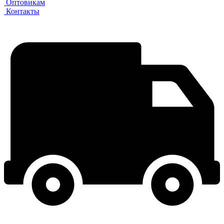
Оптовикам
Контакты