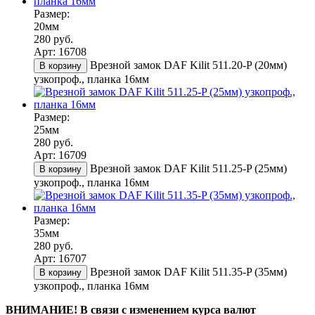
Размер:
20мм
280 руб.
Арт: 16708
Врезной замок DAF Kilit 511.20-P (20мм)
В корзину
узкопроф., планка 16мм
Размер:
25мм
280 руб.
Арт: 16709
Врезной замок DAF Kilit 511.25-P (25мм)
В корзину
узкопроф., планка 16мм
Размер:
35мм
280 руб.
Арт: 16707
Врезной замок DAF Kilit 511.35-P (35мм)
В корзину
узкопроф., планка 16мм
ВНИМАНИЕ! В связи с изменением курса валют