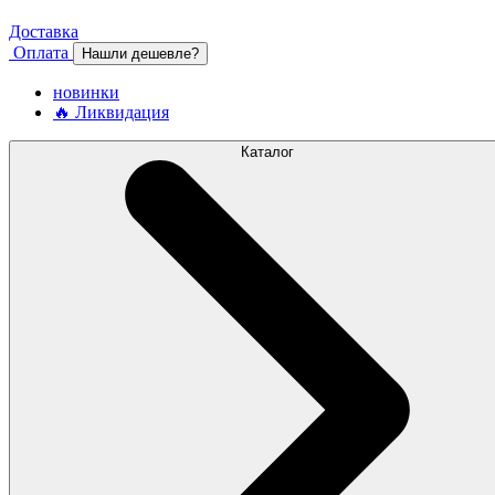
Доставка
Оплата
Нашли дешевле?
новинки
🔥 Ликвидация
Каталог