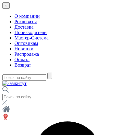
×
О компании
Реквизиты
Доставка
Производители
Мастер-Система
Оптовикам
Новинки
Распродажа
Оплата
Возврат