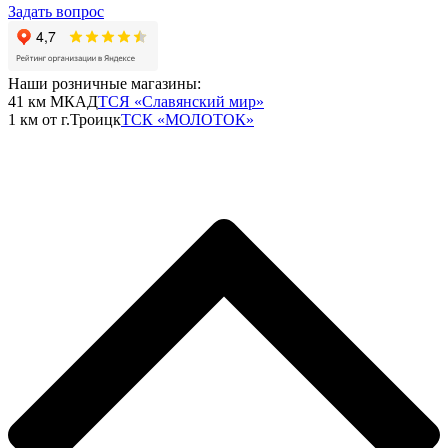
Задать вопрос
Наши розничные магазины:
41 км МКАД
ТСЯ «Славянский мир»
1 км от г.Троицк
ТСК «МОЛОТОК»